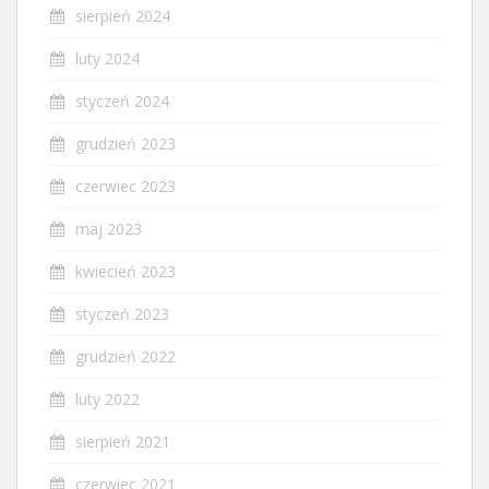
sierpień 2024
luty 2024
styczeń 2024
grudzień 2023
czerwiec 2023
maj 2023
kwiecień 2023
styczeń 2023
grudzień 2022
luty 2022
sierpień 2021
czerwiec 2021