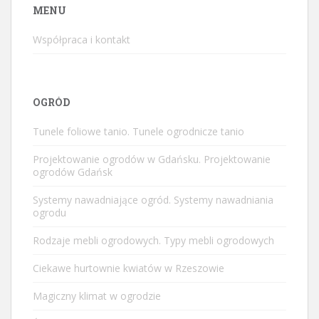
MENU
Współpraca i kontakt
OGRÓD
Tunele foliowe tanio. Tunele ogrodnicze tanio
Projektowanie ogrodów w Gdańsku. Projektowanie
ogrodów Gdańsk
Systemy nawadniające ogród. Systemy nawadniania
ogrodu
Rodzaje mebli ogrodowych. Typy mebli ogrodowych
Ciekawe hurtownie kwiatów w Rzeszowie
Magiczny klimat w ogrodzie