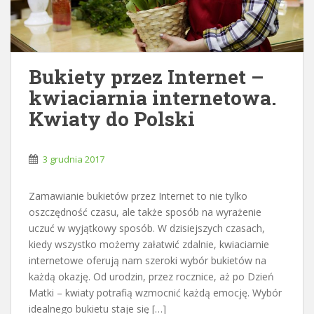
Bukiety przez Internet –
kwiaciarnia internetowa.
Kwiaty do Polski
3 grudnia 2017
Zamawianie bukietów przez Internet to nie tylko
oszczędność czasu, ale także sposób na wyrażenie
uczuć w wyjątkowy sposób. W dzisiejszych czasach,
kiedy wszystko możemy załatwić zdalnie, kwiaciarnie
internetowe oferują nam szeroki wybór bukietów na
każdą okazję. Od urodzin, przez rocznice, aż po Dzień
Matki – kwiaty potrafią wzmocnić każdą emocję. Wybór
idealnego bukietu staje się […]