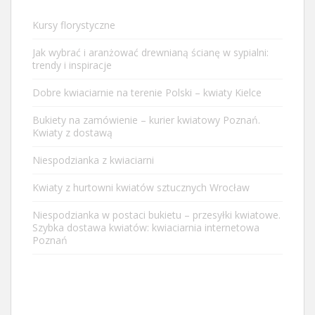
Kursy florystyczne
Jak wybrać i aranżować drewnianą ścianę w sypialni:
trendy i inspiracje
Dobre kwiaciarnie na terenie Polski – kwiaty Kielce
Bukiety na zamówienie – kurier kwiatowy Poznań.
Kwiaty z dostawą
Niespodzianka z kwiaciarni
Kwiaty z hurtowni kwiatów sztucznych Wrocław
Niespodzianka w postaci bukietu – przesyłki kwiatowe.
Szybka dostawa kwiatów: kwiaciarnia internetowa
Poznań