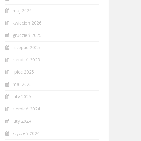
maj 2026
kwiecień 2026
grudzień 2025
listopad 2025
sierpień 2025
lipiec 2025
maj 2025
luty 2025
sierpień 2024
luty 2024
styczeń 2024