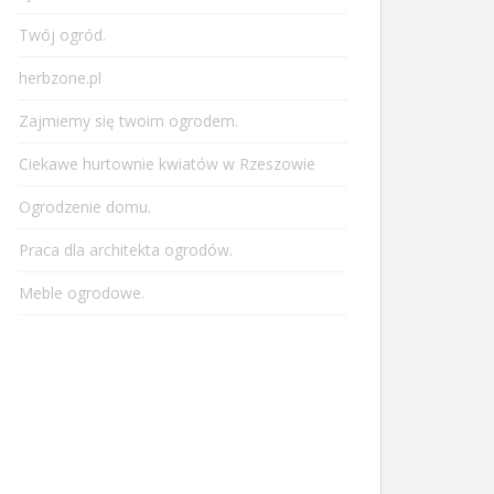
Twój ogród.
herbzone.pl
Zajmiemy się twoim ogrodem.
Ciekawe hurtownie kwiatów w Rzeszowie
Ogrodzenie domu.
Praca dla architekta ogrodów.
Meble ogrodowe.