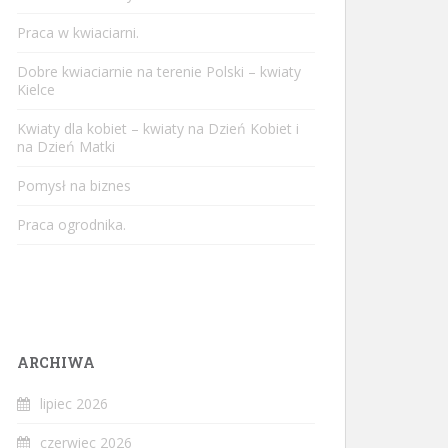
Praca w kwiaciarni.
Dobre kwiaciarnie na terenie Polski – kwiaty
Kielce
Kwiaty dla kobiet – kwiaty na Dzień Kobiet i
na Dzień Matki
Pomysł na biznes
Praca ogrodnika.
ARCHIWA
lipiec 2026
czerwiec 2026