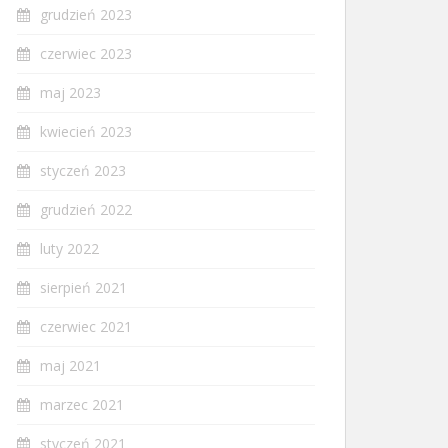
grudzień 2023
czerwiec 2023
maj 2023
kwiecień 2023
styczeń 2023
grudzień 2022
luty 2022
sierpień 2021
czerwiec 2021
maj 2021
marzec 2021
styczeń 2021