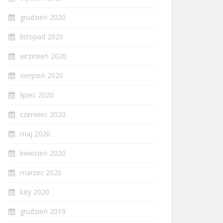
grudzień 2020
listopad 2020
wrzesień 2020
sierpień 2020
lipiec 2020
czerwiec 2020
maj 2020
kwiecień 2020
marzec 2020
luty 2020
grudzień 2019