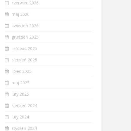
czerwiec 2026
maj 2026
kwiecień 2026
grudzień 2025
listopad 2025
sierpień 2025
lipiec 2025
maj 2025
luty 2025
sierpień 2024
luty 2024
styczeń 2024