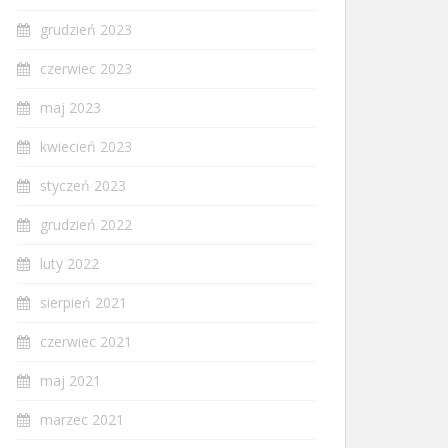
grudzień 2023
czerwiec 2023
maj 2023
kwiecień 2023
styczeń 2023
grudzień 2022
luty 2022
sierpień 2021
czerwiec 2021
maj 2021
marzec 2021