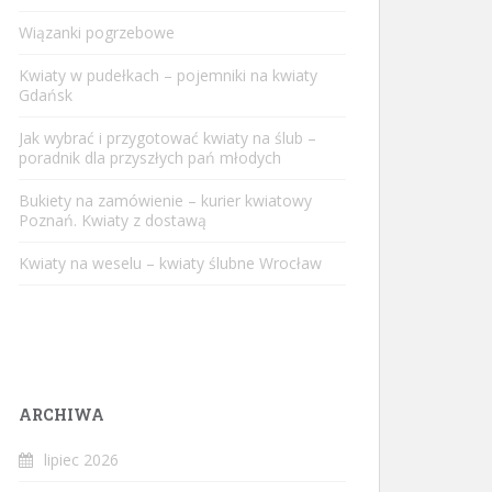
Wiązanki pogrzebowe
Kwiaty w pudełkach – pojemniki na kwiaty
Gdańsk
Jak wybrać i przygotować kwiaty na ślub –
poradnik dla przyszłych pań młodych
Bukiety na zamówienie – kurier kwiatowy
Poznań. Kwiaty z dostawą
Kwiaty na weselu – kwiaty ślubne Wrocław
ARCHIWA
lipiec 2026