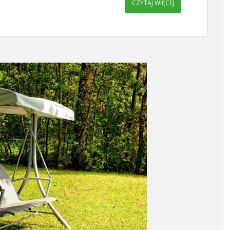
CZYTAJ WIĘCEJ