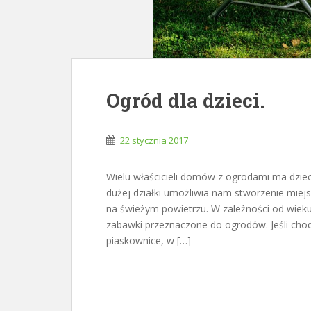
Ogród dla dzieci.
22 stycznia 2017
Wielu właścicieli domów z ogrodami ma dziec
dużej działki umożliwia nam stworzenie miejs
na świeżym powietrzu. W zależności od wie
zabawki przeznaczone do ogrodów. Jeśli cho
piaskownice, w […]