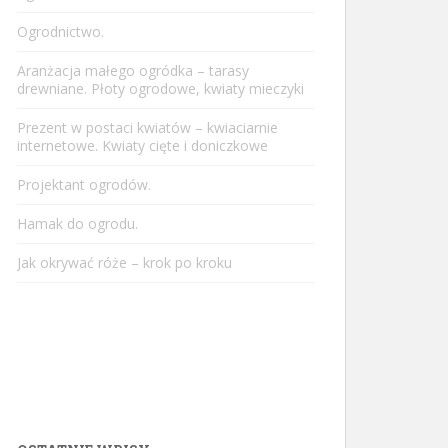
Ogrodnictwo.
Aranżacja małego ogródka – tarasy
drewniane. Płoty ogrodowe, kwiaty mieczyki
Prezent w postaci kwiatów – kwiaciarnie
internetowe. Kwiaty cięte i doniczkowe
Projektant ogrodów.
Hamak do ogrodu.
Jak okrywać róże – krok po kroku