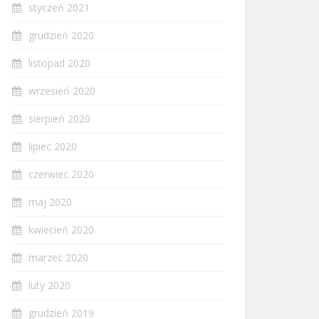
styczeń 2021
grudzień 2020
listopad 2020
wrzesień 2020
sierpień 2020
lipiec 2020
czerwiec 2020
maj 2020
kwiecień 2020
marzec 2020
luty 2020
grudzień 2019