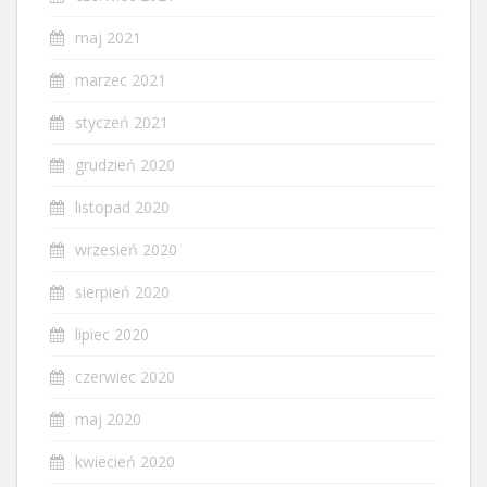
maj 2021
marzec 2021
styczeń 2021
grudzień 2020
listopad 2020
wrzesień 2020
sierpień 2020
lipiec 2020
czerwiec 2020
maj 2020
kwiecień 2020