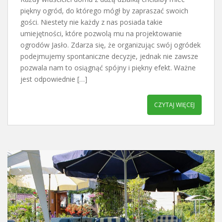
piękny ogród, do którego mógł by zapraszać swoich
gości. Niestety nie każdy z nas posiada takie
umiejętności, które pozwolą mu na projektowanie
ogrodów Jasło. Zdarza się, że organizując swój ogródek
podejmujemy spontaniczne decyzje, jednak nie zawsze
pozwala nam to osiągnąć spójny i piękny efekt. Ważne
jest odpowiednie […]
CZYTAJ WIĘCEJ