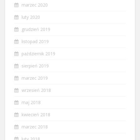
marzec 2020
luty 2020
grudzień 2019
listopad 2019
październik 2019
sierpień 2019
marzec 2019
wrzesień 2018
maj 2018
kwiecień 2018
marzec 2018
luty 2018