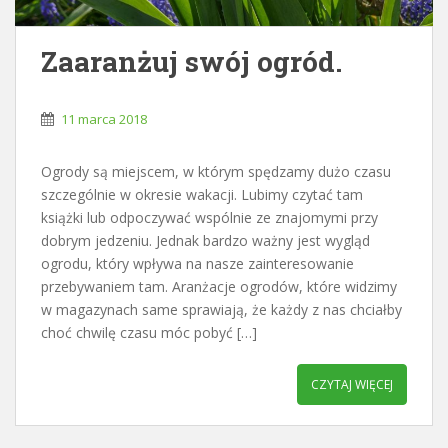
Zaaranżuj swój ogród.
11 marca 2018
Ogrody są miejscem, w którym spędzamy dużo czasu
szczególnie w okresie wakacji. Lubimy czytać tam
książki lub odpoczywać wspólnie ze znajomymi przy
dobrym jedzeniu. Jednak bardzo ważny jest wygląd
ogrodu, który wpływa na nasze zainteresowanie
przebywaniem tam. Aranżacje ogrodów, które widzimy
w magazynach same sprawiają, że każdy z nas chciałby
choć chwilę czasu móc pobyć […]
CZYTAJ WIĘCEJ