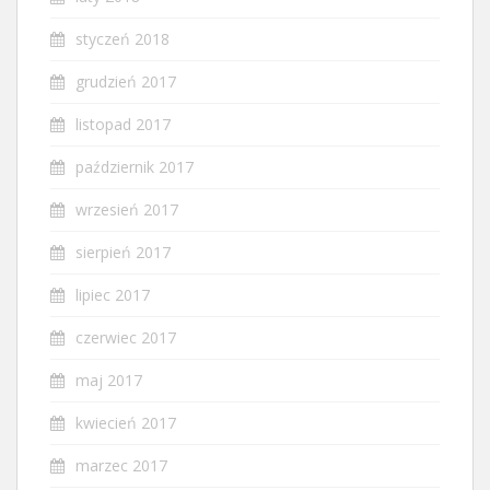
styczeń 2018
grudzień 2017
listopad 2017
październik 2017
wrzesień 2017
sierpień 2017
lipiec 2017
czerwiec 2017
maj 2017
kwiecień 2017
marzec 2017