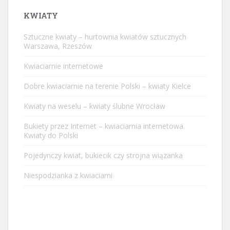
KWIATY
Sztuczne kwiaty – hurtownia kwiatów sztucznych
Warszawa, Rzeszów
Kwiaciarnie internetowe
Dobre kwiaciarnie na terenie Polski – kwiaty Kielce
Kwiaty na weselu – kwiaty ślubne Wrocław
Bukiety przez Internet – kwiaciarnia internetowa.
Kwiaty do Polski
Pojedynczy kwiat, bukiecik czy strojna wiązanka
Niespodzianka z kwiaciarni