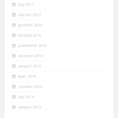
luty 2017
styczeń 2017
grudzień 2016
listopad 2016
październik 2016
wrzesień 2016
sierpień 2016
lipiec 2016
czerwiec 2016
luty 2014
sierpień 2013