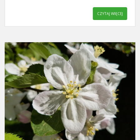
CZYTAJ WIĘCEJ