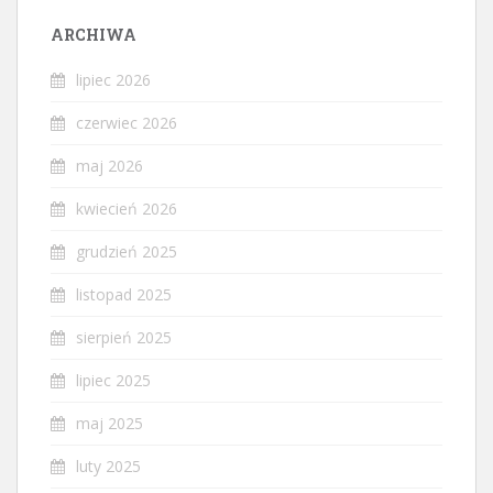
ARCHIWA
lipiec 2026
czerwiec 2026
maj 2026
kwiecień 2026
grudzień 2025
listopad 2025
sierpień 2025
lipiec 2025
maj 2025
luty 2025