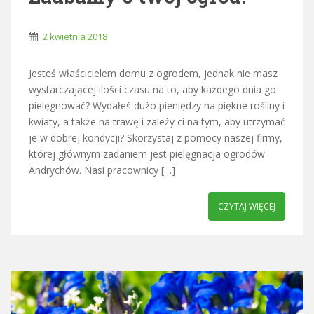
2 kwietnia 2018
Jesteś właścicielem domu z ogrodem, jednak nie masz
wystarczającej ilości czasu na to, aby każdego dnia go
pielęgnować? Wydałeś dużo pieniędzy na piękne rośliny i
kwiaty, a także na trawę i zależy ci na tym, aby utrzymać
je w dobrej kondycji? Skorzystaj z pomocy naszej firmy,
której głównym zadaniem jest pielęgnacja ogrodów
Andrychów. Nasi pracownicy […]
CZYTAJ WIĘCEJ