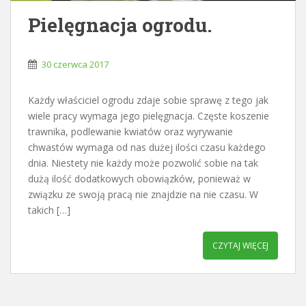
Pielęgnacja ogrodu.
30 czerwca 2017
Każdy właściciel ogrodu zdaje sobie sprawę z tego jak
wiele pracy wymaga jego pielęgnacja. Częste koszenie
trawnika, podlewanie kwiatów oraz wyrywanie
chwastów wymaga od nas dużej ilości czasu każdego
dnia. Niestety nie każdy może pozwolić sobie na tak
dużą ilość dodatkowych obowiązków, ponieważ w
związku ze swoją pracą nie znajdzie na nie czasu. W
takich […]
CZYTAJ WIĘCEJ