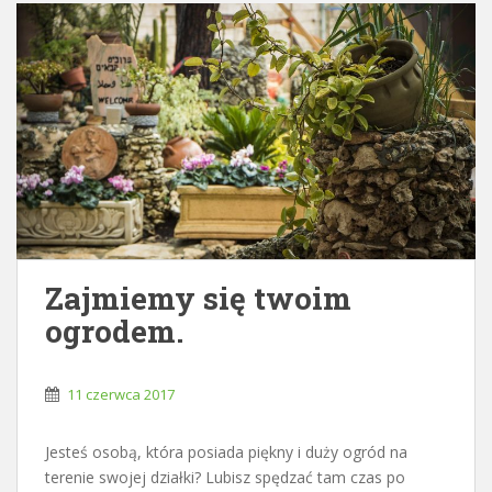
Zajmiemy się twoim
ogrodem.
11 czerwca 2017
Jesteś osobą, która posiada piękny i duży ogród na
terenie swojej działki? Lubisz spędzać tam czas po