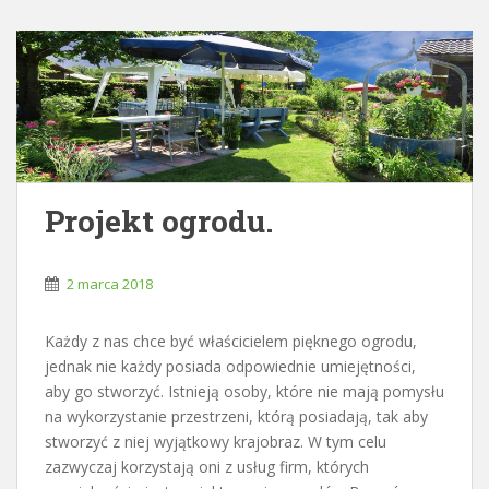
Projekt ogrodu.
2 marca 2018
Każdy z nas chce być właścicielem pięknego ogrodu,
jednak nie każdy posiada odpowiednie umiejętności,
aby go stworzyć. Istnieją osoby, które nie mają pomysłu
na wykorzystanie przestrzeni, którą posiadają, tak aby
stworzyć z niej wyjątkowy krajobraz. W tym celu
zazwyczaj korzystają oni z usług firm, których