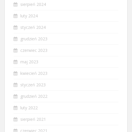
sierpień 2024
luty 2024
styczeń 2024
grudzień 2023
czerwiec 2023
maj 2023
kwiecień 2023
styczeń 2023
grudzień 2022
luty 2022
sierpień 2021
czerwiec 2021