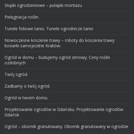
Słupki ogrodzeniowe – pułapki montażu
Pielęgnacja roślin.
Tunele foliowe tanio. Tunele ogrodnicze tanio
Nowoczesne koszenie trawy – roboty do koszenia trawy:
kosiarki samojezdne Kraków.
Ogród w domu – budujemy ogród zimowy. Ceny roślin
ozdobnych
Twój ogród.
Zadbamy o twój ogród.
Ogród w twoim domu.
Projektowanie ogrodów w Gdańsku. Projektowanie ogrodów
Gdańsk
Ogród – obornik granulowany. Obornik granulowany w ogrodzie