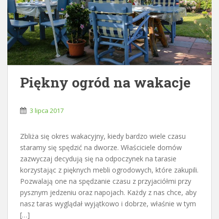
Piękny ogród na wakacje
3 lipca 2017
Zbliża się okres wakacyjny, kiedy bardzo wiele czasu
staramy się spędzić na dworze. Właściciele domów
zazwyczaj decydują się na odpoczynek na tarasie
korzystając z pięknych mebli ogrodowych, które zakupili.
Pozwalają one na spędzanie czasu z przyjaciółmi przy
pysznym jedzeniu oraz napojach. Każdy z nas chce, aby
nasz taras wyglądał wyjątkowo i dobrze, właśnie w tym
[…]