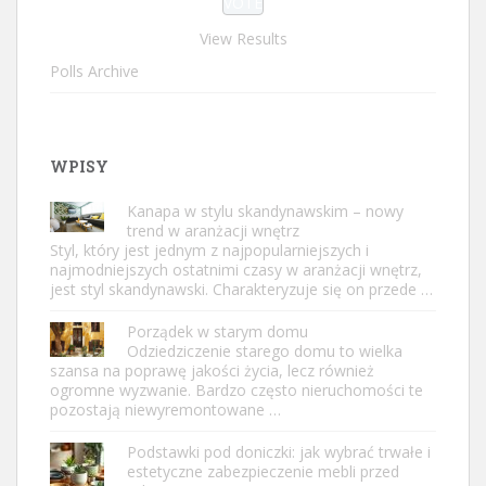
View Results
Polls Archive
WPISY
Kanapa w stylu skandynawskim – nowy
trend w aranżacji wnętrz
Styl, który jest jednym z najpopularniejszych i
najmodniejszych ostatnimi czasy w aranżacji wnętrz,
jest styl skandynawski. Charakteryzuje się on przede …
Porządek w starym domu
Odziedziczenie starego domu to wielka
szansa na poprawę jakości życia, lecz również
ogromne wyzwanie. Bardzo często nieruchomości te
pozostają niewyremontowane …
Podstawki pod doniczki: jak wybrać trwałe i
estetyczne zabezpieczenie mebli przed