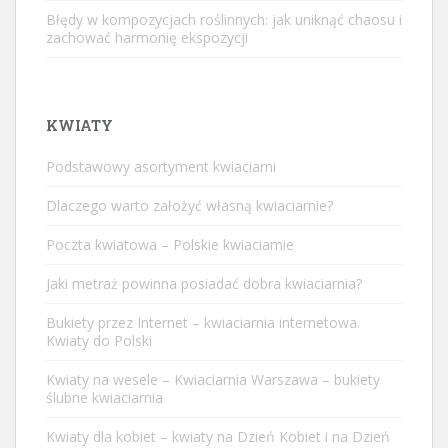
Błędy w kompozycjach roślinnych: jak uniknąć chaosu i
zachować harmonię ekspozycji
KWIATY
Podstawowy asortyment kwiaciarni
Dlaczego warto założyć własną kwiaciarnie?
Poczta kwiatowa – Polskie kwiaciarnie
Jaki metraż powinna posiadać dobra kwiaciarnia?
Bukiety przez Internet – kwiaciarnia internetowa.
Kwiaty do Polski
Kwiaty na wesele – Kwiaciarnia Warszawa – bukiety
ślubne kwiaciarnia
Kwiaty dla kobiet – kwiaty na Dzień Kobiet i na Dzień