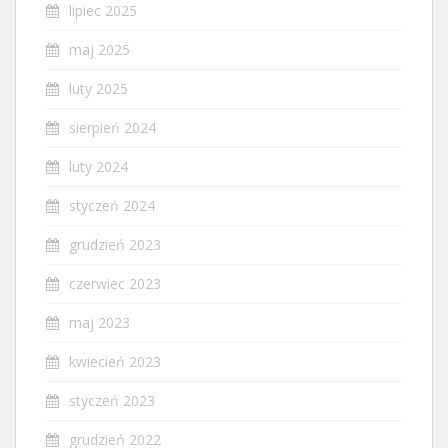
lipiec 2025
maj 2025
luty 2025
sierpień 2024
luty 2024
styczeń 2024
grudzień 2023
czerwiec 2023
maj 2023
kwiecień 2023
styczeń 2023
grudzień 2022