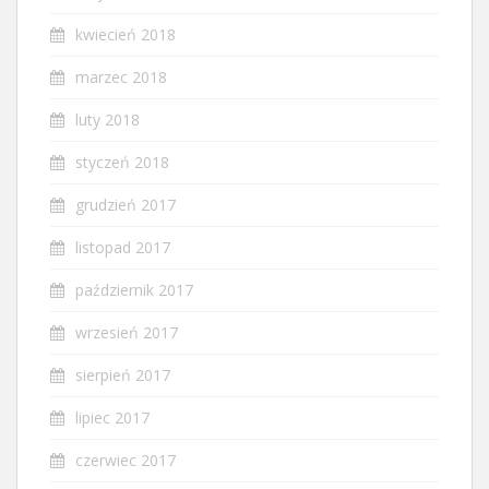
kwiecień 2018
marzec 2018
luty 2018
styczeń 2018
grudzień 2017
listopad 2017
październik 2017
wrzesień 2017
sierpień 2017
lipiec 2017
czerwiec 2017