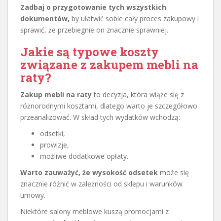
Zadbaj o przygotowanie tych wszystkich
dokumentów,
by ułatwić sobie cały proces zakupowy i
sprawić, że przebiegnie on znacznie sprawniej.
Jakie są typowe koszty
związane z zakupem mebli na
raty?
Zakup mebli na raty
to decyzja, która wiąże się z
różnorodnymi kosztami, dlatego warto je szczegółowo
przeanalizować. W skład tych wydatków wchodzą:
odsetki,
prowizje,
możliwe dodatkowe opłaty.
Warto zauważyć, że wysokość odsetek
może się
znacznie różnić w zależności od sklepu i warunków
umowy.
Niektóre salony meblowe kuszą promocjami z