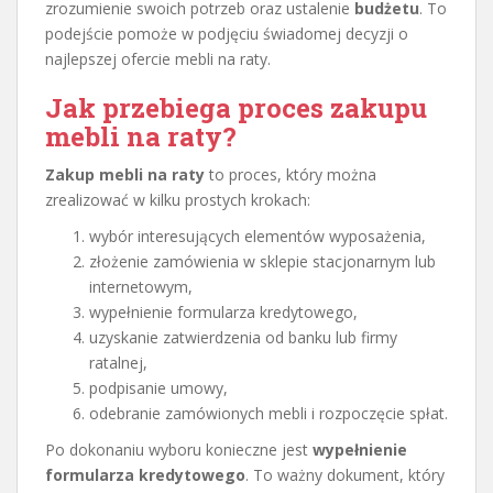
zrozumienie swoich potrzeb oraz ustalenie
budżetu
. To
podejście pomoże w podjęciu świadomej decyzji o
najlepszej ofercie mebli na raty.
Jak przebiega proces zakupu
mebli na raty?
Zakup mebli na raty
to proces, który można
zrealizować w kilku prostych krokach:
wybór interesujących elementów wyposażenia,
złożenie zamówienia w sklepie stacjonarnym lub
internetowym,
wypełnienie formularza kredytowego,
uzyskanie zatwierdzenia od banku lub firmy
ratalnej,
podpisanie umowy,
odebranie zamówionych mebli i rozpoczęcie spłat.
Po dokonaniu wyboru konieczne jest
wypełnienie
formularza kredytowego
. To ważny dokument, który