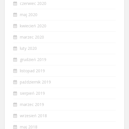
czerwiec 2020
maj 2020
kwiecień 2020
marzec 2020
luty 2020
grudzień 2019
listopad 2019
październik 2019
sierpień 2019
marzec 2019
wrzesień 2018
maj 2018