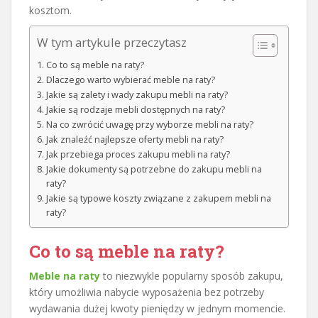
kosztom.
W tym artykule przeczytasz
Co to są meble na raty?
Dlaczego warto wybierać meble na raty?
Jakie są zalety i wady zakupu mebli na raty?
Jakie są rodzaje mebli dostępnych na raty?
Na co zwrócić uwagę przy wyborze mebli na raty?
Jak znaleźć najlepsze oferty mebli na raty?
Jak przebiega proces zakupu mebli na raty?
Jakie dokumenty są potrzebne do zakupu mebli na
raty?
Jakie są typowe koszty związane z zakupem mebli na
raty?
Co to są meble na raty?
Meble na raty
to niezwykle popularny sposób zakupu,
który umożliwia nabycie wyposażenia bez potrzeby
wydawania dużej kwoty pieniędzy w jednym momencie.