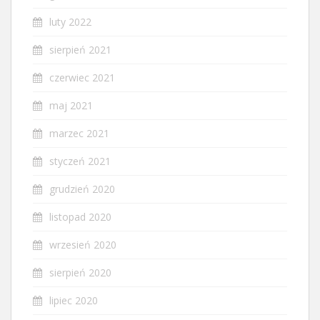
luty 2022
sierpień 2021
czerwiec 2021
maj 2021
marzec 2021
styczeń 2021
grudzień 2020
listopad 2020
wrzesień 2020
sierpień 2020
lipiec 2020