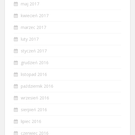
maj 2017
kwiecień 2017
marzec 2017
luty 2017
styczeń 2017
grudzień 2016
listopad 2016
październik 2016
wrzesień 2016
sierpień 2016
lipiec 2016
czerwiec 2016