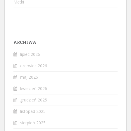
Matki
ARCHIWA
lipiec 2026
czerwiec 2026
maj 2026
kwiecień 2026
grudzień 2025
listopad 2025
sierpień 2025