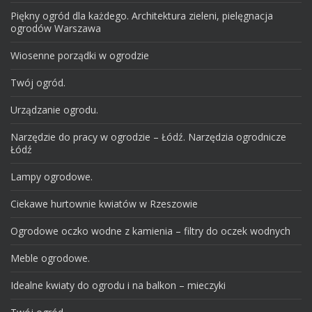
Piękny ogród dla każdego. Architektura zieleni, pielęgnacja
ogrodów Warszawa
Wiosenne porządki w ogrodzie
Twój ogród.
Urządzanie ogrodu.
Narzędzie do pracy w ogrodzie – Łódź. Narzędzia ogrodnicze
Łódź
Lampy ogrodowe.
Ciekawe hurtownie kwiatów w Rzeszowie
Ogrodowe oczko wodne z kamienia – filtry do oczek wodnych
Meble ogrodowe.
Idealne kwiaty do ogrodu i na balkon – mieczyki