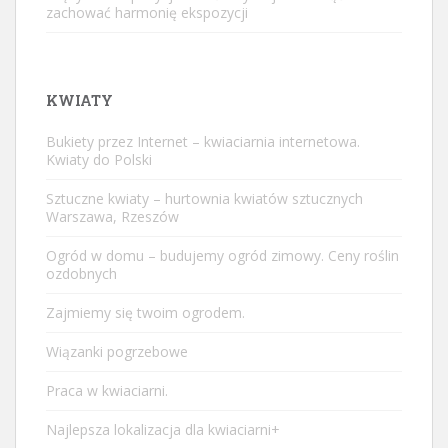
zachować harmonię ekspozycji
KWIATY
Bukiety przez Internet – kwiaciarnia internetowa.
Kwiaty do Polski
Sztuczne kwiaty – hurtownia kwiatów sztucznych
Warszawa, Rzeszów
Ogród w domu – budujemy ogród zimowy. Ceny roślin
ozdobnych
Zajmiemy się twoim ogrodem.
Wiązanki pogrzebowe
Praca w kwiaciarni.
Najlepsza lokalizacja dla kwiaciarni+