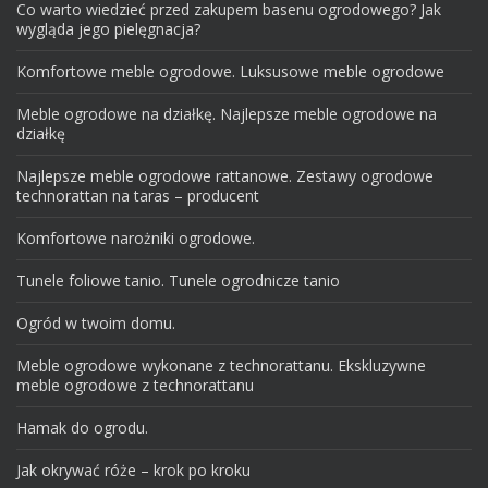
Co warto wiedzieć przed zakupem basenu ogrodowego? Jak
wygląda jego pielęgnacja?
Komfortowe meble ogrodowe. Luksusowe meble ogrodowe
Meble ogrodowe na działkę. Najlepsze meble ogrodowe na
działkę
Najlepsze meble ogrodowe rattanowe. Zestawy ogrodowe
technorattan na taras – producent
Komfortowe narożniki ogrodowe.
Tunele foliowe tanio. Tunele ogrodnicze tanio
Ogród w twoim domu.
Meble ogrodowe wykonane z technorattanu. Ekskluzywne
meble ogrodowe z technorattanu
Hamak do ogrodu.
Jak okrywać róże – krok po kroku