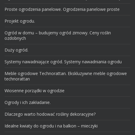
Proste ogrodzenia panelowe. Ogrodzenia panelowe proste
Projekt ogrodu.
Ogród w domu – budujemy ogród zimowy. Ceny roślin
ozdobnych
Duży ogród.
Systemy nawadniające ogród. Systemy nawadniania ogrodu
Meble ogrodowe Technorattan. Ekskluzywne meble ogrodowe
technorattan
Wiosenne porządki w ogrodzie
Ogrody i ich zakładanie.
Dlaczego warto hodować rośliny dekoracyjne?
Idealne kwiaty do ogrodu i na balkon – mieczyki