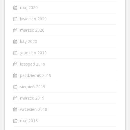
maj 2020
kwiecień 2020
marzec 2020
luty 2020
grudzień 2019
listopad 2019
październik 2019
sierpień 2019
marzec 2019
wrzesień 2018
maj 2018