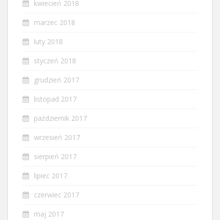
kwiecień 2018
marzec 2018
luty 2018
styczeń 2018
grudzień 2017
listopad 2017
październik 2017
wrzesień 2017
sierpień 2017
lipiec 2017
czerwiec 2017
maj 2017