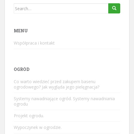
Search
for:
MENU
Współpraca i kontakt
OGRÓD
Co warto wiedzieć przed zakupem basenu
ogrodowego? Jak wygląda jego pielęgnacja?
Systemy nawadniające ogród. Systemy nawadniania
ogrodu
Projekt ogrodu.
Wypoczynek w ogrodzie.