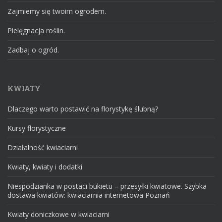
Zajmiemy się twoim ogrodem.
Pielęgnacja roślin.
Zadbaj o ogród.
KWIATY
Dlaczego warto postawić na florystykę ślubną?
Kursy florystyczne
Działalność kwiaciarni
Kwiaty, kwiaty i dodatki
Niespodzianka w postaci bukietu – przesyłki kwiatowe. Szybka
dostawa kwiatów: kwiaciarnia internetowa Poznań
Kwiaty doniczkowe w kwiaciarni