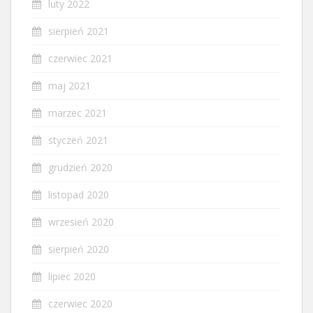
luty 2022
sierpień 2021
czerwiec 2021
maj 2021
marzec 2021
styczeń 2021
grudzień 2020
listopad 2020
wrzesień 2020
sierpień 2020
lipiec 2020
czerwiec 2020