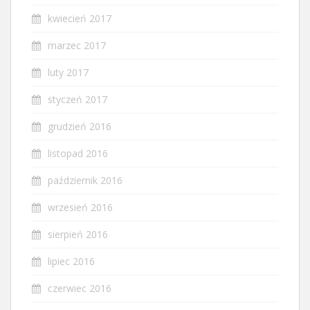
kwiecień 2017
marzec 2017
luty 2017
styczeń 2017
grudzień 2016
listopad 2016
październik 2016
wrzesień 2016
sierpień 2016
lipiec 2016
czerwiec 2016