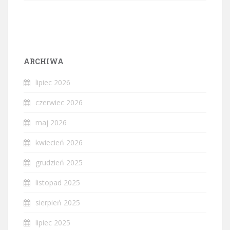
ARCHIWA
lipiec 2026
czerwiec 2026
maj 2026
kwiecień 2026
grudzień 2025
listopad 2025
sierpień 2025
lipiec 2025