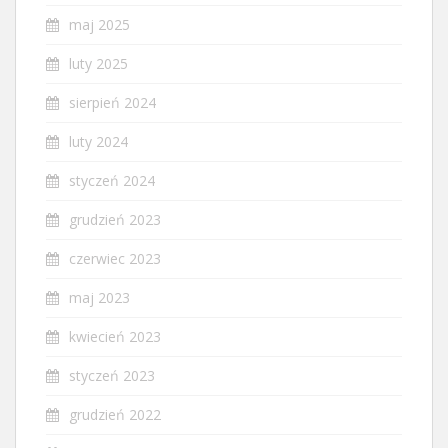
maj 2025
luty 2025
sierpień 2024
luty 2024
styczeń 2024
grudzień 2023
czerwiec 2023
maj 2023
kwiecień 2023
styczeń 2023
grudzień 2022