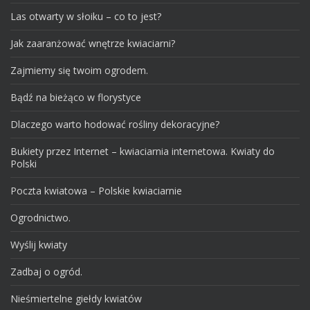
Las otwarty w słoiku – co to jest?
Jak zaaranżować wnętrze kwiaciarni?
Zajmiemy się twoim ogrodem.
Bądź na bieżąco w florystyce
Dlaczego warto hodować rośliny dekoracyjne?
Bukiety przez Internet – kwiaciarnia internetowa. Kwiaty do
Polski
Poczta kwiatowa – Polskie kwiaciarnie
Ogrodnictwo.
Wyślij kwiaty
Zadbaj o ogród.
Nieśmiertelne giełdy kwiatów