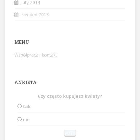
luty 2014
sierpień 2013
MENU
Współpraca i kontakt
ANKIETA
Czy często kupujesz kwiaty?
tak
nie