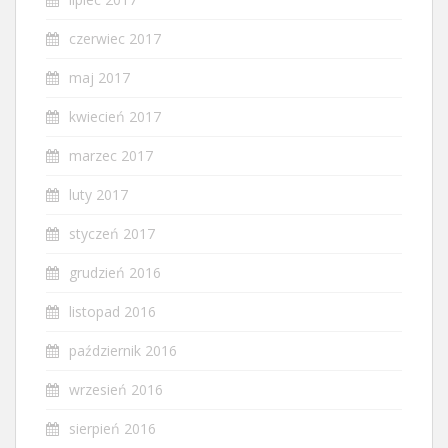
czerwiec 2017
maj 2017
kwiecień 2017
marzec 2017
luty 2017
styczeń 2017
grudzień 2016
listopad 2016
październik 2016
wrzesień 2016
sierpień 2016