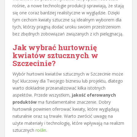
rośnie, a nowe technologie produkcji sprawiają, że stają
się one coraz bardziej realistyczne w wyglądzie. Dzięki
tym cechom kwiaty sztuczne są idealnym wyborem dla
tych, którzy pragną dodać uroku swoim przestrzeniom
bez zbędnych zobowiązań związanych z ich pielęgnacją.
Jak wybrać hurtownię
kwiatów sztucznych w
Szczecinie?
Wybór hurtowni kwiatów sztucznych w Szczecinie może
być kluczowy dla Twojego biznesu lub projektu, dlatego
warto dokładnie przeanalizować kilka istotnych
aspektów. Przede wszystkim,
jakość oferowanych
produktów
ma fundamentalne znaczenie. Dobry
hurtownik powinien oferować kwiaty, które wyglądają
naturalnie oraz są trwałe. Warto zwrócić uwagę na
użyte materiały i technologię, które wpływają na realizm
sztucznych
roślin
.