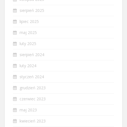
sierpień 2025
lipiec 2025
maj 2025
luty 2025
sierpień 2024
luty 2024
styczeń 2024
grudzień 2023
czerwiec 2023
maj 2023
kwiecień 2023