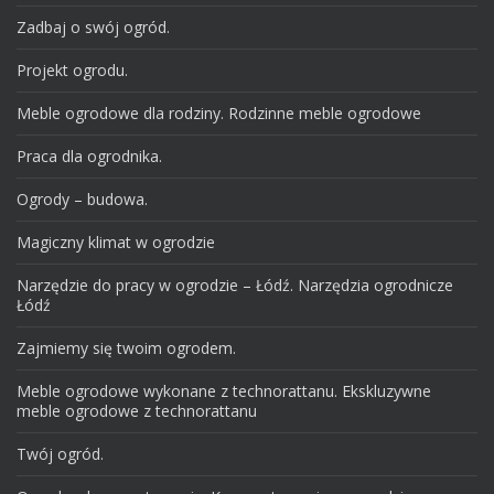
Zadbaj o swój ogród.
Projekt ogrodu.
Meble ogrodowe dla rodziny. Rodzinne meble ogrodowe
Praca dla ogrodnika.
Ogrody – budowa.
Magiczny klimat w ogrodzie
Narzędzie do pracy w ogrodzie – Łódź. Narzędzia ogrodnicze
Łódź
Zajmiemy się twoim ogrodem.
Meble ogrodowe wykonane z technorattanu. Ekskluzywne
meble ogrodowe z technorattanu
Twój ogród.