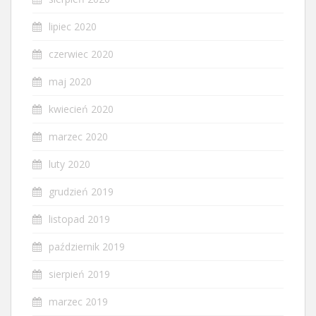
lipiec 2020
czerwiec 2020
maj 2020
kwiecień 2020
marzec 2020
luty 2020
grudzień 2019
listopad 2019
październik 2019
sierpień 2019
marzec 2019