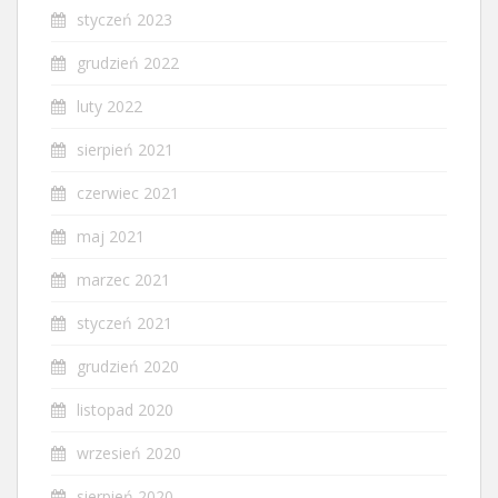
styczeń 2023
grudzień 2022
luty 2022
sierpień 2021
czerwiec 2021
maj 2021
marzec 2021
styczeń 2021
grudzień 2020
listopad 2020
wrzesień 2020
sierpień 2020