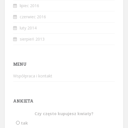
lipiec 2016
czerwiec 2016
luty 2014
sierpień 2013
MENU
Współpraca i kontakt
ANKIETA
Czy często kupujesz kwiaty?
tak