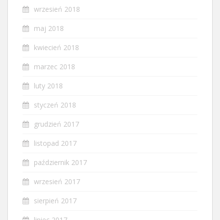
wrzesień 2018
maj 2018
kwiecień 2018
marzec 2018
luty 2018
styczeń 2018
grudzień 2017
listopad 2017
październik 2017
wrzesień 2017
sierpień 2017
lipiec 2017