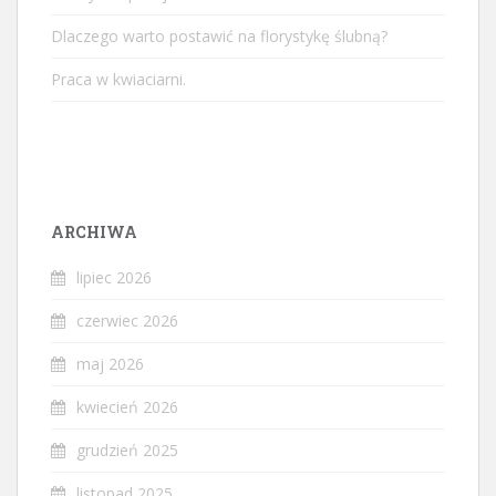
Dlaczego warto postawić na florystykę ślubną?
Praca w kwiaciarni.
ARCHIWA
lipiec 2026
czerwiec 2026
maj 2026
kwiecień 2026
grudzień 2025
listopad 2025