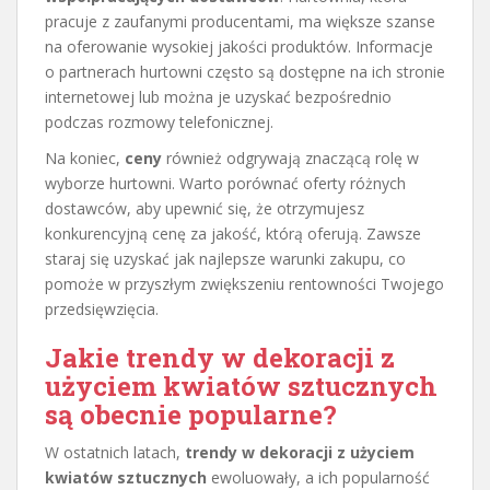
pracuje z zaufanymi producentami, ma większe szanse
na oferowanie wysokiej jakości produktów. Informacje
o partnerach hurtowni często są dostępne na ich stronie
internetowej lub można je uzyskać bezpośrednio
podczas rozmowy telefonicznej.
Na koniec,
ceny
również odgrywają znaczącą rolę w
wyborze hurtowni. Warto porównać oferty różnych
dostawców, aby upewnić się, że otrzymujesz
konkurencyjną cenę za jakość, którą oferują. Zawsze
staraj się uzyskać jak najlepsze warunki zakupu, co
pomoże w przyszłym zwiększeniu rentowności Twojego
przedsięwzięcia.
Jakie trendy w dekoracji z
użyciem kwiatów sztucznych
są obecnie popularne?
W ostatnich latach,
trendy w dekoracji z użyciem
kwiatów sztucznych
ewoluowały, a ich popularność