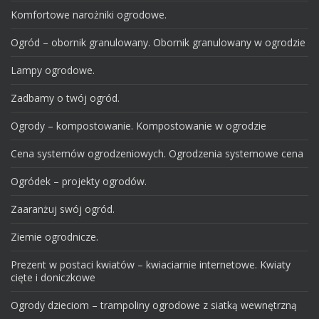
Komfortowe narożniki ogrodowe.
Ogród – obornik granulowany. Obornik granulowany w ogrodzie
Lampy ogrodowe.
Zadbamy o twój ogród.
Ogrody – kompostowanie. Kompostowanie w ogrodzie
Cena systemów ogrodzeniowych. Ogrodzenia systemowe cena
Ogródek – projekty ogrodów.
Zaaranżuj swój ogród.
Ziemie ogrodnicze.
Prezent w postaci kwiatów – kwiaciarnie internetowe. Kwiaty
cięte i doniczkowe
Ogrody dzieciom – trampoliny ogrodowe z siatką wewnętrzną