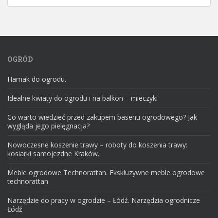
OGRÓD
Hamak do ogrodu.
Idealne kwiaty do ogrodu i na balkon – mieczyki
Co warto wiedzieć przed zakupem basenu ogrodowego? Jak
wygląda jego pielęgnacja?
Nowoczesne koszenie trawy – roboty do koszenia trawy:
kosiarki samojezdne Kraków.
Meble ogrodowe Technorattan. Ekskluzywne meble ogrodowe
technorattan
Narzędzie do pracy w ogrodzie – Łódź. Narzędzia ogrodnicze
Łódź