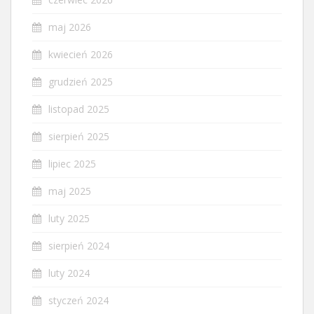
maj 2026
kwiecień 2026
grudzień 2025
listopad 2025
sierpień 2025
lipiec 2025
maj 2025
luty 2025
sierpień 2024
luty 2024
styczeń 2024