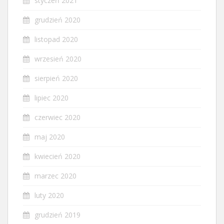
styczeń 2021
grudzień 2020
listopad 2020
wrzesień 2020
sierpień 2020
lipiec 2020
czerwiec 2020
maj 2020
kwiecień 2020
marzec 2020
luty 2020
grudzień 2019