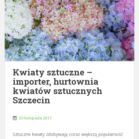
Kwiaty sztuczne –
importer, hurtownia
kwiatów sztucznych
Szczecin
20 listopada 2017
Sztuczne kwiaty zdobywają coraz większą popularność