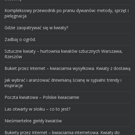
Kompleksowy przewodnik po praniu dywanów: metody, sprzęt i
pielęgnacja
Gdzie zaopatrywać się w kwiaty?
Zadbaj o ogród.
Sztuczne kwiaty – hurtownia kwiatów sztucznych Warszawa,
Rzeszów
Bukiet przez Internet – kwiaciarnia wysyłkowa. Kwiaty z dostawą
Jak wybrać i aranżować drewnianą ścianę w sypialni: trendy i
inspiracje
Poczta kwiatowa – Polskie kwiaciarnie
Las otwarty w słoiku – co to jest?
Nieśmiertelne giełdy kwiatów
Bukiety przez Internet – kwiaciarnia internetowa. Kwiaty do