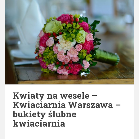
Kwiaty na wesele –
Kwiaciarnia Warszawa –
bukiety ślubne
kwiaciarnia