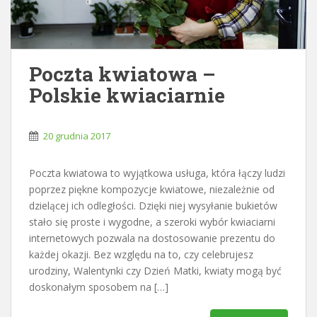
Poczta kwiatowa –
Polskie kwiaciarnie
20 grudnia 2017
Poczta kwiatowa to wyjątkowa usługa, która łączy ludzi
poprzez piękne kompozycje kwiatowe, niezależnie od
dzielącej ich odległości. Dzięki niej wysyłanie bukietów
stało się proste i wygodne, a szeroki wybór kwiaciarni
internetowych pozwala na dostosowanie prezentu do
każdej okazji. Bez względu na to, czy celebrujesz
urodziny, Walentynki czy Dzień Matki, kwiaty mogą być
doskonałym sposobem na […]