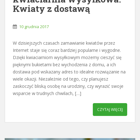
Kwiaty z dostawą
10 grudnia 2017
W dzisiejszych czasach zamawianie kwiatów przez
Internet staje się coraz bardziej popularne i wygodne.
Dzięki kwiaciarniom wysyłkowym możemy cieszyć się
pięknymi bukietami bez wychodzenia z domu, a ich
dostawa pod wskazany adres to idealne rozwiązanie na
wiele okazji. Niezależnie od tego, czy planujesz
zaskoczyć bliską osobę na urodziny, czy wyrazić swoje
wsparcie w trudnych chwilach, […]
CZYTAJ WIĘCEJ