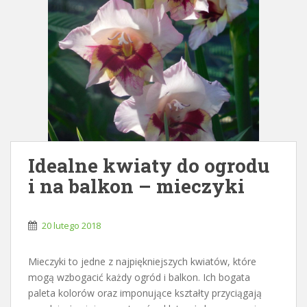
Idealne kwiaty do ogrodu
i na balkon – mieczyki
20 lutego 2018
Mieczyki to jedne z najpiękniejszych kwiatów, które
mogą wzbogacić każdy ogród i balkon. Ich bogata
paleta kolorów oraz imponujące kształty przyciągają