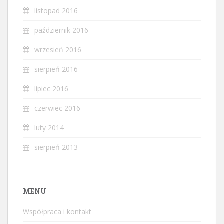
listopad 2016
październik 2016
wrzesień 2016
sierpień 2016
lipiec 2016
czerwiec 2016
luty 2014
sierpień 2013
MENU
Współpraca i kontakt