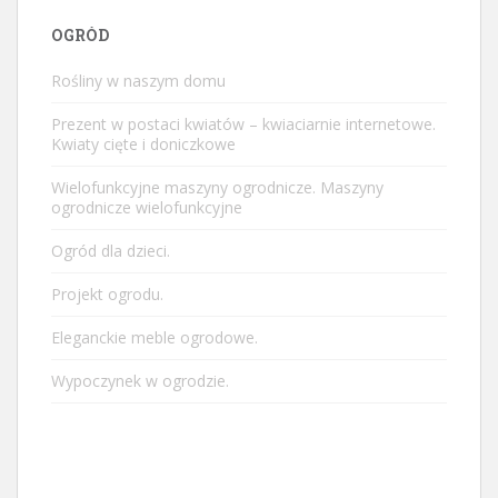
OGRÓD
Rośliny w naszym domu
Prezent w postaci kwiatów – kwiaciarnie internetowe.
Kwiaty cięte i doniczkowe
Wielofunkcyjne maszyny ogrodnicze. Maszyny
ogrodnicze wielofunkcyjne
Ogród dla dzieci.
Projekt ogrodu.
Eleganckie meble ogrodowe.
Wypoczynek w ogrodzie.