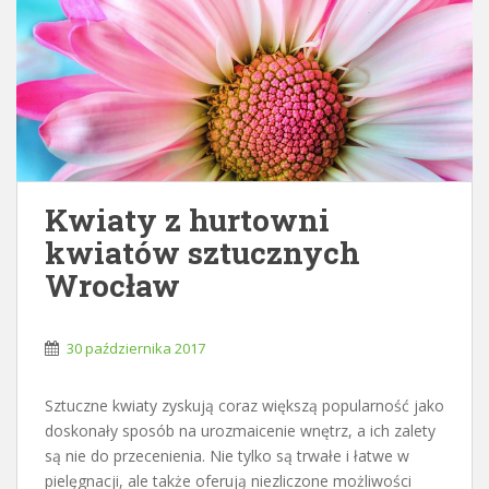
Kwiaty z hurtowni
kwiatów sztucznych
Wrocław
30 października 2017
Sztuczne kwiaty zyskują coraz większą popularność jako
doskonały sposób na urozmaicenie wnętrz, a ich zalety
są nie do przecenienia. Nie tylko są trwałe i łatwe w
pielęgnacji, ale także oferują niezliczone możliwości