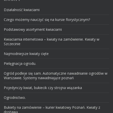
Działalność kwiaciarni
Czego możemy nauczyć się na kursie florystycznym?
Podstawowy asortyment kwiaciarni
Kwiaciarnia internetowa – kwiaty na zamówienie. Kwiaty w
Szczecinie
Najmodniejsze kwiaty cięte
Pielęgnacja ogrodu.
Ogród podleje się sam. Automatyczne nawadnianie ogrodów w
Warszawie. Systemy nawadniające poznań
Pojedynczy kwiat, bukiecik czy strojna wiązanka
Ogrodnictwo.
Bukiety na zamówienie – kurier kwiatowy Poznań. Kwiaty z
dostawą