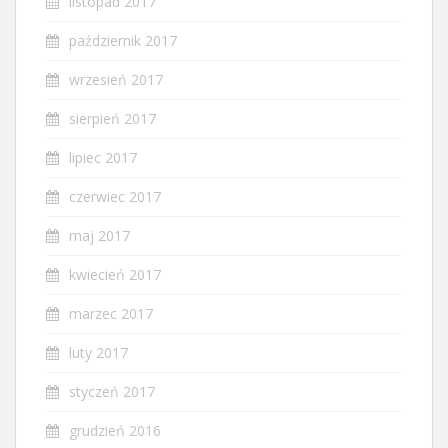
listopad 2017
październik 2017
wrzesień 2017
sierpień 2017
lipiec 2017
czerwiec 2017
maj 2017
kwiecień 2017
marzec 2017
luty 2017
styczeń 2017
grudzień 2016