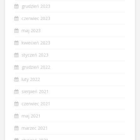
grudzień 2023
czerwiec 2023
maj 2023
kwiecień 2023
styczeń 2023
grudzień 2022
luty 2022
sierpień 2021
czerwiec 2021
maj 2021
marzec 2021