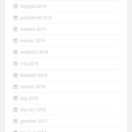
listopad 2019
październik 2019
sierpień 2019
marzec 2019
wrzesień 2018
maj 2018
kwiecień 2018
marzec 2018
luty 2018
styczeń 2018
grudzień 2017