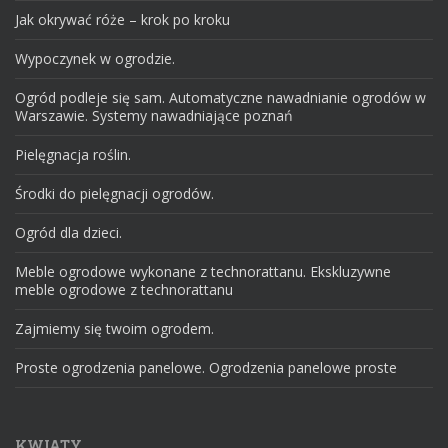
Jak okrywać róże – krok po kroku
Wypoczynek w ogrodzie.
Ogród podleje się sam. Automatyczne nawadnianie ogrodów w
Warszawie. Systemy nawadniające poznań
Pielęgnacja roślin.
Środki do pielęgnacji ogrodów.
Ogród dla dzieci.
Meble ogrodowe wykonane z technorattanu. Ekskluzywne
meble ogrodowe z technorattanu
Zajmiemy się twoim ogrodem.
Proste ogrodzenia panelowe. Ogrodzenia panelowe proste
KWIATY