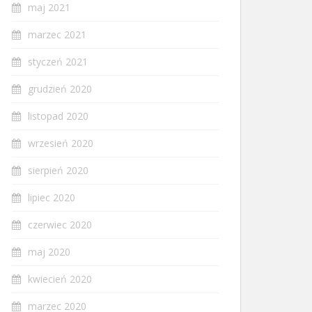
maj 2021
marzec 2021
styczeń 2021
grudzień 2020
listopad 2020
wrzesień 2020
sierpień 2020
lipiec 2020
czerwiec 2020
maj 2020
kwiecień 2020
marzec 2020