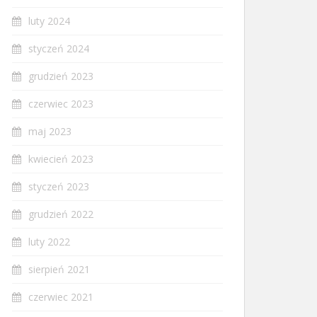
luty 2024
styczeń 2024
grudzień 2023
czerwiec 2023
maj 2023
kwiecień 2023
styczeń 2023
grudzień 2022
luty 2022
sierpień 2021
czerwiec 2021