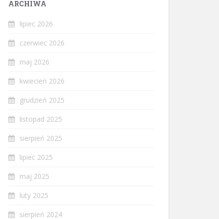
ARCHIWA
lipiec 2026
czerwiec 2026
maj 2026
kwiecień 2026
grudzień 2025
listopad 2025
sierpień 2025
lipiec 2025
maj 2025
luty 2025
sierpień 2024