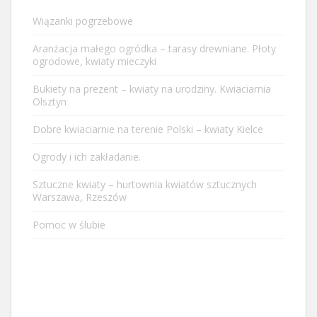
Wiązanki pogrzebowe
Aranżacja małego ogródka – tarasy drewniane. Płoty
ogrodowe, kwiaty mieczyki
Bukiety na prezent – kwiaty na urodziny. Kwiaciarnia
Olsztyn
Dobre kwiaciarnie na terenie Polski – kwiaty Kielce
Ogrody i ich zakładanie.
Sztuczne kwiaty – hurtownia kwiatów sztucznych
Warszawa, Rzeszów
Pomoc w ślubie