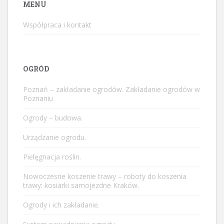
MENU
Współpraca i kontakt
OGRÓD
Poznań – zakładanie ogrodów. Zakładanie ogrodów w
Poznaniu
Ogrody – budowa.
Urządzanie ogrodu.
Pielęgnacja roślin.
Nowoczesne koszenie trawy – roboty do koszenia
trawy: kosiarki samojezdne Kraków.
Ogrody i ich zakładanie.