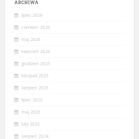
ARCHIWA
lipiec 2026
czerwiec 2026
maj 2026
kwiecień 2026
grudzień 2025
listopad 2025
sierpień 2025
lipiec 2025
maj 2025
luty 2025
sierpień 2024