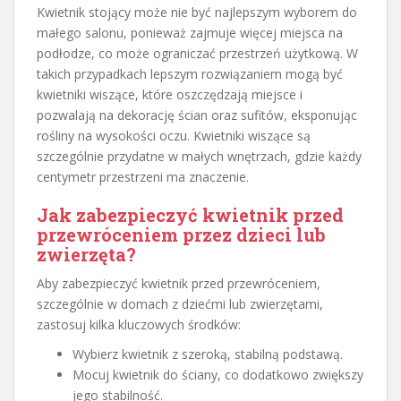
Kwietnik stojący może nie być najlepszym wyborem do
małego salonu, ponieważ zajmuje więcej miejsca na
podłodze, co może ograniczać przestrzeń użytkową. W
takich przypadkach lepszym rozwiązaniem mogą być
kwietniki wiszące, które oszczędzają miejsce i
pozwalają na dekorację ścian oraz sufitów, eksponując
rośliny na wysokości oczu. Kwietniki wiszące są
szczególnie przydatne w małych wnętrzach, gdzie każdy
centymetr przestrzeni ma znaczenie.
Jak zabezpieczyć kwietnik przed
przewróceniem przez dzieci lub
zwierzęta?
Aby zabezpieczyć kwietnik przed przewróceniem,
szczególnie w domach z dziećmi lub zwierzętami,
zastosuj kilka kluczowych środków:
Wybierz kwietnik z szeroką, stabilną podstawą.
Mocuj kwietnik do ściany, co dodatkowo zwiększy
jego stabilność.