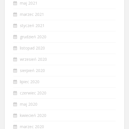
maj 2021
marzec 2021
styczeń 2021
grudzień 2020
listopad 2020
wrzesień 2020
sierpień 2020
lipiec 2020
czerwiec 2020
maj 2020
kwiecień 2020
marzec 2020