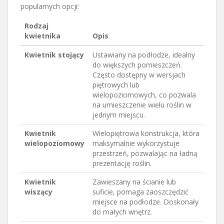
popularnych opcji:
Rodzaj
kwietnika
Opis
Kwietnik stojący
Ustawiany na podłodze, idealny
do większych pomieszczeń.
Często dostępny w wersjach
piętrowych lub
wielopoziomowych, co pozwala
na umieszczenie wielu roślin w
jednym miejscu.
Kwietnik
Wielopiętrowa konstrukcja, która
wielopoziomowy
maksymalnie wykorzystuje
przestrzeń, pozwalając na ładną
prezentację roślin.
Kwietnik
Zawieszany na ścianie lub
wiszący
suficie, pomaga zaoszczędzić
miejsce na podłodze. Doskonały
do małych wnętrz.