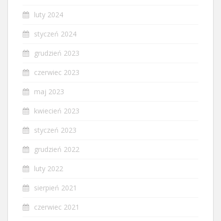
luty 2024
styczeń 2024
grudzień 2023
czerwiec 2023
maj 2023
kwiecień 2023
styczeń 2023
grudzień 2022
luty 2022
sierpień 2021
czerwiec 2021