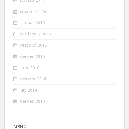
styczeń 2017
grudzień 2016
listopad 2016
październik 2016
wrzesień 2016
sierpień 2016
lipiec 2016
czerwiec 2016
luty 2014
sierpień 2013
MENU