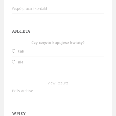
Współpraca i kontakt
ANKIETA
Czy często kupujesz kwiaty?
tak
nie
View Results
Polls Archive
WPISY