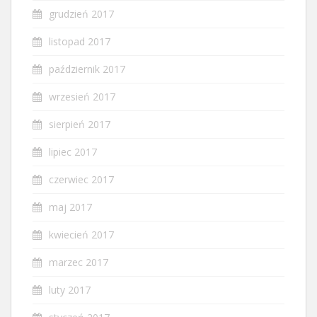
grudzień 2017
listopad 2017
październik 2017
wrzesień 2017
sierpień 2017
lipiec 2017
czerwiec 2017
maj 2017
kwiecień 2017
marzec 2017
luty 2017