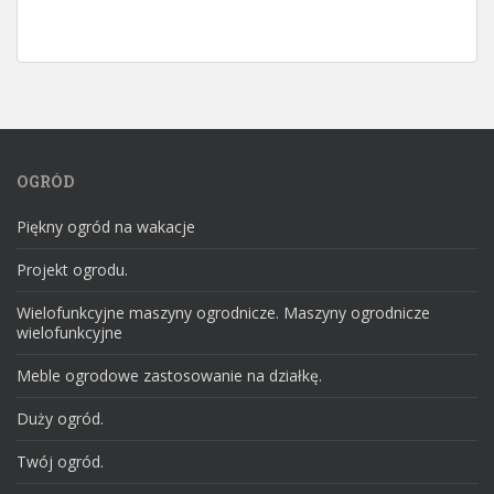
OGRÓD
Piękny ogród na wakacje
Projekt ogrodu.
Wielofunkcyjne maszyny ogrodnicze. Maszyny ogrodnicze
wielofunkcyjne
Meble ogrodowe zastosowanie na działkę.
Duży ogród.
Twój ogród.