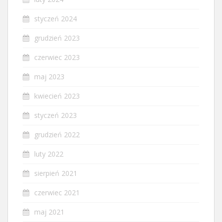
styczeń 2024
grudzień 2023
czerwiec 2023
maj 2023
kwiecień 2023
styczeń 2023
grudzień 2022
luty 2022
sierpień 2021
czerwiec 2021
maj 2021