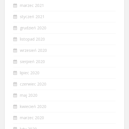
marzec 2021
styczeń 2021
grudzień 2020
listopad 2020
wrzesień 2020
sierpień 2020
lipiec 2020
czerwiec 2020
maj 2020
kwiecień 2020
marzec 2020
luty 2020