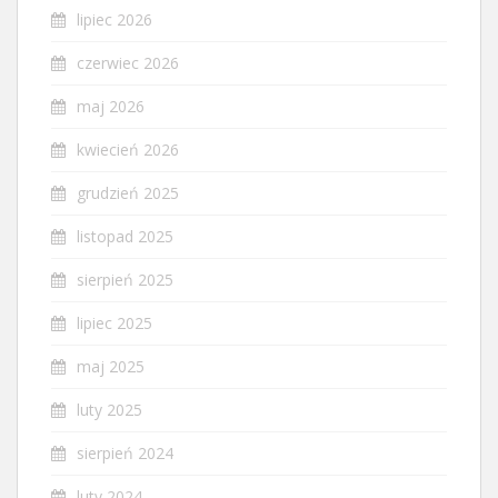
lipiec 2026
czerwiec 2026
maj 2026
kwiecień 2026
grudzień 2025
listopad 2025
sierpień 2025
lipiec 2025
maj 2025
luty 2025
sierpień 2024
luty 2024