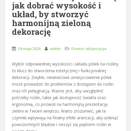
jak dobrać wysokość i
układ, by stworzyć
harmonijną zieloną
dekorację
24 maja 2026
admin
Donice i ekspozycja
Wybór odpowiedniej wysokości i układu półek na rośliny
to klucz do stworzenia estetycznej i funkcjonalnej
dekoracji. Zwykle, niewłaściwe umiejscowienie półek
może prowadzić do problemów z dostępem do roślin
oraz ich pielęgnacją. Ważne jest, aby uwzględnić
potrzeby roślin, takie jak dostępność światła oraz
ergonomię, co pozwoli na harmonijną prezentację
zieleni w Twoim wnętrzu. Warto zrozumieć, jak te
czynniki wpływają na finalny efekt aranżacji, aby uniknąć
powszechnych błędów i cieszyć się pięknem roślin w