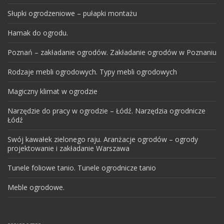
Słupki ogrodzeniowe – pułapki montażu
Hamak do ogrodu.
Poznań – zakładanie ogrodów. Zakładanie ogrodów w Poznaniu
Rodzaje mebli ogrodowych. Typy mebli ogrodowych
Magiczny klimat w ogrodzie
Narzędzie do pracy w ogrodzie – Łódź. Narzędzia ogrodnicze
Łódź
Swój kawałek zielonego raju. Aranżacje ogrodów – ogrody
projektowanie i zakładanie Warszawa
Tunele foliowe tanio. Tunele ogrodnicze tanio
Meble ogrodowe.