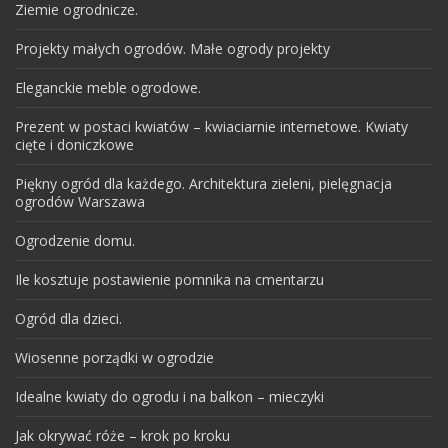
Ziemie ogrodnicze.
Projekty małych ogrodów. Małe ogrody projekty
Eleganckie meble ogrodowe.
Prezent w postaci kwiatów – kwiaciarnie internetowe. Kwiaty
cięte i doniczkowe
Piękny ogród dla każdego. Architektura zieleni, pielęgnacja
ogrodów Warszawa
Ogrodzenie domu.
Ile kosztuje postawienie pomnika na cmentarzu
Ogród dla dzieci.
Wiosenne porządki w ogrodzie
Idealne kwiaty do ogrodu i na balkon – mieczyki
Jak okrywać róże – krok po kroku