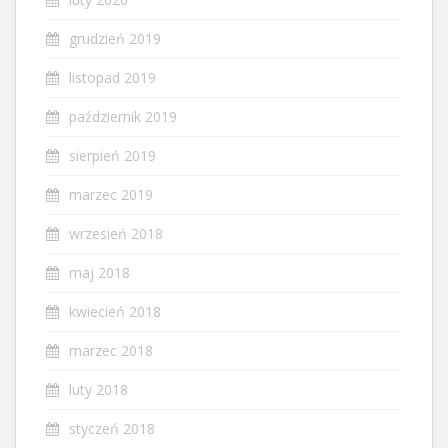
grudzień 2019
listopad 2019
październik 2019
sierpień 2019
marzec 2019
wrzesień 2018
maj 2018
kwiecień 2018
marzec 2018
luty 2018
styczeń 2018