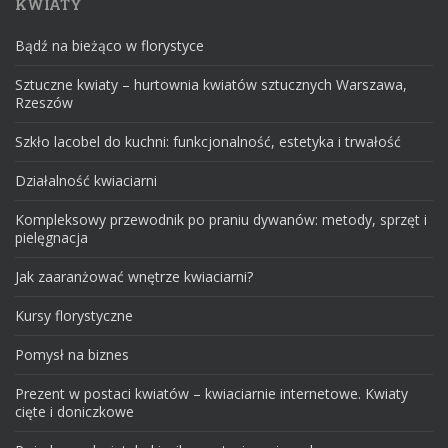
KWIATY
Bądź na bieżąco w florystyce
Sztuczne kwiaty – hurtownia kwiatów sztucznych Warszawa,
Rzeszów
Szkło lacobel do kuchni: funkcjonalność, estetyka i trwałość
Działalność kwiaciarni
Kompleksowy przewodnik po praniu dywanów: metody, sprzęt i
pielęgnacja
Jak zaaranżować wnętrze kwiaciarni?
Kursy florystyczne
Pomysł na biznes
Prezent w postaci kwiatów – kwiaciarnie internetowe. Kwiaty
cięte i doniczkowe