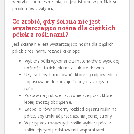
wentylacji pomieszczenia, co jest istotne w profilaktyce
problemów z wilgocią.
Co zrobić, gdy ściana nie jest
wystarczająco nośna dla ciężkich
półek z roślinami?
Jeśli ściana nie jest wystarczająco nośna dla ciężkich
półek z roślinami, rozważ kilka opcji:
Wybierz półki wykonane z materiałów o wysokiej
nośności, takich jak metal lub lite drewno.
Użyj solidnych mocowań, które są odpowiednio
dopasowane do rodzaju ściany oraz ciężaru
roślin.
Postaw na grubsze i sztywniejsze półki, które
lepiej znoszą obciążenie.
Zadbaj o równomierny rozkład ciężaru roślin na
półce, aby uniknąć przeciążania jednej strony.
W przypadku większych roślin wybierz półki z
solidniejszymi podstawami i wspornikami.