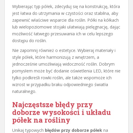
Wybierając typ półek, zdecyduj się na konstrukcję, która
jest łatwa do utrzymania w czystości oraz stabilna, aby
zapewnić właściwe wsparcie dla roślin. Półki na kółkach
lub wielopoziomowe stojaki ułatwiają pielęgnację, dając
możliwość łatwego przesuwania ich w celu lepszego
dostępu do roślin.
Nie zapomnij również o estetyce. Wybieraj materiały i
style półek, które harmonizują z wnętrzem, a
jednocześnie umożliwiają widoczność roślin. Dobrym
pomysłem może być dodanie oświetlenia LED, które nie
tylko podkreśli rowki roślin, ale także wspomoże ich
wzrost w przypadku braku odpowiedniego światła
naturalnego.
Najczęstsze błędy przy
doborze wysokości i układu
półek na rośliny
Unikaj typowych
błędów przy doborze półek
na