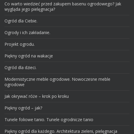
Co warto wiedzieć przed zakupem basenu ogrodowego? Jak
wygląda jego pielęgnacja?
Ogród dla Ciebie.
Ogrody i ich zakładanie.
Projekt ogrodu.
Piękny ogród na wakacje
Ogród dla dzieci.
Modernistyczne meble ogrodowe. Nowoczesne meble
ogrodowe
Jak okrywać róże – krok po kroku
Piękny ogród – jak?
Tunele foliowe tanio. Tunele ogrodnicze tanio
Piękny ogród dla każdego. Architektura zieleni, pielęgnacja