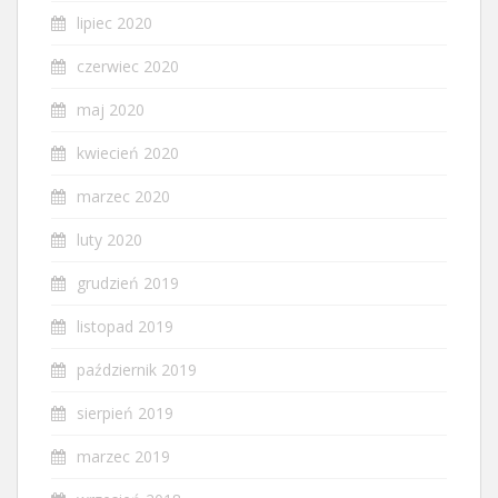
lipiec 2020
czerwiec 2020
maj 2020
kwiecień 2020
marzec 2020
luty 2020
grudzień 2019
listopad 2019
październik 2019
sierpień 2019
marzec 2019