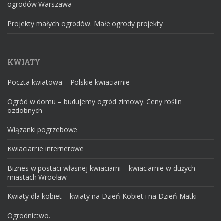
ogrodów Warszawa
Projekty małych ogrodów. Małe ogrody projekty
KWIATY
Poczta kwiatowa – Polskie kwiaciarnie
Ogród w domu – budujemy ogród zimowy. Ceny roślin
ozdobnych
Wiązanki pogrzebowe
Kwiaciarnie internetowe
Biznes w postaci własnej kwiaciarni – kwiaciarnie w dużych
miastach Wrocław
Kwiaty dla kobiet – kwiaty na Dzień Kobiet i na Dzień Matki
Ogrodnictwo.