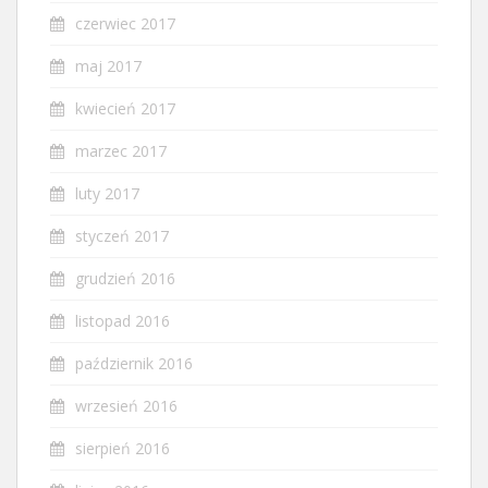
czerwiec 2017
maj 2017
kwiecień 2017
marzec 2017
luty 2017
styczeń 2017
grudzień 2016
listopad 2016
październik 2016
wrzesień 2016
sierpień 2016