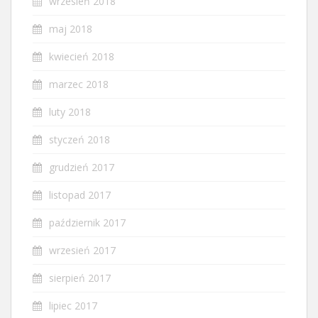
wrzesień 2018
maj 2018
kwiecień 2018
marzec 2018
luty 2018
styczeń 2018
grudzień 2017
listopad 2017
październik 2017
wrzesień 2017
sierpień 2017
lipiec 2017