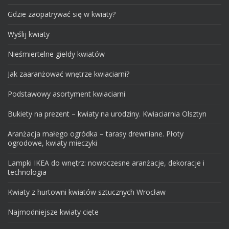
Gdzie zaopatrywać się w kwiaty?
Wyślij kwiaty
Nieśmiertelne giełdy kwiatów
Jak zaaranżować wnętrze kwiaciarni?
Podstawowy asortyment kwiaciarni
Bukiety na prezent – kwiaty na urodziny. Kwiaciarnia Olsztyn
Aranżacja małego ogródka – tarasy drewniane. Płoty
ogrodowe, kwiaty mieczyki
Lampki IKEA do wnętrz: nowoczesne aranżacje, dekoracje i
technologia
Kwiaty z hurtowni kwiatów sztucznych Wrocław
Najmodniejsze kwiaty cięte