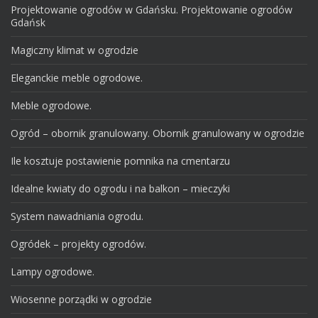
Projektowanie ogrodów w Gdańsku. Projektowanie ogrodów
Gdańsk
Magiczny klimat w ogrodzie
Eleganckie meble ogrodowe.
Meble ogrodowe.
Ogród – obornik granulowany. Obornik granulowany w ogrodzie
Ile kosztuje postawienie pomnika na cmentarzu
Idealne kwiaty do ogrodu i na balkon – mieczyki
System nawadniania ogrodu.
Ogródek – projekty ogrodów.
Lampy ogrodowe.
Wiosenne porządki w ogrodzie