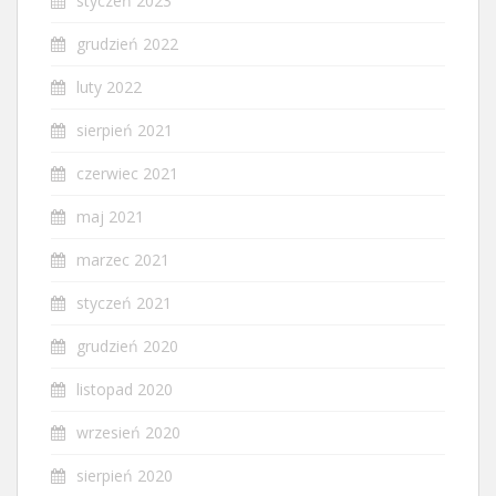
styczeń 2023
grudzień 2022
luty 2022
sierpień 2021
czerwiec 2021
maj 2021
marzec 2021
styczeń 2021
grudzień 2020
listopad 2020
wrzesień 2020
sierpień 2020