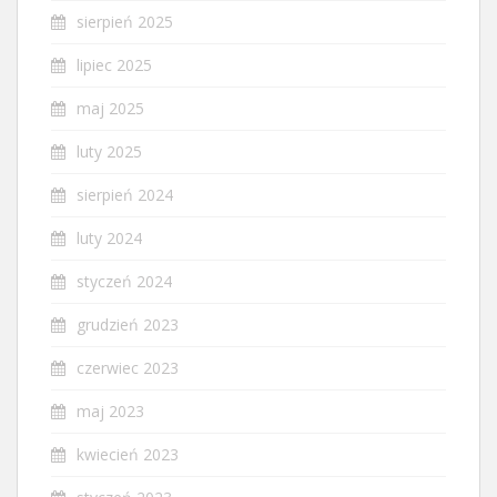
sierpień 2025
lipiec 2025
maj 2025
luty 2025
sierpień 2024
luty 2024
styczeń 2024
grudzień 2023
czerwiec 2023
maj 2023
kwiecień 2023