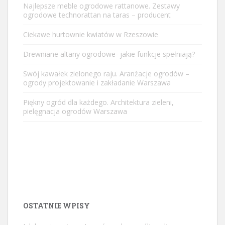
Najlepsze meble ogrodowe rattanowe. Zestawy
ogrodowe technorattan na taras – producent
Ciekawe hurtownie kwiatów w Rzeszowie
Drewniane altany ogrodowe- jakie funkcje spełniają?
Swój kawałek zielonego raju. Aranżacje ogrodów –
ogrody projektowanie i zakładanie Warszawa
Piękny ogród dla każdego. Architektura zieleni,
pielęgnacja ogrodów Warszawa
OSTATNIE WPISY