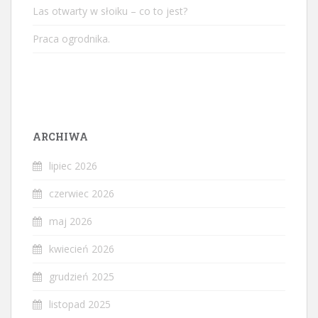
Las otwarty w słoiku – co to jest?
Praca ogrodnika.
ARCHIWA
lipiec 2026
czerwiec 2026
maj 2026
kwiecień 2026
grudzień 2025
listopad 2025