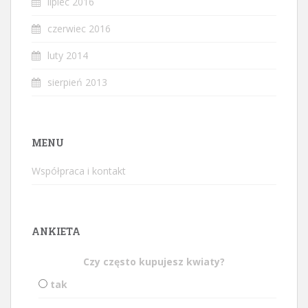
lipiec 2016
czerwiec 2016
luty 2014
sierpień 2013
MENU
Współpraca i kontakt
ANKIETA
Czy często kupujesz kwiaty?
tak