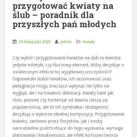
przygotować kwiaty na
ślub – poradnik dla
przyszłych pań młodych
29 listopada 2025
admin
Kwiaty
Czy wybór i przygotowanie kwiatów na ślub to kwestia
jedynie estetyki, czy kluczowy element, który decyduje o
ostatecznym efekcie tej wyjątkowej uroczystości?
Odpowiedni dobór kwiatów, ich sezonowość oraz
pielęgnacja mogą znacząco wpłynąć nie tylko na
wygląd, ale i na trwałość dekoracji. Kwiaty takie jak
róże, piwonie czy hortensje od dawna cieszą się
popularnością, ale to ich symbolika i dostępność
decydują o wyborze idealnej kompozycji. Przygotowanie
bukietu, zarówno przez florystów, jak i osoby
samodzielnie podchodzące do tego wyzwania, wymaga
planowania i kreatywności, ale efekt końcowy tworzy