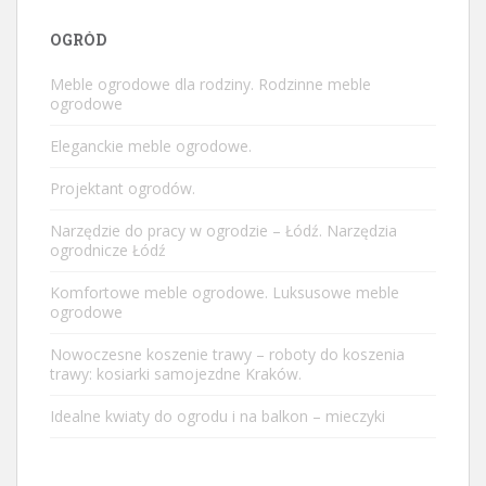
OGRÓD
Meble ogrodowe dla rodziny. Rodzinne meble
ogrodowe
Eleganckie meble ogrodowe.
Projektant ogrodów.
Narzędzie do pracy w ogrodzie – Łódź. Narzędzia
ogrodnicze Łódź
Komfortowe meble ogrodowe. Luksusowe meble
ogrodowe
Nowoczesne koszenie trawy – roboty do koszenia
trawy: kosiarki samojezdne Kraków.
Idealne kwiaty do ogrodu i na balkon – mieczyki