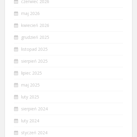
czerwiec 2026
maj 2026
kwiecień 2026
grudzień 2025
listopad 2025
sierpień 2025
lipiec 2025
maj 2025
luty 2025
sierpień 2024
luty 2024
styczeń 2024