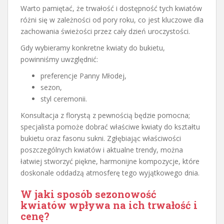
Warto pamiętać, że trwałość i dostępność tych kwiatów
różni się w zależności od pory roku, co jest kluczowe dla
zachowania świeżości przez cały dzień uroczystości.
Gdy wybieramy konkretne kwiaty do bukietu,
powinniśmy uwzględnić:
preferencje Panny Młodej,
sezon,
styl ceremonii.
Konsultacja z florystą z pewnością będzie pomocna;
specjalista pomoże dobrać właściwe kwiaty do kształtu
bukietu oraz fasonu sukni. Zgłębiając właściwości
poszczególnych kwiatów i aktualne trendy, można
łatwiej stworzyć piękne, harmonijne kompozycje, które
doskonale oddadzą atmosferę tego wyjątkowego dnia.
W jaki sposób sezonowość
kwiatów wpływa na ich trwałość i
cenę?