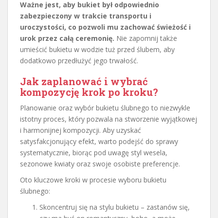
Ważne jest, aby bukiet był odpowiednio
zabezpieczony w trakcie transportu i
uroczystości, co pozwoli mu zachować świeżość i
urok przez całą ceremonię.
Nie zapomnij także
umieścić bukietu w wodzie tuż przed ślubem, aby
dodatkowo przedłużyć jego trwałość.
Jak zaplanować i wybrać
kompozycję krok po kroku?
Planowanie oraz wybór bukietu ślubnego to niezwykle
istotny proces, który pozwala na stworzenie wyjątkowej
i harmonijnej kompozycji. Aby uzyskać
satysfakcjonujący efekt, warto podejść do sprawy
systematycznie, biorąc pod uwagę styl wesela,
sezonowe kwiaty oraz swoje osobiste preferencje.
Oto kluczowe kroki w procesie wyboru bukietu
ślubnego:
Skoncentruj się na stylu bukietu – zastanów się,