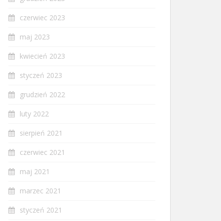
czerwiec 2023
maj 2023
kwiecień 2023
styczeń 2023
grudzień 2022
luty 2022
sierpień 2021
czerwiec 2021
maj 2021
marzec 2021
styczeń 2021