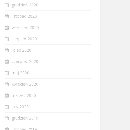
grudzień 2020
listopad 2020
wrzesień 2020
sierpień 2020
lipiec 2020
czerwiec 2020
maj 2020
kwiecień 2020
marzec 2020
luty 2020
grudzień 2019
listopad 2019