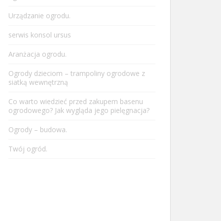
Urządzanie ogrodu.
serwis konsol ursus
Aranżacja ogrodu.
Ogrody dzieciom – trampoliny ogrodowe z
siatką wewnętrzną
Co warto wiedzieć przed zakupem basenu
ogrodowego? Jak wygląda jego pielęgnacja?
Ogrody – budowa.
Twój ogród.