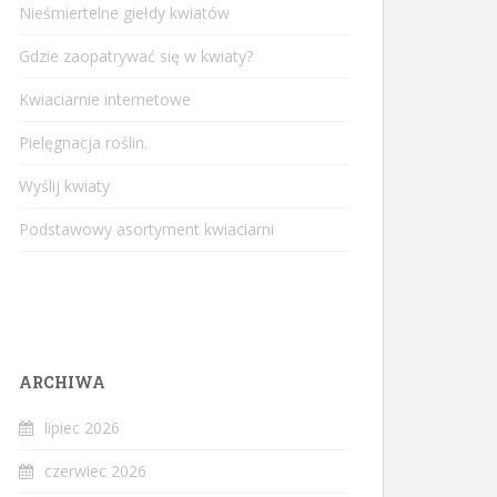
Nieśmiertelne giełdy kwiatów
Gdzie zaopatrywać się w kwiaty?
Kwiaciarnie internetowe
Pielęgnacja roślin.
Wyślij kwiaty
Podstawowy asortyment kwiaciarni
ARCHIWA
lipiec 2026
czerwiec 2026