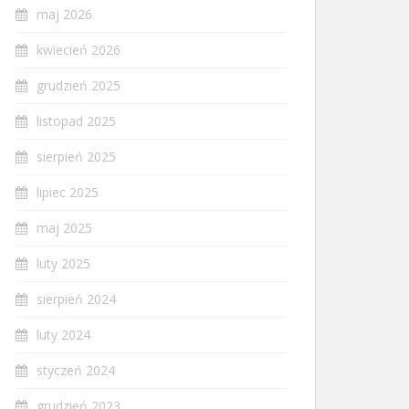
maj 2026
kwiecień 2026
grudzień 2025
listopad 2025
sierpień 2025
lipiec 2025
maj 2025
luty 2025
sierpień 2024
luty 2024
styczeń 2024
grudzień 2023