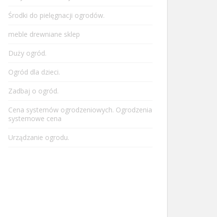
Środki do pielęgnacji ogrodów.
meble drewniane sklep
Duży ogród.
Ogród dla dzieci.
Zadbaj o ogród.
Cena systemów ogrodzeniowych. Ogrodzenia
systemowe cena
Urządzanie ogrodu.