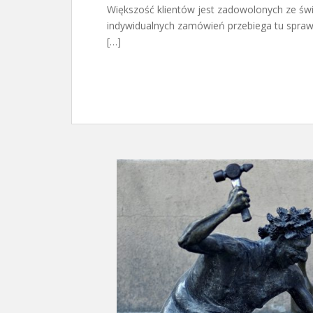
Większość klientów jest zadowolonych ze św
indywidualnych zamówień przebiega tu spraw
[…]