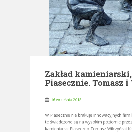
Zakład kamieniarski,
Piasecznie. Tomasz 
16 września 2018
W Piasecznie nie brakuje innowacyjnych firm
te świadczone są na wysokim poziomie przez
kamieniarski Piaseczno Tomasz Wilczyński Ka