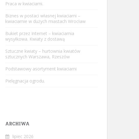
Praca w kwiaciarni.
Biznes w postaci własnej kwiaciarni –
kwiaciarnie w dużych miastach Wrocław
Bukiet przez Internet – kwiaciarnia
wysyłkowa. Kwiaty z dostawą
Sztuczne kwiaty – hurtownia kwiatów
sztucznych Warszawa, Rzeszów
Podstawowy asortyment kwiaciarni
Pielęgnacja ogrodu.
ARCHIWA
lipiec 2026