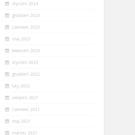
styczeń 2024
grudzień 2023
czerwiec 2023
maj 2023
kwiecień 2023
styczeń 2023
grudzień 2022
luty 2022
sierpień 2021
czerwiec 2021
maj 2021
marzec 2021