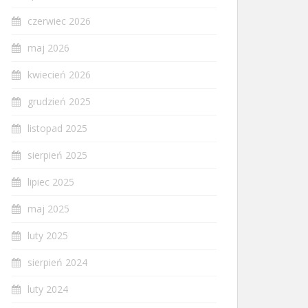
czerwiec 2026
maj 2026
kwiecień 2026
grudzień 2025
listopad 2025
sierpień 2025
lipiec 2025
maj 2025
luty 2025
sierpień 2024
luty 2024