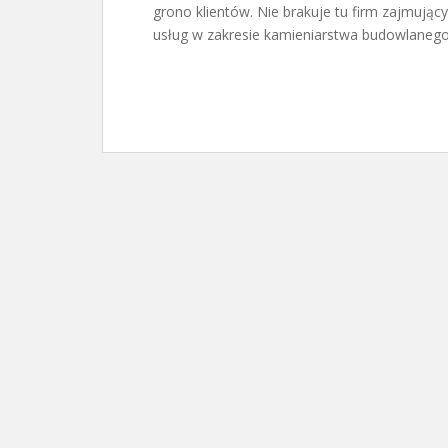
grono klientów. Nie brakuje tu firm zajmuj
usług w zakresie kamieniarstwa budowlanego.