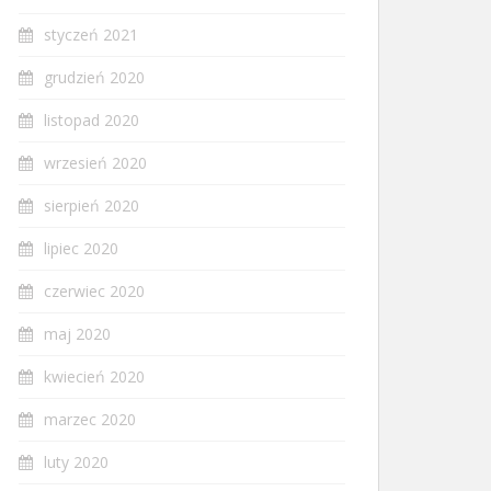
styczeń 2021
grudzień 2020
listopad 2020
wrzesień 2020
sierpień 2020
lipiec 2020
czerwiec 2020
maj 2020
kwiecień 2020
marzec 2020
luty 2020