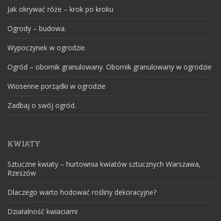
Jak okrywać róże – krok po kroku
Ogrody – budowa.
Wypoczynek w ogrodzie.
Ogród – obornik granulowany. Obornik granulowany w ogrodzie
Wiosenne porządki w ogrodzie
Zadbaj o swój ogród.
KWIATY
Sztuczne kwiaty – hurtownia kwiatów sztucznych Warszawa,
Rzeszów
Dlaczego warto hodować rośliny dekoracyjne?
Działalność kwiaciarni