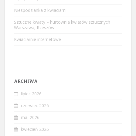
Niespodzianka z kwiaciarni
Sztuczne kwiaty – hurtownia kwiatów sztucznych
Warszawa, Rzeszów
Kwiaciarnie internetowe
ARCHIWA
lipiec 2026
czerwiec 2026
maj 2026
kwiecień 2026