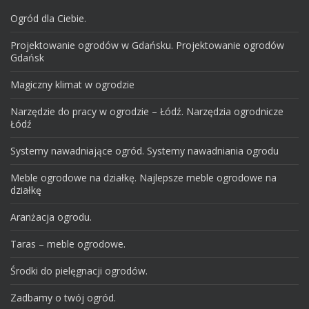
Ogród dla Ciebie.
Projektowanie ogrodów w Gdańsku. Projektowanie ogrodów
Gdańsk
Magiczny klimat w ogrodzie
Narzędzie do pracy w ogrodzie – Łódź. Narzędzia ogrodnicze
Łódź
Systemy nawadniające ogród. Systemy nawadniania ogrodu
Meble ogrodowe na działkę. Najlepsze meble ogrodowe na
działkę
Aranżacja ogrodu.
Taras – meble ogrodowe.
Środki do pielęgnacji ogrodów.
Zadbamy o twój ogród.