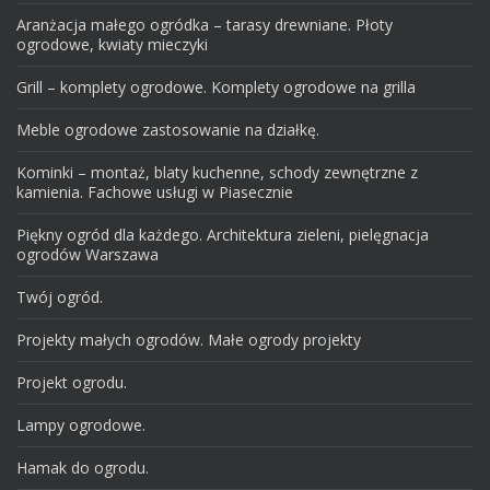
Aranżacja małego ogródka – tarasy drewniane. Płoty
ogrodowe, kwiaty mieczyki
Grill – komplety ogrodowe. Komplety ogrodowe na grilla
Meble ogrodowe zastosowanie na działkę.
Kominki – montaż, blaty kuchenne, schody zewnętrzne z
kamienia. Fachowe usługi w Piasecznie
Piękny ogród dla każdego. Architektura zieleni, pielęgnacja
ogrodów Warszawa
Twój ogród.
Projekty małych ogrodów. Małe ogrody projekty
Projekt ogrodu.
Lampy ogrodowe.
Hamak do ogrodu.