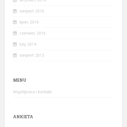
sierpień 2016
lipiec 2016
czerwiec 2016
luty 2014
sierpień 2013
MENU
Współpraca i kontakt
ANKIETA