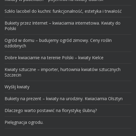
Szkło lacobel do kuchni: funkcjonalność, estetyka i trwałość
Bukiety przez Internet – kwiaciarnia internetowa. Kwiaty do
Polski
Ogród w domu – budujemy ogród zimowy. Ceny roślin
ozdobnych
Dobre kwiaciarnie na terenie Polski – kwiaty Kielce
Kwiaty sztuczne – importer, hurtownia kwiatów sztucznych
Szczecin
Wyślij kwiaty
Bukiety na prezent – kwiaty na urodziny. Kwiaciarnia Olsztyn
Dlaczego warto postawić na florystykę ślubną?
Pielęgnacja ogrodu.