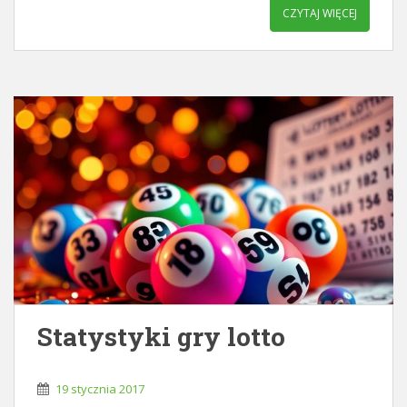
CZYTAJ WIĘCEJ
Statystyki gry lotto
19 stycznia 2017