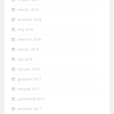
marzec 2019
wrzesień 2018
maj 2018
kwiecień 2018
marzec 2018
luty 2018
styczeń 2018
grudzień 2017
listopad 2017
październik 2017
wrzesień 2017