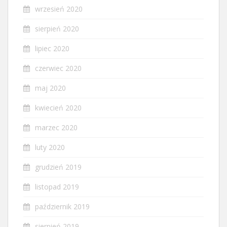
wrzesień 2020
sierpień 2020
lipiec 2020
czerwiec 2020
maj 2020
kwiecień 2020
marzec 2020
luty 2020
grudzień 2019
listopad 2019
październik 2019
sierpień 2019