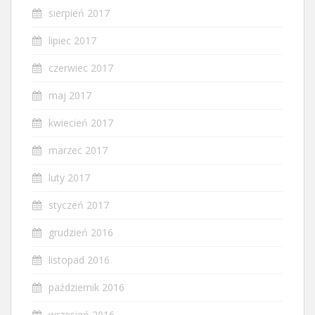
sierpień 2017
lipiec 2017
czerwiec 2017
maj 2017
kwiecień 2017
marzec 2017
luty 2017
styczeń 2017
grudzień 2016
listopad 2016
październik 2016
wrzesień 2016