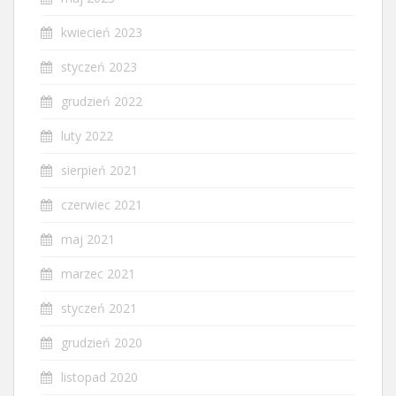
kwiecień 2023
styczeń 2023
grudzień 2022
luty 2022
sierpień 2021
czerwiec 2021
maj 2021
marzec 2021
styczeń 2021
grudzień 2020
listopad 2020