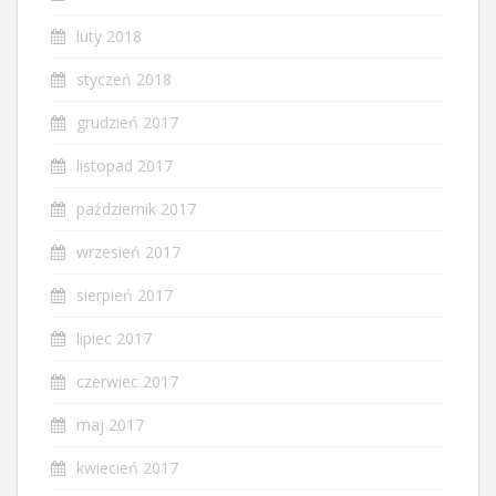
luty 2018
styczeń 2018
grudzień 2017
listopad 2017
październik 2017
wrzesień 2017
sierpień 2017
lipiec 2017
czerwiec 2017
maj 2017
kwiecień 2017