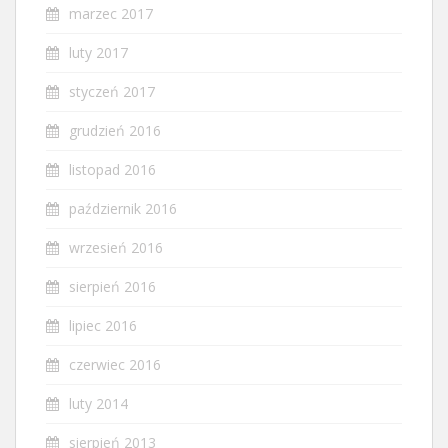
marzec 2017
luty 2017
styczeń 2017
grudzień 2016
listopad 2016
październik 2016
wrzesień 2016
sierpień 2016
lipiec 2016
czerwiec 2016
luty 2014
sierpień 2013