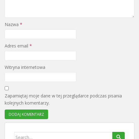
Nazwa
*
Adres email
*
Witryna internetowa
Zapamiętaj moje dane w tej przeglądarce podczas pisania
kolejnych komentarzy.
Search