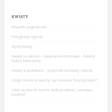
KWIATY
Wiązanki pogrzebowe
Pielęgnacja ogrodu.
Wyślij kwiaty
Kwiaty na wesele – Kwiaciarnia Warszawa – bukiety
ślubne kwiaciarnia
Kwiaty w pudełkach – pojemniki na kwiaty Gdańsk
Czego możemy nauczyć się na kursie florystycznym?
Szkło lacobel do kuchni: funkcjonalność, estetyka i
trwałość