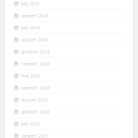
luty 2025
sierpień 2024
luty 2024
styczeń 2024
grudzień 2023
czerwiec 2023
maj 2023
kwiecień 2023
styczeń 2023
grudzień 2022
luty 2022
sierpień 2021