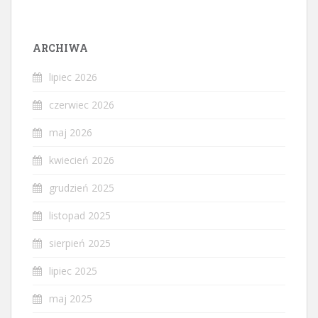
ARCHIWA
lipiec 2026
czerwiec 2026
maj 2026
kwiecień 2026
grudzień 2025
listopad 2025
sierpień 2025
lipiec 2025
maj 2025