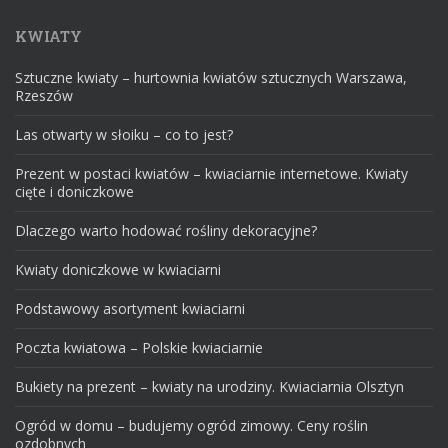
KWIATY
Sztuczne kwiaty – hurtownia kwiatów sztucznych Warszawa,
Rzeszów
Las otwarty w słoiku – co to jest?
Prezent w postaci kwiatów – kwiaciarnie internetowe. Kwiaty
cięte i doniczkowe
Dlaczego warto hodować rośliny dekoracyjne?
Kwiaty doniczkowe w kwiaciarni
Podstawowy asortyment kwiaciarni
Poczta kwiatowa – Polskie kwiaciarnie
Bukiety na prezent – kwiaty na urodziny. Kwiaciarnia Olsztyn
Ogród w domu – budujemy ogród zimowy. Ceny roślin
ozdobnych