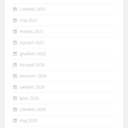
czerwiec 2021
maj 2021
marzec 2021
styczeń 2021
grudzień 2020
listopad 2020
wrzesień 2020
sierpień 2020
lipiec 2020
czerwiec 2020
maj 2020