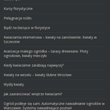
Kursy florystyczne
Pielęgnacja roślin.
Bądź na bieżąco w florystyce
Kwiaciarnia internetowa – kwiaty na zamówienie. Kwiaty w
Szczecinie
Aranżacja małego ogródka – tarasy drewniane. Płoty
ogrodowe, kwiaty mieczyki
Kiedy kwiaciarnie zarabiają najwięcej?
Kwiaty na weselu – kwiaty ślubne Wrocław
Wyślij kwiaty
Jak zaaranżować wnętrze kwiaciarni?
Ogród podleje się sam. Automatyczne nawadnianie ogrodów w
Warszawie. Systemy nawadniające poznań