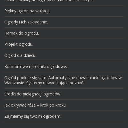
Piękny ogród na wakacje
Ogrody i ich zakładanie.
Hamak do ogrodu.
Projekt ogrodu.
Ogród dla dzieci.
Komfortowe narożniki ogrodowe.
Ogród podleje się sam. Automatyczne nawadnianie ogrodów w
Warszawie. Systemy nawadniające poznań
Środki do pielęgnacji ogrodów.
Jak okrywać róże – krok po kroku
Zajmiemy się twoim ogrodem.