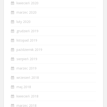
kwiecień 2020
marzec 2020
luty 2020
grudzień 2019
listopad 2019
październik 2019
sierpień 2019
marzec 2019
wrzesień 2018
maj 2018
kwiecień 2018
marzec 2018