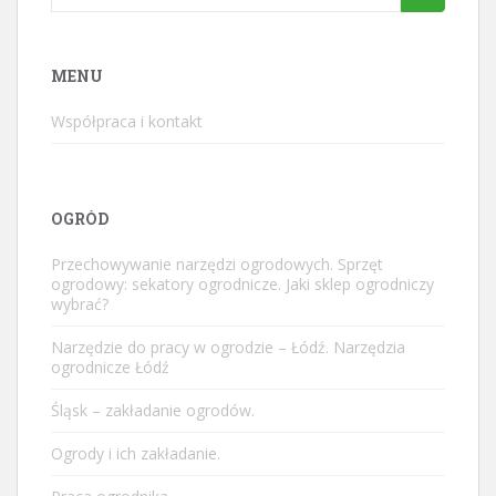
for:
MENU
Współpraca i kontakt
OGRÓD
Przechowywanie narzędzi ogrodowych. Sprzęt
ogrodowy: sekatory ogrodnicze. Jaki sklep ogrodniczy
wybrać?
Narzędzie do pracy w ogrodzie – Łódź. Narzędzia
ogrodnicze Łódź
Śląsk – zakładanie ogrodów.
Ogrody i ich zakładanie.