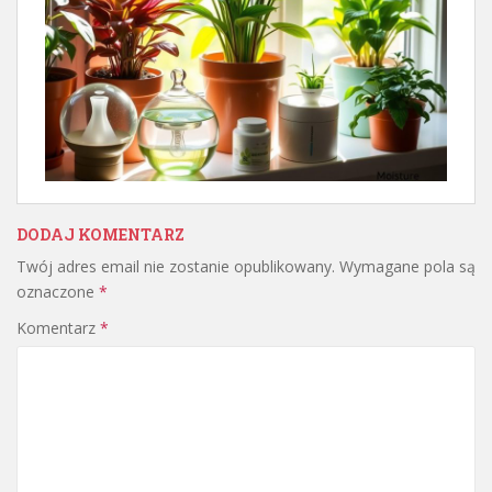
DODAJ KOMENTARZ
Twój adres email nie zostanie opublikowany.
Wymagane pola są
oznaczone
*
Komentarz
*