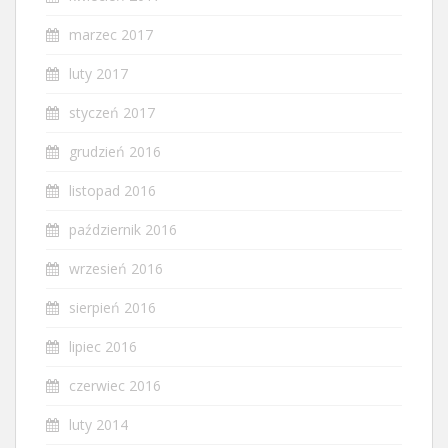
marzec 2017
luty 2017
styczeń 2017
grudzień 2016
listopad 2016
październik 2016
wrzesień 2016
sierpień 2016
lipiec 2016
czerwiec 2016
luty 2014