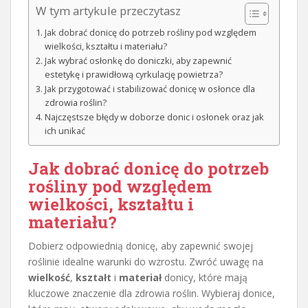
W tym artykule przeczytasz
Jak dobrać donicę do potrzeb rośliny pod względem
wielkości, kształtu i materiału?
Jak wybrać osłonkę do doniczki, aby zapewnić
estetykę i prawidłową cyrkulację powietrza?
Jak przygotować i stabilizować donicę w osłonce dla
zdrowia roślin?
Najczęstsze błędy w doborze donic i osłonek oraz jak
ich unikać
Jak dobrać donicę do potrzeb
rośliny pod względem
wielkości, kształtu i
materiału?
Dobierz odpowiednią donicę, aby zapewnić swojej
roślinie idealne warunki do wzrostu. Zwróć uwagę na
wielkość
,
kształt
i
materiał
donicy, które mają
kluczowe znaczenie dla zdrowia roślin. Wybieraj donice,