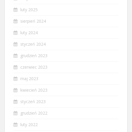
luty 2025
sierpień 2024
luty 2024
styczeń 2024
grudzień 2023
czerwiec 2023
maj 2023
kwiecień 2023
styczeń 2023
grudzień 2022
luty 2022