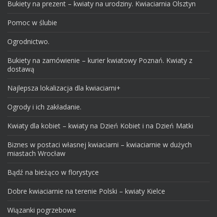
Bukiety na prezent – kwiaty na urodziny. Kwiaciarnia Olsztyn
Pomoc w ślubie
Ogrodnictwo.
Bukiety na zamówienie – kurier kwiatowy Poznań. Kwiaty z
dostawą
Najlepsza lokalizacja dla kwiaciarni+
Ogrody i ich zakładanie.
Kwiaty dla kobiet – kwiaty na Dzień Kobiet i na Dzień Matki
Biznes w postaci własnej kwiaciarni – kwiaciarnie w dużych
miastach Wrocław
Bądź na bieżąco w florystyce
Dobre kwiaciarnie na terenie Polski – kwiaty Kielce
Wiązanki pogrzebowe