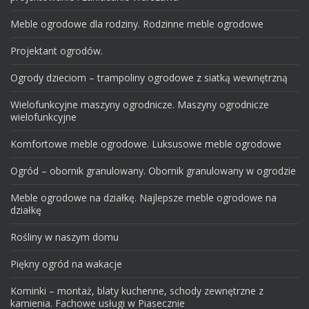
Meble ogrodowe dla rodziny. Rodzinne meble ogrodowe
Projektant ogrodów.
Ogrody dzieciom – trampoliny ogrodowe z siatką wewnętrzną
Wielofunkcyjne maszyny ogrodnicze. Maszyny ogrodnicze
wielofunkcyjne
Komfortowe meble ogrodowe. Luksusowe meble ogrodowe
Ogród – obornik granulowany. Obornik granulowany w ogrodzie
Meble ogrodowe na działkę. Najlepsze meble ogrodowe na
działkę
Rośliny w naszym domu
Piękny ogród na wakacje
Kominki – montaż, blaty kuchenne, schody zewnętrzne z
kamienia. Fachowe usługi w Piasecznie