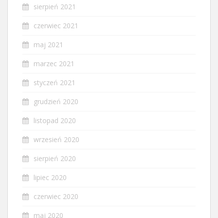
sierpień 2021
czerwiec 2021
maj 2021
marzec 2021
styczeń 2021
grudzień 2020
listopad 2020
wrzesień 2020
sierpień 2020
lipiec 2020
czerwiec 2020
maj 2020