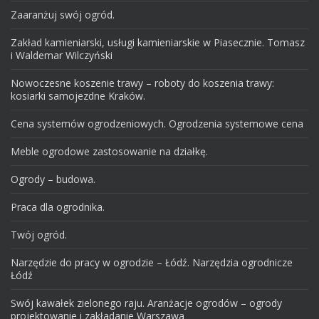
Zaaranżuj swój ogród.
Zakład kamieniarski, usługi kamieniarskie w Piasecznie. Tomasz
i Waldemar Wilczyński
Nowoczesne koszenie trawy – roboty do koszenia trawy:
kosiarki samojezdne Kraków.
Cena systemów ogrodzeniowych. Ogrodzenia systemowe cena
Meble ogrodowe zastosowanie na działkę.
Ogrody – budowa.
Praca dla ogrodnika.
Twój ogród.
Narzędzie do pracy w ogrodzie – Łódź. Narzędzia ogrodnicze
Łódź
Swój kawałek zielonego raju. Aranżacje ogrodów – ogrody
projektowanie i zakładanie Warszawa