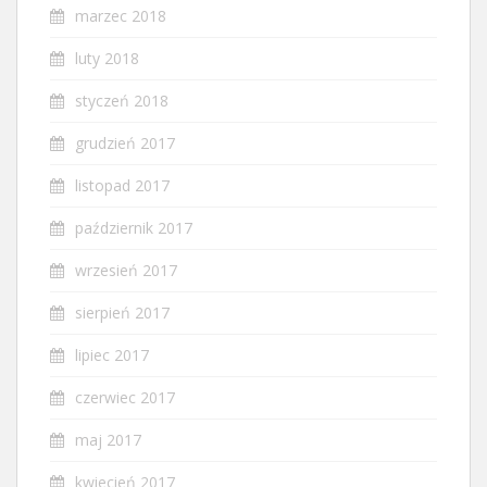
marzec 2018
luty 2018
styczeń 2018
grudzień 2017
listopad 2017
październik 2017
wrzesień 2017
sierpień 2017
lipiec 2017
czerwiec 2017
maj 2017
kwiecień 2017