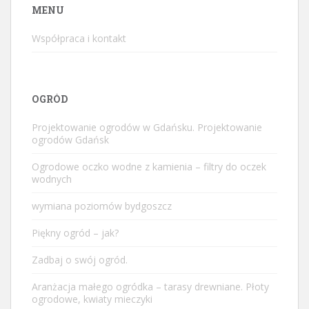
MENU
Współpraca i kontakt
OGRÓD
Projektowanie ogrodów w Gdańsku. Projektowanie
ogrodów Gdańsk
Ogrodowe oczko wodne z kamienia – filtry do oczek
wodnych
wymiana poziomów bydgoszcz
Piękny ogród – jak?
Zadbaj o swój ogród.
Aranżacja małego ogródka – tarasy drewniane. Płoty
ogrodowe, kwiaty mieczyki