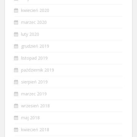
kwiecień 2020
marzec 2020
luty 2020
grudzień 2019
listopad 2019
październik 2019
sierpień 2019
marzec 2019
wrzesień 2018
maj 2018
kwiecień 2018