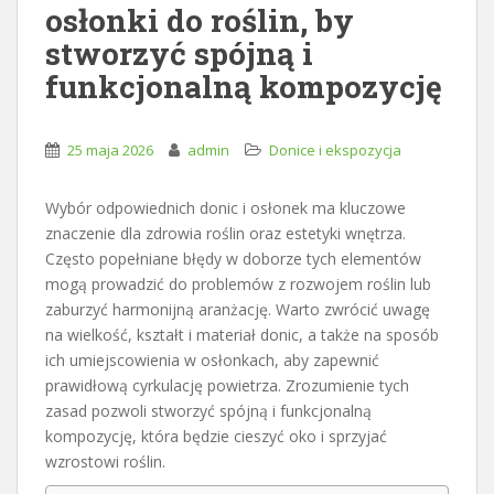
osłonki do roślin, by
stworzyć spójną i
funkcjonalną kompozycję
25 maja 2026
admin
Donice i ekspozycja
Wybór odpowiednich donic i osłonek ma kluczowe
znaczenie dla zdrowia roślin oraz estetyki wnętrza.
Często popełniane błędy w doborze tych elementów
mogą prowadzić do problemów z rozwojem roślin lub
zaburzyć harmonijną aranżację. Warto zwrócić uwagę
na wielkość, kształt i materiał donic, a także na sposób
ich umiejscowienia w osłonkach, aby zapewnić
prawidłową cyrkulację powietrza. Zrozumienie tych
zasad pozwoli stworzyć spójną i funkcjonalną
kompozycję, która będzie cieszyć oko i sprzyjać
wzrostowi roślin.