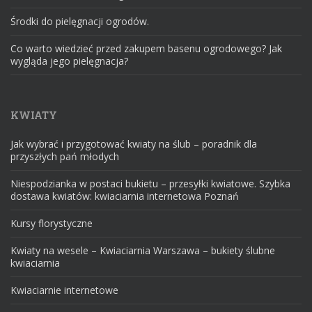
Środki do pielęgnacji ogrodów.
Co warto wiedzieć przed zakupem basenu ogrodowego? Jak
wygląda jego pielęgnacja?
KWIATY
Jak wybrać i przygotować kwiaty na ślub – poradnik dla
przyszłych pań młodych
Niespodzianka w postaci bukietu – przesyłki kwiatowe. Szybka
dostawa kwiatów: kwiaciarnia internetowa Poznań
Kursy florystyczne
Kwiaty na wesele – Kwiaciarnia Warszawa – bukiety ślubne
kwiaciarnia
Kwiaciarnie internetowe