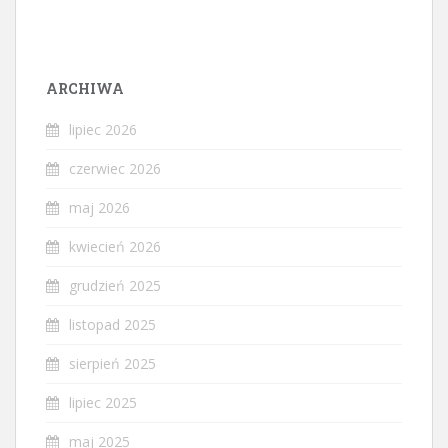
ARCHIWA
lipiec 2026
czerwiec 2026
maj 2026
kwiecień 2026
grudzień 2025
listopad 2025
sierpień 2025
lipiec 2025
maj 2025