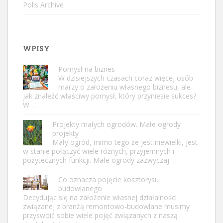
Polls Archive
WPISY
Pomysł na biznes
W dzisiejszych czasach coraz więcej osób
marzy o założeniu własnego biznesu, ale
jak znaleźć właściwy pomysł, który przyniesie sukces?
W …
Projekty małych ogrodów. Małe ogrody
projekty
Mały ogród, mimo tego że jest niewielki, jest
w stanie połączyć wiele różnych, przyjemnych i
pożytecznych funkcji. Małe ogrody zazwyczaj …
Co oznacza pojęcie kosztorysu
budowlanego
Decydując się na założenie własnej działalności
związanej z branżą remontowo-budowlane musimy
przyswoić sobie wiele pojęć związanych z naszą