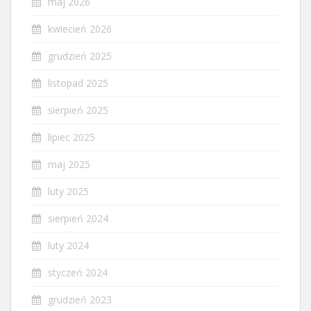
maj 2026
kwiecień 2026
grudzień 2025
listopad 2025
sierpień 2025
lipiec 2025
maj 2025
luty 2025
sierpień 2024
luty 2024
styczeń 2024
grudzień 2023