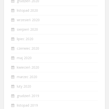
grudzień 2020
listopad 2020
wrzesień 2020
sierpień 2020
lipiec 2020
czerwiec 2020
maj 2020
kwiecień 2020
marzec 2020
luty 2020
grudzień 2019
listopad 2019