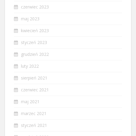
czerwiec 2023
maj 2023
kwiecień 2023
styczeń 2023
grudzień 2022
luty 2022
sierpień 2021
czerwiec 2021
maj 2021
marzec 2021
styczeń 2021