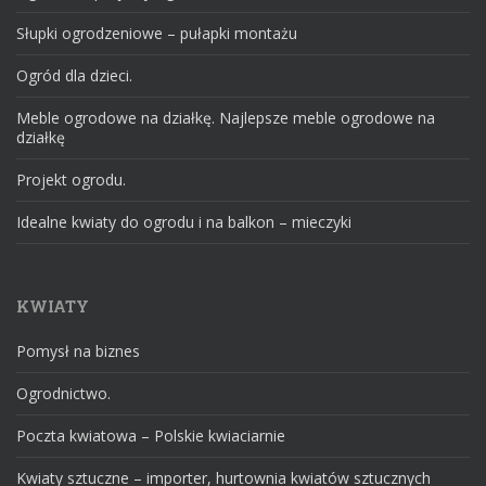
Słupki ogrodzeniowe – pułapki montażu
Ogród dla dzieci.
Meble ogrodowe na działkę. Najlepsze meble ogrodowe na
działkę
Projekt ogrodu.
Idealne kwiaty do ogrodu i na balkon – mieczyki
KWIATY
Pomysł na biznes
Ogrodnictwo.
Poczta kwiatowa – Polskie kwiaciarnie
Kwiaty sztuczne – importer, hurtownia kwiatów sztucznych