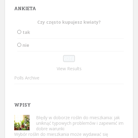
ANKIETA
Czy często kupujesz kwiaty?
tak
nie
View Results
Polls Archive
WPISY
Błędy w doborze roślin do mieszkania: jak
uniknąć typowych problemów i zapewnić im
dobre warunki
Wybór roślin do mieszkania może wydawać się