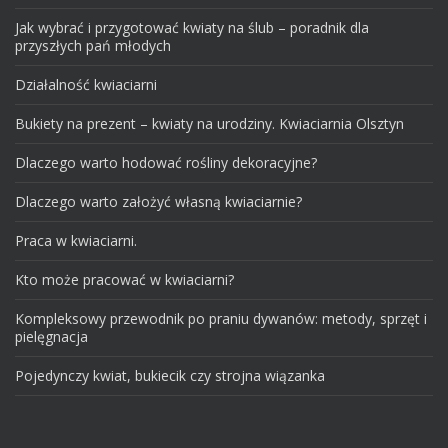
Jak wybrać i przygotować kwiaty na ślub – poradnik dla
przyszłych pań młodych
Działalność kwiaciarni
Bukiety na prezent – kwiaty na urodziny. Kwiaciarnia Olsztyn
Dlaczego warto hodować rośliny dekoracyjne?
Dlaczego warto założyć własną kwiaciarnie?
Praca w kwiaciarni.
Kto może pracować w kwiaciarni?
Kompleksowy przewodnik po praniu dywanów: metody, sprzęt i
pielęgnacja
Pojedynczy kwiat, bukiecik czy strojna wiązanka