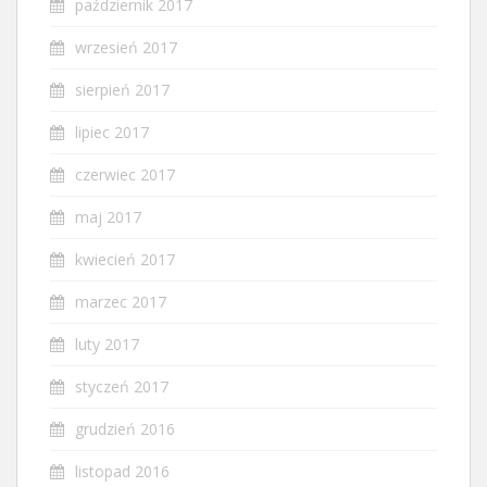
październik 2017
wrzesień 2017
sierpień 2017
lipiec 2017
czerwiec 2017
maj 2017
kwiecień 2017
marzec 2017
luty 2017
styczeń 2017
grudzień 2016
listopad 2016