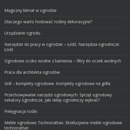
Magiczny klimat w ogrodzie
Dlaczego warto hodować rośliny dekoracyjne?
Urządzanie ogrodu.
Narzędzie do pracy w ogrodzie – Łódź. Narzędzia ogrodnicze
Łódź
Ogrodowe oczko wodne z kamienia – filtry do oczek wodnych
Praca dla architekta ogrodów.
Grill – komplety ogrodowe. Komplety ogrodowe na grilla
Przechowywanie narzędzi ogrodowych. Sprzęt ogrodowy:
sekatory ogrodnicze. Jaki sklep ogrodniczy wybrać?
Pielęgnacja roślin.
Meble ogrodowe Technorattan. Ekskluzywne meble ogrodowe
technorattan