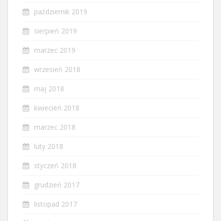
październik 2019
sierpień 2019
marzec 2019
wrzesień 2018
maj 2018
kwiecień 2018
marzec 2018
luty 2018
styczeń 2018
grudzień 2017
listopad 2017