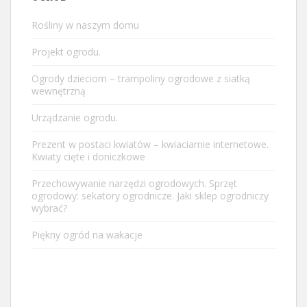
Rośliny w naszym domu
Projekt ogrodu.
Ogrody dzieciom – trampoliny ogrodowe z siatką
wewnętrzną
Urządzanie ogrodu.
Prezent w postaci kwiatów – kwiaciarnie internetowe.
Kwiaty cięte i doniczkowe
Przechowywanie narzędzi ogrodowych. Sprzęt
ogrodowy: sekatory ogrodnicze. Jaki sklep ogrodniczy
wybrać?
Piękny ogród na wakacje