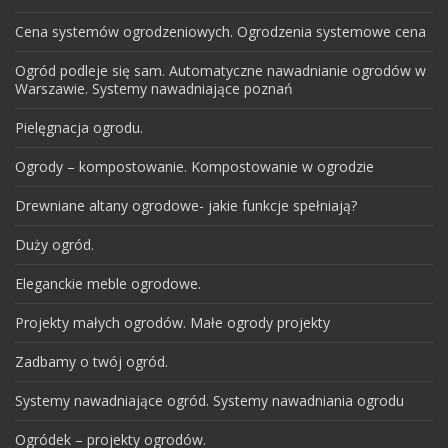
Cena systemów ogrodzeniowych. Ogrodzenia systemowe cena
Ogród podleje się sam. Automatyczne nawadnianie ogrodów w
Warszawie. Systemy nawadniające poznań
Pielęgnacja ogrodu.
Ogrody – kompostowanie. Kompostowanie w ogrodzie
Drewniane altany ogrodowe- jakie funkcje spełniają?
Duży ogród.
Eleganckie meble ogrodowe.
Projekty małych ogrodów. Małe ogrody projekty
Zadbamy o twój ogród.
Systemy nawadniające ogród. Systemy nawadniania ogrodu
Ogródek – projekty ogrodów.