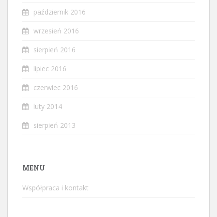
październik 2016
wrzesień 2016
sierpień 2016
lipiec 2016
czerwiec 2016
luty 2014
sierpień 2013
MENU
Współpraca i kontakt