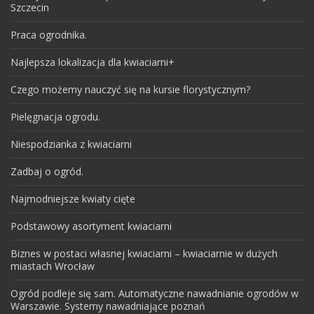
Szczecin
Praca ogrodnika.
Najlepsza lokalizacja dla kwiaciarni+
Czego możemy nauczyć się na kursie florystycznym?
Pielęgnacja ogrodu.
Niespodzianka z kwiaciarni
Zadbaj o ogród.
Najmodniejsze kwiaty cięte
Podstawowy asortyment kwiaciarni
Biznes w postaci własnej kwiaciarni – kwiaciarnie w dużych
miastach Wrocław
Ogród podleje się sam. Automatyczne nawadnianie ogrodów w
Warszawie. Systemy nawadniające poznań