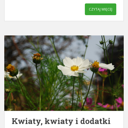
CZYTAJ WIĘCEJ
Kwiaty, kwiaty i dodatki