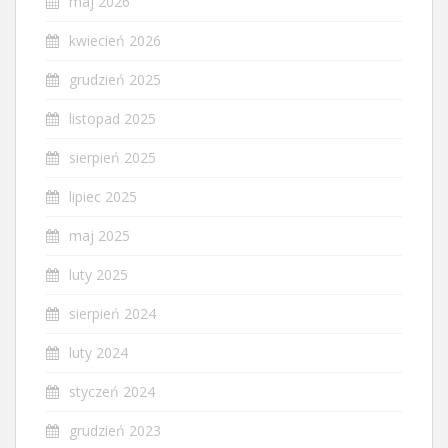
maj 2026
kwiecień 2026
grudzień 2025
listopad 2025
sierpień 2025
lipiec 2025
maj 2025
luty 2025
sierpień 2024
luty 2024
styczeń 2024
grudzień 2023