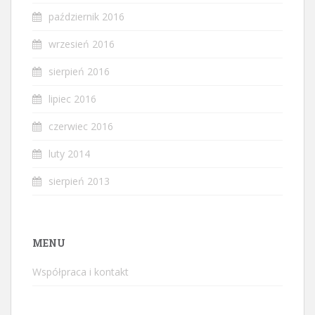
październik 2016
wrzesień 2016
sierpień 2016
lipiec 2016
czerwiec 2016
luty 2014
sierpień 2013
MENU
Współpraca i kontakt