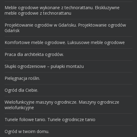
Meble ogrodowe wykonane z technorattanu. Ekskluzywne
meble ogrodowe z technorattanu
Projektowanie ogrodów w Gdańsku. Projektowanie ogrodów
Gdańsk
Komfortowe meble ogrodowe. Luksusowe meble ogrodowe
Praca dla architekta ogrodów.
Słupki ogrodzeniowe – pułapki montażu
Pielęgnacja roślin.
Ogród dla Ciebie.
Wielofunkcyjne maszyny ogrodnicze. Maszyny ogrodnicze
wielofunkcyjne
Tunele foliowe tanio. Tunele ogrodnicze tanio
Ogród w twoim domu.