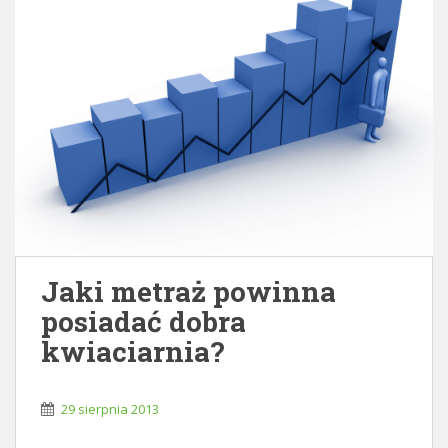
Jaki metraż powinna
posiadać dobra
kwiaciarnia?
29 sierpnia 2013