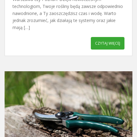
technologiom, Twoje rośliny będą zawsze odpowiednio
nawodnione, a Ty zaoszczędzisz czas i wodę. Warto
jednak zrozumieć, jak działają te systemy oraz jakie
mają […]
CZYTAJ WIĘCEJ