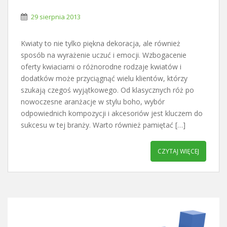
29 sierpnia 2013
Kwiaty to nie tylko piękna dekoracja, ale również
sposób na wyrażenie uczuć i emocji. Wzbogacenie
oferty kwiaciarni o różnorodne rodzaje kwiatów i
dodatków może przyciągnąć wielu klientów, którzy
szukają czegoś wyjątkowego. Od klasycznych róż po
nowoczesne aranżacje w stylu boho, wybór
odpowiednich kompozycji i akcesoriów jest kluczem do
sukcesu w tej branży. Warto również pamiętać […]
CZYTAJ WIĘCEJ