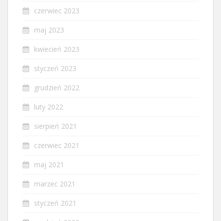
czerwiec 2023
maj 2023
kwiecień 2023
styczeń 2023
grudzień 2022
luty 2022
sierpień 2021
czerwiec 2021
maj 2021
marzec 2021
styczeń 2021