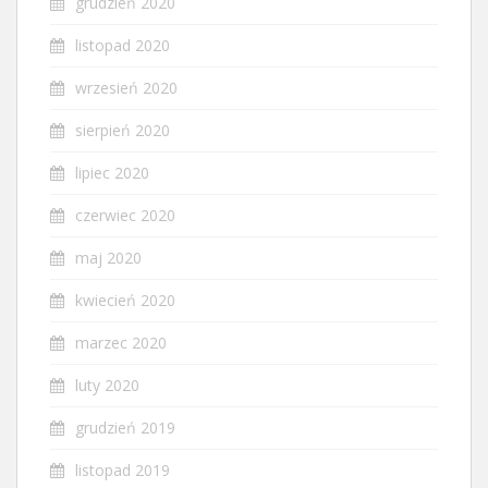
grudzień 2020
listopad 2020
wrzesień 2020
sierpień 2020
lipiec 2020
czerwiec 2020
maj 2020
kwiecień 2020
marzec 2020
luty 2020
grudzień 2019
listopad 2019