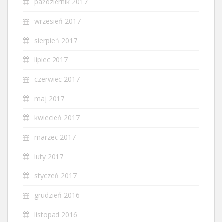
październik 2017
wrzesień 2017
sierpień 2017
lipiec 2017
czerwiec 2017
maj 2017
kwiecień 2017
marzec 2017
luty 2017
styczeń 2017
grudzień 2016
listopad 2016