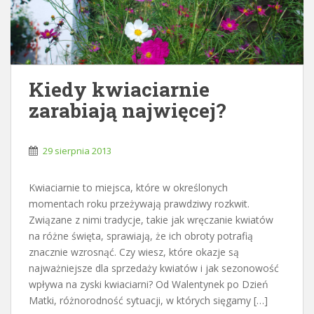
Kiedy kwiaciarnie
zarabiają najwięcej?
29 sierpnia 2013
Kwiaciarnie to miejsca, które w określonych
momentach roku przeżywają prawdziwy rozkwit.
Związane z nimi tradycje, takie jak wręczanie kwiatów
na różne święta, sprawiają, że ich obroty potrafią
znacznie wzrosnąć. Czy wiesz, które okazje są
najważniejsze dla sprzedaży kwiatów i jak sezonowość
wpływa na zyski kwiaciarni? Od Walentynek po Dzień
Matki, różnorodność sytuacji, w których sięgamy […]