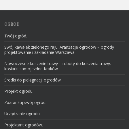
OGRÓD
Twój ogród.
Swój kawałek zielonego raju. Aranżacje ogrodów – ogrody
projektowanie i zakładanie Warszawa
Nowoczesne koszenie trawy – roboty do koszenia trawy:
kosiarki samojezdne Kraków.
Środki do pielęgnacji ogrodów.
Projekt ogrodu.
Zaaranżuj swój ogród.
Urządzanie ogrodu.
Projektant ogrodów.