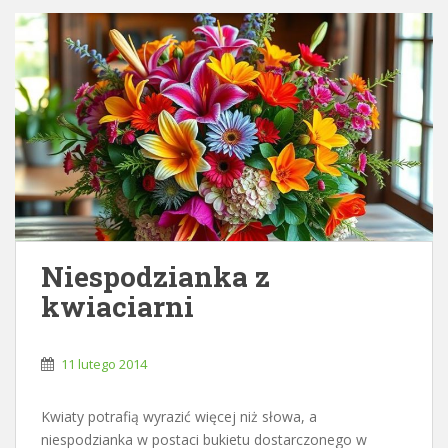
Niespodzianka z
kwiaciarni
11 lutego 2014
Kwiaty potrafią wyrazić więcej niż słowa, a
niespodzianka w postaci bukietu dostarczonego w