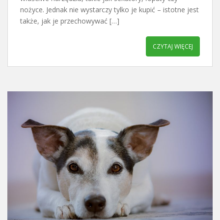
nożyce. Jednak nie wystarczy tylko je kupić – istotne jest
także, jak je przechowywać […]
CZYTAJ WIĘCEJ