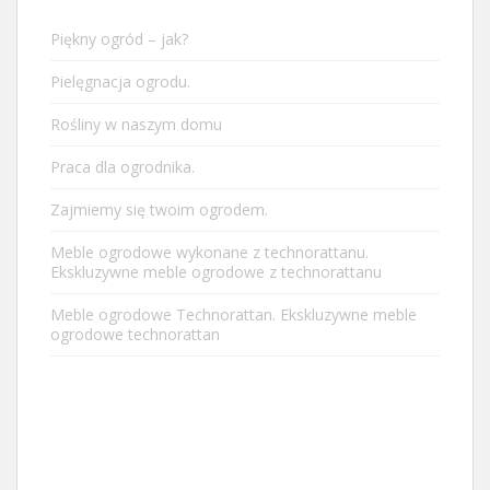
Piękny ogród – jak?
Pielęgnacja ogrodu.
Rośliny w naszym domu
Praca dla ogrodnika.
Zajmiemy się twoim ogrodem.
Meble ogrodowe wykonane z technorattanu.
Ekskluzywne meble ogrodowe z technorattanu
Meble ogrodowe Technorattan. Ekskluzywne meble
ogrodowe technorattan