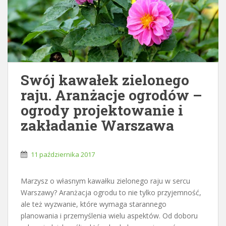
Swój kawałek zielonego
raju. Aranżacje ogrodów –
ogrody projektowanie i
zakładanie Warszawa
11 października 2017
Marzysz o własnym kawałku zielonego raju w sercu
Warszawy? Aranżacja ogrodu to nie tylko przyjemność,
ale też wyzwanie, które wymaga starannego
planowania i przemyślenia wielu aspektów. Od doboru