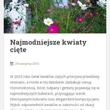
Najmodniejsze kwiaty
cięte
29 sierpnia 2013
W 2023 roku świat kwiatów ciętych przeżywa prawdziwy
renesans, a moda w tej dziedzinie zaskakuje swoją
różnorodnością. Róże, tulipany i gerbery pojawiają się w
najmodniejszych bukietach, przyciągając wzrok
intensywnymi kolorami oraz eleganckimi kompozycjami.
Wybór odpowiednich kwiatów w zależności od okazji