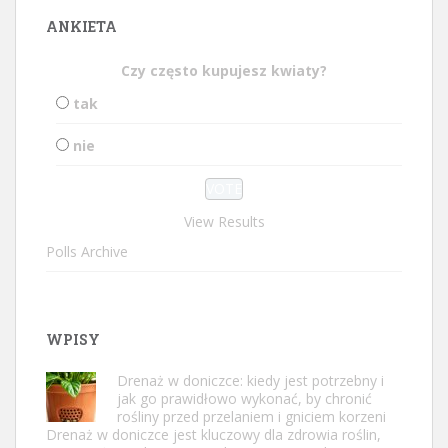
ANKIETA
Czy często kupujesz kwiaty?
tak
nie
View Results
Polls Archive
WPISY
Drenaż w doniczce: kiedy jest potrzebny i
jak go prawidłowo wykonać, by chronić
rośliny przed przelaniem i gniciem korzeni
Drenaż w doniczce jest kluczowy dla zdrowia roślin,