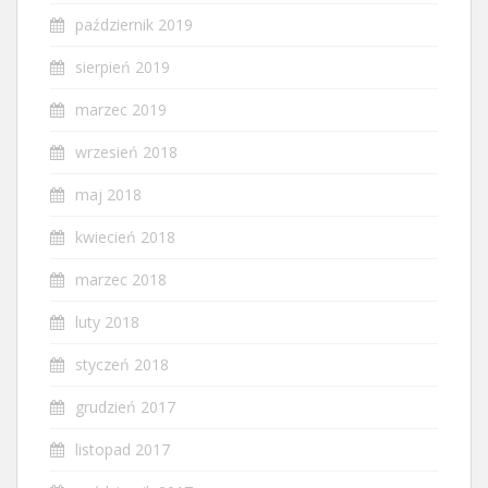
październik 2019
sierpień 2019
marzec 2019
wrzesień 2018
maj 2018
kwiecień 2018
marzec 2018
luty 2018
styczeń 2018
grudzień 2017
listopad 2017