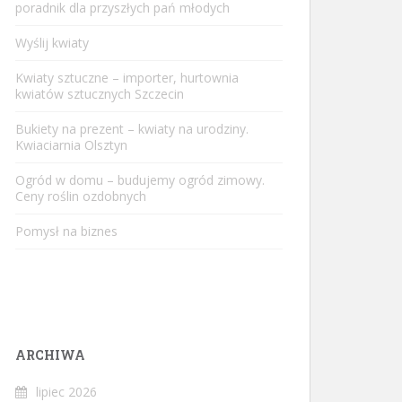
poradnik dla przyszłych pań młodych
Wyślij kwiaty
Kwiaty sztuczne – importer, hurtownia
kwiatów sztucznych Szczecin
Bukiety na prezent – kwiaty na urodziny.
Kwiaciarnia Olsztyn
Ogród w domu – budujemy ogród zimowy.
Ceny roślin ozdobnych
Pomysł na biznes
ARCHIWA
lipiec 2026