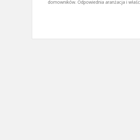
domowników. Odpowiednia aranżacja i właśc