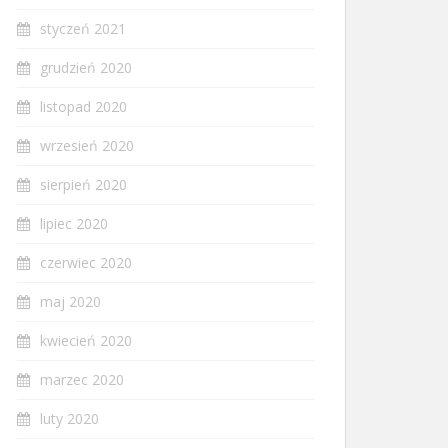
styczeń 2021
grudzień 2020
listopad 2020
wrzesień 2020
sierpień 2020
lipiec 2020
czerwiec 2020
maj 2020
kwiecień 2020
marzec 2020
luty 2020