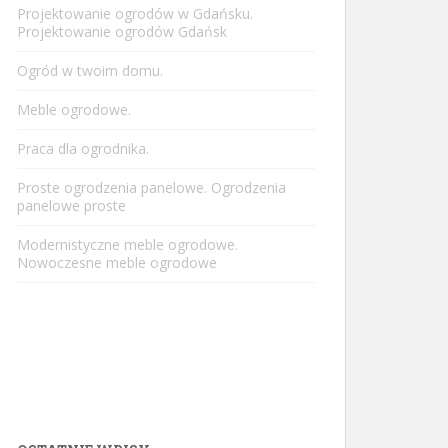
Projektowanie ogrodów w Gdańsku.
Projektowanie ogrodów Gdańsk
Ogród w twoim domu.
Meble ogrodowe.
Praca dla ogrodnika.
Proste ogrodzenia panelowe. Ogrodzenia
panelowe proste
Modernistyczne meble ogrodowe.
Nowoczesne meble ogrodowe