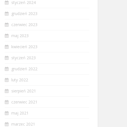
styczeń 2024
grudzień 2023
czerwiec 2023
maj 2023
kwiecień 2023
styczeń 2023
grudzień 2022
luty 2022
sierpień 2021
czerwiec 2021
maj 2021
marzec 2021