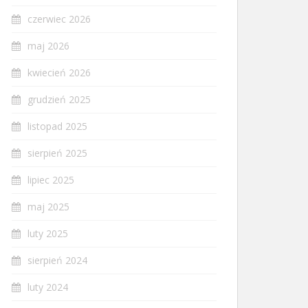
czerwiec 2026
maj 2026
kwiecień 2026
grudzień 2025
listopad 2025
sierpień 2025
lipiec 2025
maj 2025
luty 2025
sierpień 2024
luty 2024