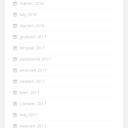
marzec 2018
luty 2018
styczeń 2018
grudzień 2017
listopad 2017
październik 2017
wrzesień 2017
sierpień 2017
lipiec 2017
czerwiec 2017
maj 2017
kwiecień 2017