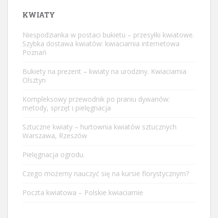
KWIATY
Niespodzianka w postaci bukietu – przesyłki kwiatowe.
Szybka dostawa kwiatów: kwiaciarnia internetowa
Poznań
Bukiety na prezent – kwiaty na urodziny. Kwiaciarnia
Olsztyn
Kompleksowy przewodnik po praniu dywanów:
metody, sprzęt i pielęgnacja
Sztuczne kwiaty – hurtownia kwiatów sztucznych
Warszawa, Rzeszów
Pielęgnacja ogrodu.
Czego możemy nauczyć się na kursie florystycznym?
Poczta kwiatowa – Polskie kwiaciarnie