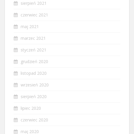
sierpień 2021
czerwiec 2021
maj 2021
marzec 2021
styczeń 2021
grudzień 2020
listopad 2020
wrzesień 2020
sierpień 2020
lipiec 2020
czerwiec 2020
maj 2020