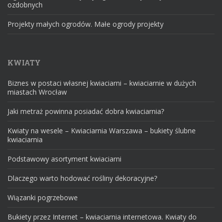
ozdobnych
Projekty małych ogrodów. Małe ogrody projekty
KWIATY
Biznes w postaci własnej kwiaciarni – kwiaciarnie w dużych
miastach Wrocław
Jaki metraż powinna posiadać dobra kwiaciarnia?
Kwiaty na wesele – Kwiaciarnia Warszawa – bukiety ślubne
kwiaciarnia
Podstawowy asortyment kwiaciarni
Dlaczego warto hodować rośliny dekoracyjne?
Wiązanki pogrzebowe
Bukiety przez Internet – kwiaciarnia internetowa. Kwiaty do