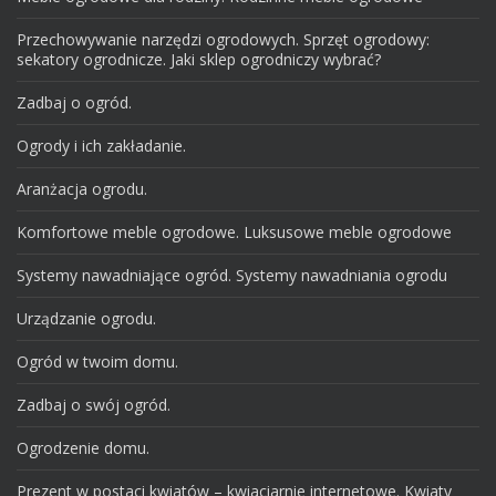
Przechowywanie narzędzi ogrodowych. Sprzęt ogrodowy:
sekatory ogrodnicze. Jaki sklep ogrodniczy wybrać?
Zadbaj o ogród.
Ogrody i ich zakładanie.
Aranżacja ogrodu.
Komfortowe meble ogrodowe. Luksusowe meble ogrodowe
Systemy nawadniające ogród. Systemy nawadniania ogrodu
Urządzanie ogrodu.
Ogród w twoim domu.
Zadbaj o swój ogród.
Ogrodzenie domu.
Prezent w postaci kwiatów – kwiaciarnie internetowe. Kwiaty