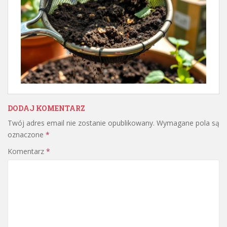
DODAJ KOMENTARZ
Twój adres email nie zostanie opublikowany.
Wymagane pola są
oznaczone
*
Komentarz
*