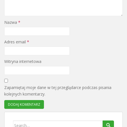
Nazwa
*
Adres email
*
Witryna internetowa
Zapamiętaj moje dane w tej przeglądarce podczas pisania
kolejnych komentarzy.
Search