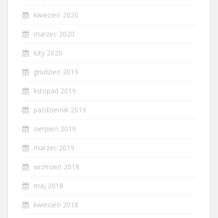
kwiecień 2020
marzec 2020
luty 2020
grudzień 2019
listopad 2019
październik 2019
sierpień 2019
marzec 2019
wrzesień 2018
maj 2018
kwiecień 2018