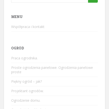
for:
MENU
Współpraca i kontakt
OGRÓD
Praca ogrodnika.
Proste ogrodzenia panelowe. Ogrodzenia panelowe
proste
Piękny ogród – jak?
Projektant ogrodów.
Ogrodzenie domu.