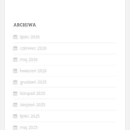
ARCHIWA
lipiec 2026
czerwiec 2026
maj 2026
kwiecień 2026
grudzień 2025
listopad 2025
sierpień 2025
lipiec 2025
maj 2025