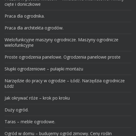
cięte i doniczkowe
Praca dla ogrodnika.
Praca dla architekta ogrodów.
Wielofunkcyjne maszyny ogrodnicze. Maszyny ogrodnicze
wielofunkcyjne
Proste ogrodzenia panelowe. Ogrodzenia panelowe proste
Słupki ogrodzeniowe – pułapki montażu
Narzędzie do pracy w ogrodzie – Łódź. Narzędzia ogrodnicze
Łódź
Jak okrywać róże – krok po kroku
Duży ogród.
Taras – meble ogrodowe.
Ogród w domu – budujemy ogród zimowy. Ceny roślin