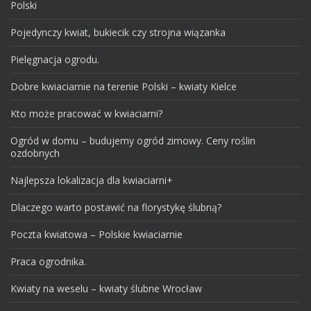
Polski
Pojedynczy kwiat, bukiecik czy strojna wiązanka
Pielęgnacja ogrodu.
Dobre kwiaciarnie na terenie Polski – kwiaty Kielce
Kto może pracować w kwiaciarni?
Ogród w domu – budujemy ogród zimowy. Ceny roślin
ozdobnych
Najlepsza lokalizacja dla kwiaciarni+
Dlaczego warto postawić na florystykę ślubną?
Poczta kwiatowa – Polskie kwiaciarnie
Praca ogrodnika.
Kwiaty na weselu – kwiaty ślubne Wrocław