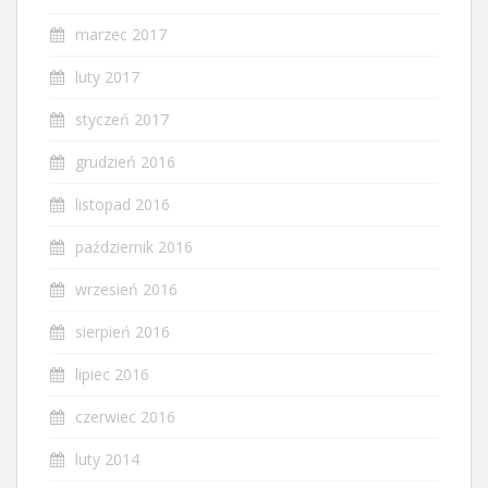
marzec 2017
luty 2017
styczeń 2017
grudzień 2016
listopad 2016
październik 2016
wrzesień 2016
sierpień 2016
lipiec 2016
czerwiec 2016
luty 2014