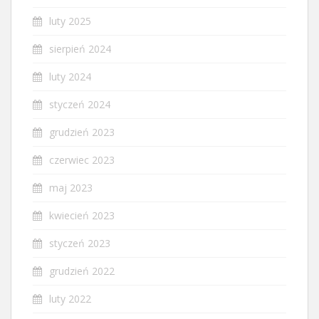
luty 2025
sierpień 2024
luty 2024
styczeń 2024
grudzień 2023
czerwiec 2023
maj 2023
kwiecień 2023
styczeń 2023
grudzień 2022
luty 2022