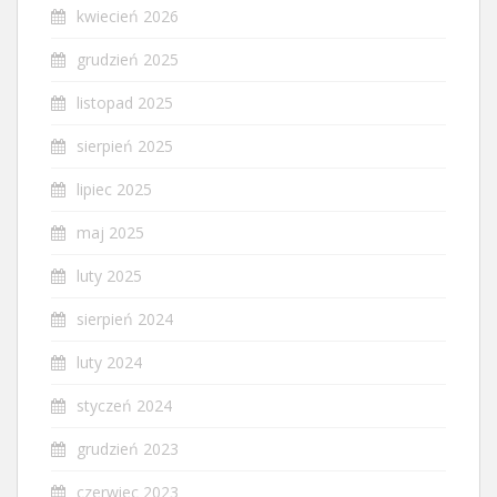
kwiecień 2026
grudzień 2025
listopad 2025
sierpień 2025
lipiec 2025
maj 2025
luty 2025
sierpień 2024
luty 2024
styczeń 2024
grudzień 2023
czerwiec 2023