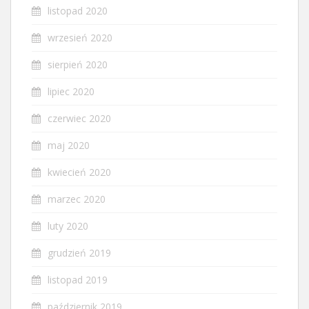
listopad 2020
wrzesień 2020
sierpień 2020
lipiec 2020
czerwiec 2020
maj 2020
kwiecień 2020
marzec 2020
luty 2020
grudzień 2019
listopad 2019
październik 2019