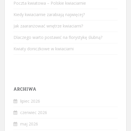
Poczta kwiatowa – Polskie kwiaciarnie
Kiedy kwiaciarnie zarabiają najwięcej?
Jak zaaranżować wnętrze kwiaciarni?
Dlaczego warto postawić na florystykę ślubną?
Kwiaty doniczkowe w kwiaciarni
ARCHIWA
lipiec 2026
czerwiec 2026
maj 2026