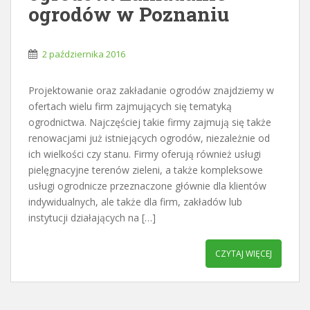
ogrodów w Poznaniu
2 października 2016
Projektowanie oraz zakładanie ogrodów znajdziemy w
ofertach wielu firm zajmujących się tematyką
ogrodnictwa. Najczęściej takie firmy zajmują się także
renowacjami już istniejących ogrodów, niezależnie od
ich wielkości czy stanu. Firmy oferują również usługi
pielęgnacyjne terenów zieleni, a także kompleksowe
usługi ogrodnicze przeznaczone głównie dla klientów
indywidualnych, ale także dla firm, zakładów lub
instytucji działających na […]
CZYTAJ WIĘCEJ