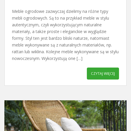
Meble ogrodowe zazwyczaj dzielimy na różne typy
mebli ogrodowych. Są to na przykład meble w stylu
autentycznym, czyli wykorzystującym naturalne
materiały, a także proste i eleganckie w wyglądzie
formy. Styl ten jest bardzo bliski naturze, natomiast
meble wykonywane są z naturalnych materiałów, np.
rattan lub wiklina. Kolejne meble wykonywane są w stylu
nowoczesnym. Wykorzystują one […]
CZYTAJ WIĘCEJ