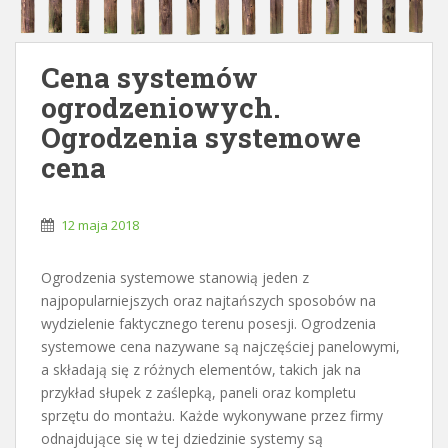
Cena systemów
ogrodzeniowych.
Ogrodzenia systemowe
cena
12 maja 2018
Ogrodzenia systemowe stanowią jeden z
najpopularniejszych oraz najtańszych sposobów na
wydzielenie faktycznego terenu posesji. Ogrodzenia
systemowe cena nazywane są najczęściej panelowymi,
a składają się z różnych elementów, takich jak na
przykład słupek z zaślepką, paneli oraz kompletu
sprzętu do montażu. Każde wykonywane przez firmy
odnajdujące się w tej dziedzinie systemy są