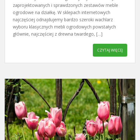
zaprojektowanych i sprawdzonych zestawów meble
ogrodowe na działkę. W sklepach internetowych
najczęściej odnajdujemy bardzo szeroki wachlarz
wyboru klasycznych mebli ogrodowych powstałych
głównie, najczęściej z drewna twardego, […]
CZYTAJ WIĘCEJ