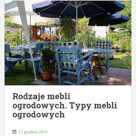
Rodzaje mebli
ogrodowych. Typy mebli
ogrodowych
21 grudnia 2016