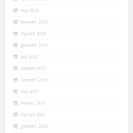
maj 2023
kwiecień 2023
styczeń 2023
grudzień 2022
luty 2022
sierpień 2021
czerwiec 2021
maj 2021
marzec 2021
styczeń 2021
grudzień 2020