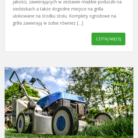
jakości, zawierających w zestawie miękkie poduszki na
siedziskach a także dogodne miejsce na grilla
ulokowane na środku stołu. Komplety ogrodowe na
grilla zawierają w sobie również […]
CZYTAJ WIĘCEJ