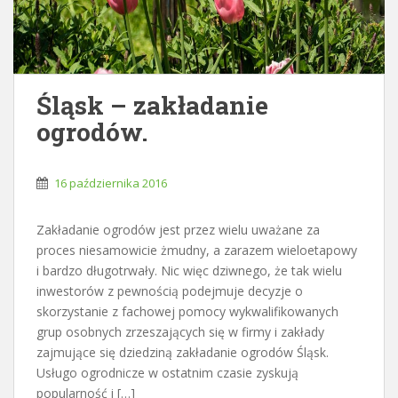
Śląsk – zakładanie
ogrodów.
16 października 2016
Zakładanie ogrodów jest przez wielu uważane za
proces niesamowicie żmudny, a zarazem wieloetapowy
i bardzo długotrwały. Nic więc dziwnego, że tak wielu
inwestorów z pewnością podejmuje decyzje o
skorzystanie z fachowej pomocy wykwalifikowanych
grup osobnych zrzeszających się w firmy i zakłady
zajmujące się dziedziną zakładanie ogrodów Śląsk.
Usługo ogrodnicze w ostatnim czasie zyskują
popularność i […]