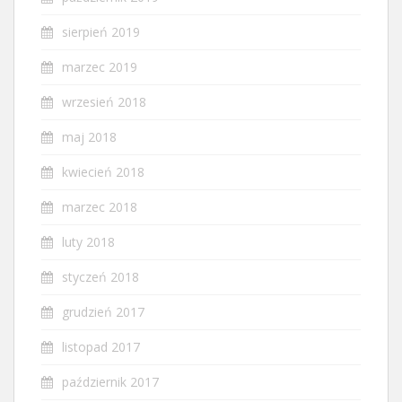
sierpień 2019
marzec 2019
wrzesień 2018
maj 2018
kwiecień 2018
marzec 2018
luty 2018
styczeń 2018
grudzień 2017
listopad 2017
październik 2017