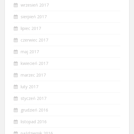
wrzesień 2017
sierpień 2017
lipiec 2017
czerwiec 2017
maj 2017
kwiecień 2017
marzec 2017
luty 2017
styczeń 2017
grudzień 2016
listopad 2016
październik 2016