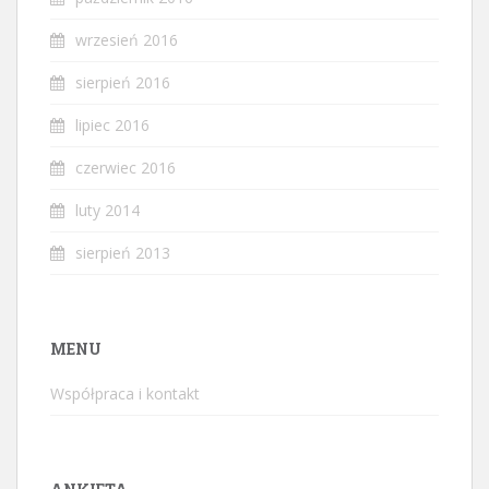
wrzesień 2016
sierpień 2016
lipiec 2016
czerwiec 2016
luty 2014
sierpień 2013
MENU
Współpraca i kontakt