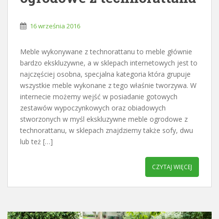
16 września 2016
Meble wykonywane z technorattanu to meble głównie
bardzo ekskluzywne, a w sklepach internetowych jest to
najczęściej osobna, specjalna kategoria która grupuje
wszystkie meble wykonane z tego właśnie tworzywa. W
internecie możemy wejść w posiadanie gotowych
zestawów wypoczynkowych oraz obiadowych
stworzonych w myśl ekskluzywne meble ogrodowe z
technorattanu, w sklepach znajdziemy także sofy, dwu
lub też […]
CZYTAJ WIĘCEJ