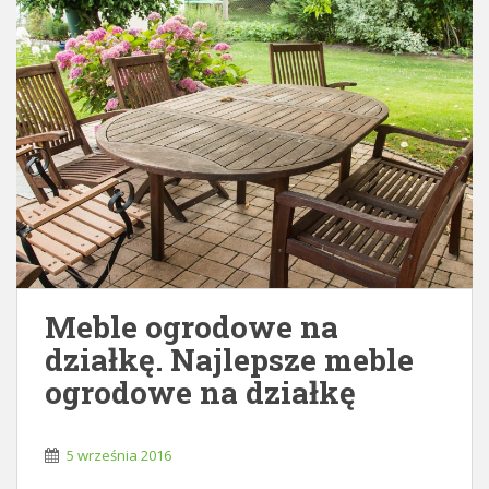
Meble ogrodowe na
działkę. Najlepsze meble
ogrodowe na działkę
5 września 2016