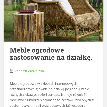
Meble ogrodowe
zastosowanie na działkę.
22 października 2016
Meble ogrodowe w sklepach internetowych
przeznaczonych głównie na działkę posiadają wiele
różnych ciekawych ofert zakupu, istnieje również
możliwość utworzenia własnego zestawu złożonych z
customowych mebli oraz gotowych już wcześniej,