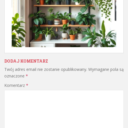
DODAJ KOMENTARZ
Twój adres email nie zostanie opublikowany.
Wymagane pola są
oznaczone
*
Komentarz
*