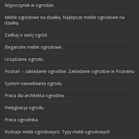
Wypoczynek w ogrodzie.
Meble ogrodowe na działkę. Najlepsze meble ogrodowe na
działkę
Zadbaj o swój ogród.
Eleganckie meble ogrodowe.
Urządzanie ogrodu.
Poznań – zakładanie ogrodów. Zakładanie ogrodów w Poznaniu
System nawadniania ogrodu.
Praca dla architekta ogrodów.
Pielęgnacja ogrodu.
Praca ogrodnika.
Rodzaje mebli ogrodowych. Typy mebli ogrodowych