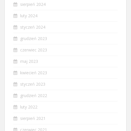
sierpień 2024
luty 2024
styczeń 2024
grudzień 2023
czerwiec 2023
maj 2023
kwiecień 2023
styczeń 2023
grudzień 2022
luty 2022
sierpień 2021
czerwiec 2021