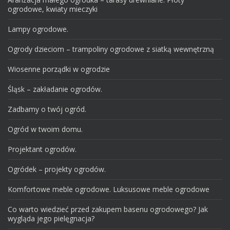
ogrodowe, kwiaty mieczyki
Lampy ogrodowe.
Ogrody dzieciom – trampoliny ogrodowe z siatką wewnętrzną
Wiosenne porządki w ogrodzie
Śląsk – zakładanie ogrodów.
Zadbamy o twój ogród.
Ogród w twoim domu.
Projektant ogrodów.
Ogródek – projekty ogrodów.
Komfortowe meble ogrodowe. Luksusowe meble ogrodowe
Co warto wiedzieć przed zakupem basenu ogrodowego? Jak
wygląda jego pielęgnacja?