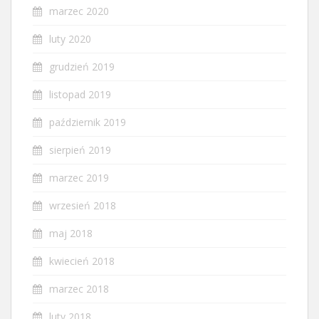
marzec 2020
luty 2020
grudzień 2019
listopad 2019
październik 2019
sierpień 2019
marzec 2019
wrzesień 2018
maj 2018
kwiecień 2018
marzec 2018
luty 2018