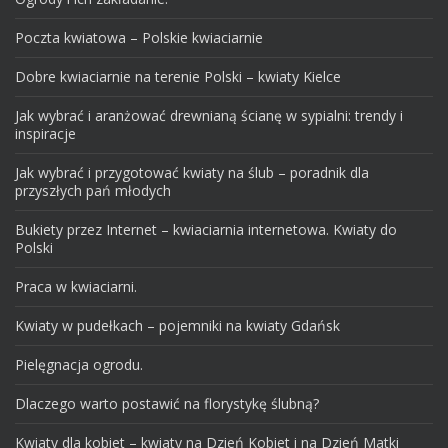
Poczta kwiatowa – Polskie kwiaciarnie
Dobre kwiaciarnie na terenie Polski – kwiaty Kielce
Jak wybrać i aranżować drewnianą ścianę w sypialni: trendy i
inspiracje
Jak wybrać i przygotować kwiaty na ślub – poradnik dla
przyszłych pań młodych
Bukiety przez Internet – kwiaciarnia internetowa. Kwiaty do
Polski
Praca w kwiaciarni.
Kwiaty w pudełkach – pojemniki na kwiaty Gdańsk
Pielęgnacja ogrodu.
Dlaczego warto postawić na florystykę ślubną?
Kwiaty dla kobiet – kwiaty na Dzień Kobiet i na Dzień Matki