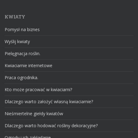
KWIATY
Pomysł na biznes
Wyślij kwiaty
Pielęgnacja roślin.
Kwiaciarnie internetowe
Praca ogrodnika.
Kto może pracować w kwiaciarni?
Dlaczego warto założyć własną kwiaciarnie?
Nieśmiertelne giełdy kwiatów
Dlaczego warto hodować rośliny dekoracyjne?
Ogrody i ich zakładanie.