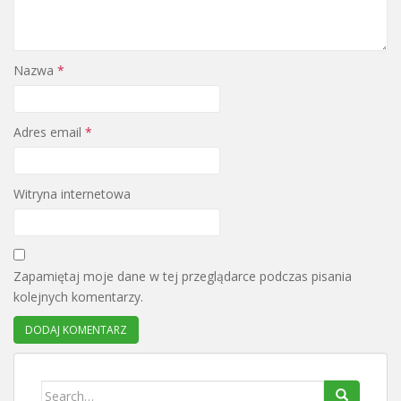
Nazwa
*
Adres email
*
Witryna internetowa
Zapamiętaj moje dane w tej przeglądarce podczas pisania
kolejnych komentarzy.
Search