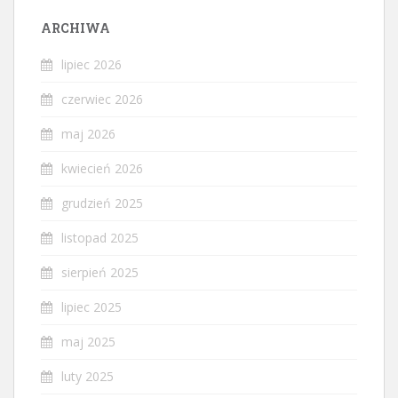
ARCHIWA
lipiec 2026
czerwiec 2026
maj 2026
kwiecień 2026
grudzień 2025
listopad 2025
sierpień 2025
lipiec 2025
maj 2025
luty 2025