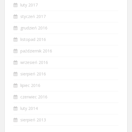
luty 2017
styczeń 2017
grudzień 2016
listopad 2016
październik 2016
wrzesień 2016
sierpień 2016
lipiec 2016
czerwiec 2016
luty 2014
sierpień 2013