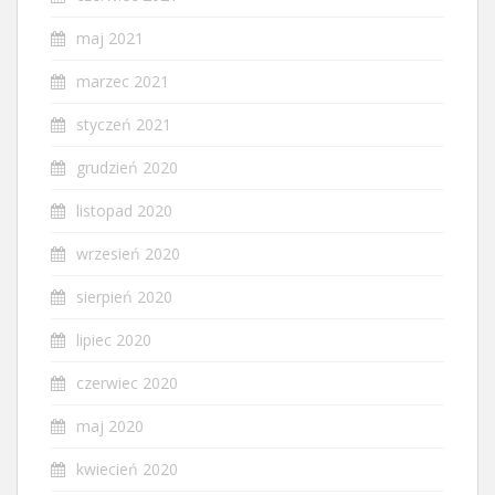
maj 2021
marzec 2021
styczeń 2021
grudzień 2020
listopad 2020
wrzesień 2020
sierpień 2020
lipiec 2020
czerwiec 2020
maj 2020
kwiecień 2020