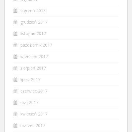
styczeń 2018
grudzień 2017
listopad 2017
październik 2017
wrzesień 2017
sierpień 2017
lipiec 2017
czerwiec 2017
maj 2017
kwiecień 2017
marzec 2017