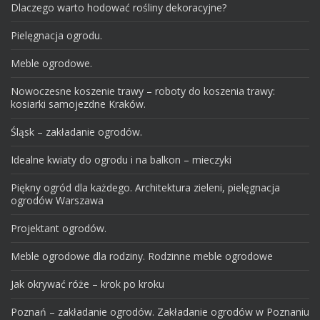
Dlaczego warto hodować rośliny dekoracyjne?
Pielęgnacja ogrodu.
Meble ogrodowe.
Nowoczesne koszenie trawy – roboty do koszenia trawy:
kosiarki samojezdne Kraków.
Śląsk – zakładanie ogrodów.
Idealne kwiaty do ogrodu i na balkon – mieczyki
Piękny ogród dla każdego. Architektura zieleni, pielęgnacja
ogrodów Warszawa
Projektant ogrodów.
Meble ogrodowe dla rodziny. Rodzinne meble ogrodowe
Jak okrywać róże – krok po kroku
Poznań – zakładanie ogrodów. Zakładanie ogrodów w Poznaniu