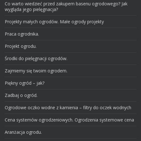
Co warto wiedzieć przed zakupem basenu ogrodowego? Jak
wygląda jego pielęgnacja?
Projekty małych ogrodów. Małe ogrody projekty
Praca ogrodnika.
Projekt ogrodu.
Środki do pielęgnacji ogrodów.
Zajmiemy się twoim ogrodem.
Piękny ogród – jak?
Zadbaj o ogród.
Ogrodowe oczko wodne z kamienia – filtry do oczek wodnych
Cena systemów ogrodzeniowych. Ogrodzenia systemowe cena
Aranżacja ogrodu.