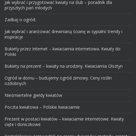
Jak wybrać i przygotować kwiaty na ślub – poradnik dla
przyszłych pań młodych
Zadbaj o ogród.
Jak wybrać i aranżować drewnianą ścianę w sypialni: trendy i
inspiracje
Bukiety przez Internet – kwiaciarnia internetowa. Kwiaty do
Polski
Bukiety na prezent – kwiaty na urodziny. Kwiaciarnia Olsztyn
Ogród w domu – budujemy ogród zimowy. Ceny roślin
ozdobnych
Nieśmiertelne giełdy kwiatów
Poczta kwiatowa – Polskie kwiaciarnie
Prezent w postaci kwiatów – kwiaciarnie internetowe. Kwiaty
cięte i doniczkowe