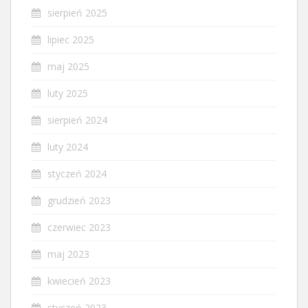
sierpień 2025
lipiec 2025
maj 2025
luty 2025
sierpień 2024
luty 2024
styczeń 2024
grudzień 2023
czerwiec 2023
maj 2023
kwiecień 2023
styczeń 2023