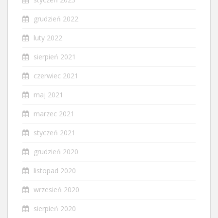
grudzień 2022
luty 2022
sierpień 2021
czerwiec 2021
maj 2021
marzec 2021
styczeń 2021
grudzień 2020
listopad 2020
wrzesień 2020
sierpień 2020