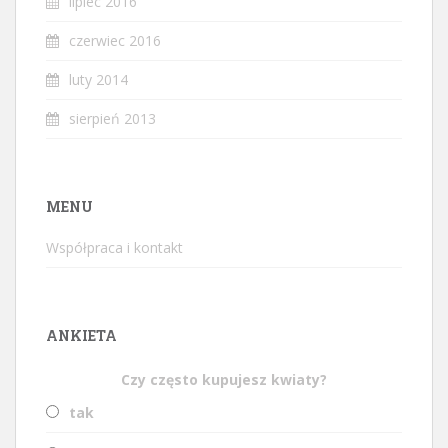
lipiec 2016
czerwiec 2016
luty 2014
sierpień 2013
MENU
Współpraca i kontakt
ANKIETA
Czy często kupujesz kwiaty?
tak