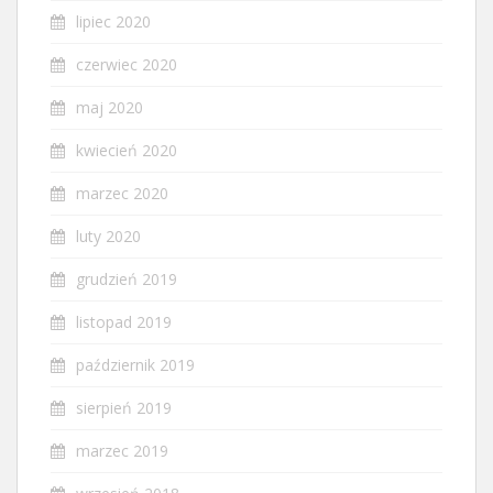
lipiec 2020
czerwiec 2020
maj 2020
kwiecień 2020
marzec 2020
luty 2020
grudzień 2019
listopad 2019
październik 2019
sierpień 2019
marzec 2019