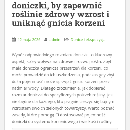
doniczki, by zapewnić
roślinie zdrowy wzrost i
uniknąć gnicia korzeni
12 maja 2026
admin
Donice i ekspozycja
Wybór odpowiedniego rozmiaru doniczki to kluczowy
aspekt, który wpływa na zdrowie i rozwój roślin. Zbyt
mała doniczka ogranicza przestrzeń dla korzeni, co
może prowadzić do ich uszkodzenia, podczas gdy zbyt
duża pojemność może sprzyjać gniciu korzeni przez
nadmiar wody. Dlatego zrozumienie, jak dobierać
rozmiar doniczki do specyficznych potrzeb rośliny, jest
niezbędne dla każdego, kto pragnie cieszyć się bujnym
wzrostem swoich zielonych towarzyszy. Warto poznać
zasady, które pomogą Ci dostosować pojemność
doniczki do systemu korzeniowego i wielkości rośliny.