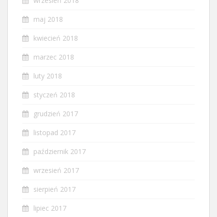
wrzesień 2018
maj 2018
kwiecień 2018
marzec 2018
luty 2018
styczeń 2018
grudzień 2017
listopad 2017
październik 2017
wrzesień 2017
sierpień 2017
lipiec 2017