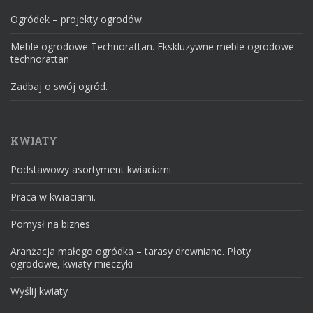
Ogródek – projekty ogrodów.
Meble ogrodowe Technorattan. Ekskluzywne meble ogrodowe
technorattan
Zadbaj o swój ogród.
KWIATY
Podstawowy asortyment kwiaciarni
Praca w kwiaciarni.
Pomysł na biznes
Aranżacja małego ogródka – tarasy drewniane. Płoty
ogrodowe, kwiaty mieczyki
Wyślij kwiaty