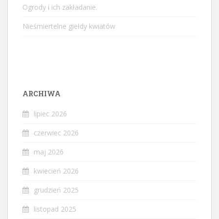
Ogrody i ich zakładanie.
Nieśmiertelne giełdy kwiatów
ARCHIWA
lipiec 2026
czerwiec 2026
maj 2026
kwiecień 2026
grudzień 2025
listopad 2025