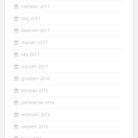
czerwiec 2017
maj 2017
kwiecień 2017
marzec 2017
luty 2017
styczeń 2017
grudzień 2016
listopad 2016
październik 2016
wrzesień 2016
sierpień 2016