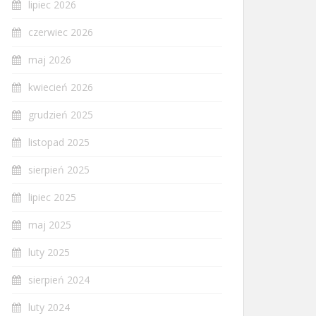
lipiec 2026
czerwiec 2026
maj 2026
kwiecień 2026
grudzień 2025
listopad 2025
sierpień 2025
lipiec 2025
maj 2025
luty 2025
sierpień 2024
luty 2024