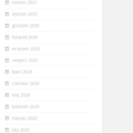
marzec 2021
styczeń 2021
grudzień 2020
listopad 2020
wrzesień 2020
sierpień 2020
lipiec 2020
czerwiec 2020
maj 2020
kwiecień 2020
marzec 2020
luty 2020