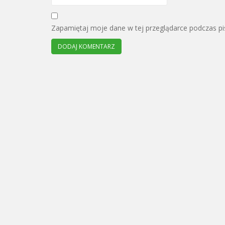
Zapamiętaj moje dane w tej przeglądarce podczas pi