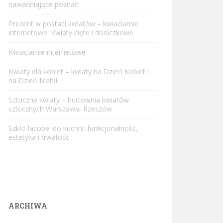
nawadniające poznań
Prezent w postaci kwiatów – kwiaciarnie
internetowe. Kwiaty cięte i doniczkowe
Kwiaciarnie internetowe
Kwiaty dla kobiet – kwiaty na Dzień Kobiet i
na Dzień Matki
Sztuczne kwiaty – hurtownia kwiatów
sztucznych Warszawa, Rzeszów
Szkło lacobel do kuchni: funkcjonalność,
estetyka i trwałość
ARCHIWA