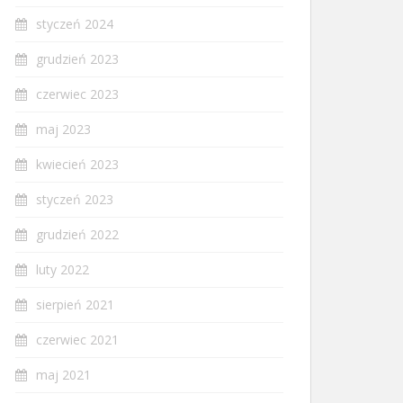
styczeń 2024
grudzień 2023
czerwiec 2023
maj 2023
kwiecień 2023
styczeń 2023
grudzień 2022
luty 2022
sierpień 2021
czerwiec 2021
maj 2021