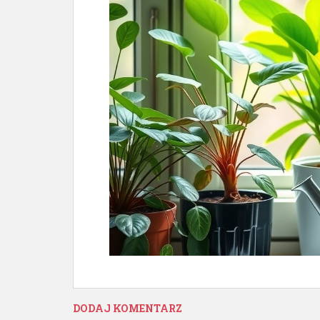
DODAJ KOMENTARZ