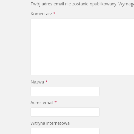
Twój adres email nie zostanie opublikowany.
Wymaga
Komentarz
*
Nazwa
*
Adres email
*
Witryna internetowa