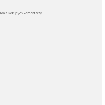
sania kolejnych komentarzy.