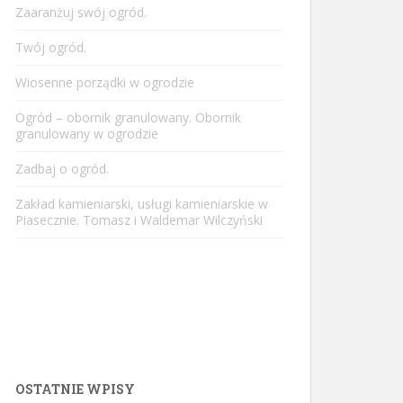
Zaaranżuj swój ogród.
Twój ogród.
Wiosenne porządki w ogrodzie
Ogród – obornik granulowany. Obornik
granulowany w ogrodzie
Zadbaj o ogród.
Zakład kamieniarski, usługi kamieniarskie w
Piasecznie. Tomasz i Waldemar Wilczyński
OSTATNIE WPISY