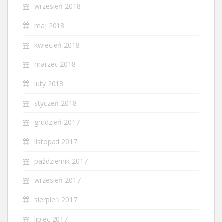
wrzesień 2018
maj 2018
kwiecień 2018
marzec 2018
luty 2018
styczeń 2018
grudzień 2017
listopad 2017
październik 2017
wrzesień 2017
sierpień 2017
lipiec 2017