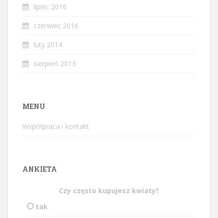
lipiec 2016
czerwiec 2016
luty 2014
sierpień 2013
MENU
Współpraca i kontakt
ANKIETA
Czy często kupujesz kwiaty?
tak