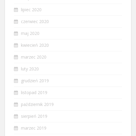
lipiec 2020
czerwiec 2020
maj 2020
kwiecień 2020
marzec 2020
luty 2020
grudzień 2019
listopad 2019
październik 2019
sierpień 2019
marzec 2019