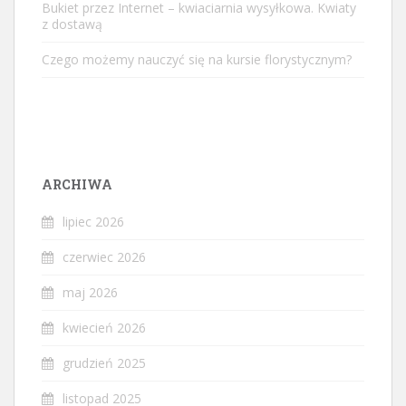
Bukiet przez Internet – kwiaciarnia wysyłkowa. Kwiaty
z dostawą
Czego możemy nauczyć się na kursie florystycznym?
ARCHIWA
lipiec 2026
czerwiec 2026
maj 2026
kwiecień 2026
grudzień 2025
listopad 2025