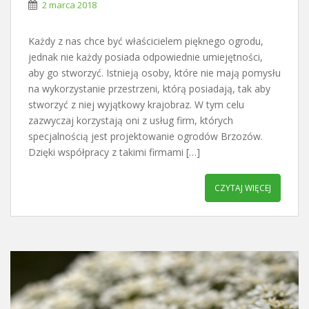
2 marca 2018
Każdy z nas chce być właścicielem pięknego ogrodu,
jednak nie każdy posiada odpowiednie umiejętności,
aby go stworzyć. Istnieją osoby, które nie mają pomysłu
na wykorzystanie przestrzeni, którą posiadają, tak aby
stworzyć z niej wyjątkowy krajobraz. W tym celu
zazwyczaj korzystają oni z usług firm, których
specjalnością jest projektowanie ogrodów Brzozów.
Dzięki współpracy z takimi firmami […]
CZYTAJ WIĘCEJ