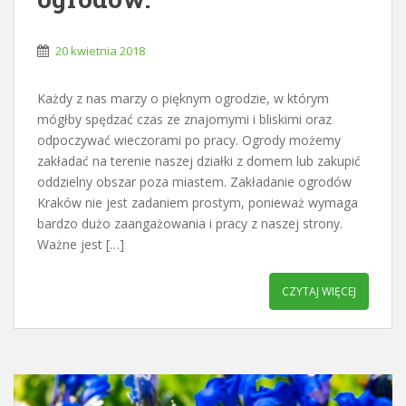
20 kwietnia 2018
Każdy z nas marzy o pięknym ogrodzie, w którym
mógłby spędzać czas ze znajomymi i bliskimi oraz
odpoczywać wieczorami po pracy. Ogrody możemy
zakładać na terenie naszej działki z domem lub zakupić
oddzielny obszar poza miastem. Zakładanie ogrodów
Kraków nie jest zadaniem prostym, ponieważ wymaga
bardzo dużo zaangażowania i pracy z naszej strony.
Ważne jest […]
CZYTAJ WIĘCEJ