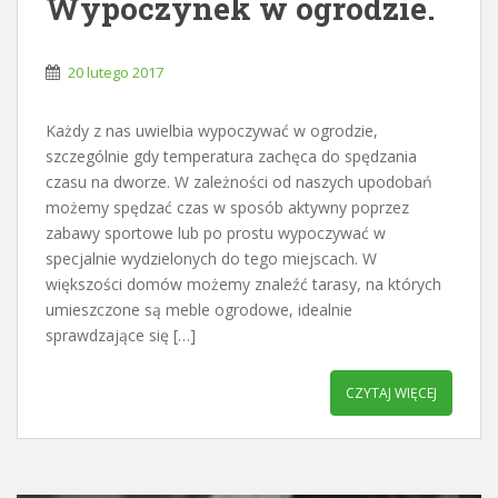
Wypoczynek w ogrodzie.
20 lutego 2017
Każdy z nas uwielbia wypoczywać w ogrodzie,
szczególnie gdy temperatura zachęca do spędzania
czasu na dworze. W zależności od naszych upodobań
możemy spędzać czas w sposób aktywny poprzez
zabawy sportowe lub po prostu wypoczywać w
specjalnie wydzielonych do tego miejscach. W
większości domów możemy znaleźć tarasy, na których
umieszczone są meble ogrodowe, idealnie
sprawdzające się […]
CZYTAJ WIĘCEJ