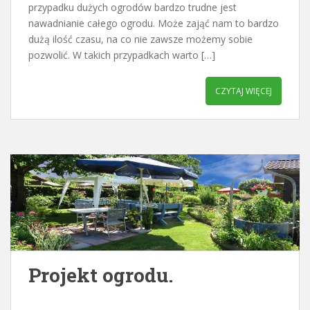
przypadku dużych ogrodów bardzo trudne jest
nawadnianie całego ogrodu. Może zająć nam to bardzo
dużą ilość czasu, na co nie zawsze możemy sobie
pozwolić. W takich przypadkach warto […]
CZYTAJ WIĘCEJ
Projekt ogrodu.