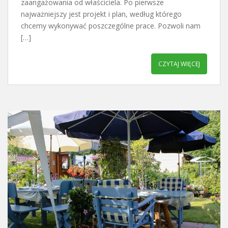
zaangażowania od właściciela. Po pierwsze
najważniejszy jest projekt i plan, według którego
chcemy wykonywać poszczególne prace. Pozwoli nam
[…]
CZYTAJ WIĘCEJ