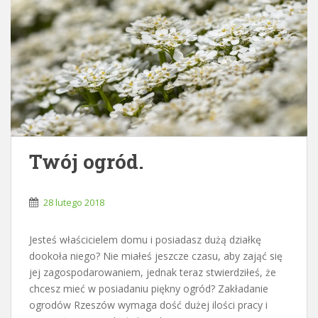
Twój ogród.
28 lutego 2018
Jesteś właścicielem domu i posiadasz dużą działkę
dookoła niego? Nie miałeś jeszcze czasu, aby zająć się
jej zagospodarowaniem, jednak teraz stwierdziłeś, że
chcesz mieć w posiadaniu piękny ogród? Zakładanie
ogrodów Rzeszów wymaga dość dużej ilości pracy i