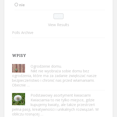
nie
View Results
Polls Archive
WPISY
Ogrodzenie domu.
Nikt nie wyobraża sobie domu bez
ogrodzenia, które ma za zadanie zwiększać nasze
bezpieczeństwo i chronić nas przed włamaniami.
Obecnie …
Podstawowy asortyment kwiaciarni
Kwiaciarnia to nie tylko miejsce, gdzie
kupujemy kwiaty, ale także przestrzeń
pełna pasji, kreatywności i unikalnych rozwiązań. W
obliczu rosnącej …