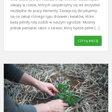
zakupy w czasie, których zaopatrzymy się we wszystkie
niezbędne do pracy elementy. Zazwyczaj decydujemy
się na zakup różnego typu drzewek i kwiatów, które
będą pełniły rolę ozdób w naszym ogrodzie. Musimy
jednak pamiętać także o tarasie, który będzie pełnił […]
CZYTAJ WIĘCEJ