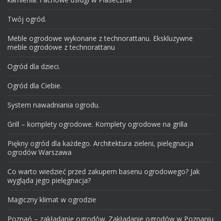
Twój ogród.
Meble ogrodowe wykonane z technorattanu. Ekskluzywne
meble ogrodowe z technorattanu
Ogród dla dzieci.
Ogród dla Ciebie.
System nawadniania ogrodu.
Grill – komplety ogrodowe. Komplety ogrodowe na grilla
Piękny ogród dla każdego. Architektura zieleni, pielęgnacja
ogrodów Warszawa
Co warto wiedzieć przed zakupem basenu ogrodowego? Jak
wygląda jego pielęgnacja?
Magiczny klimat w ogrodzie
Poznań – zakładanie ogrodów. Zakładanie ogrodów w Poznaniu