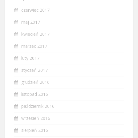
czerwiec 2017
maj 2017
kwiecień 2017
marzec 2017
luty 2017
styczeń 2017
grudzień 2016
listopad 2016
październik 2016
wrzesień 2016
sierpień 2016