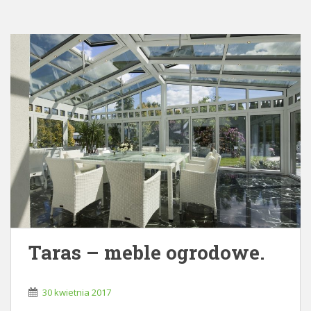
Taras – meble ogrodowe.
30 kwietnia 2017