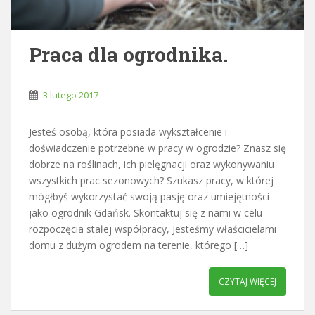
Praca dla ogrodnika.
3 lutego 2017
Jesteś osobą, która posiada wykształcenie i
doświadczenie potrzebne w pracy w ogrodzie? Znasz się
dobrze na roślinach, ich pielęgnacji oraz wykonywaniu
wszystkich prac sezonowych? Szukasz pracy, w której
mógłbyś wykorzystać swoją pasję oraz umiejętności
jako ogrodnik Gdańsk. Skontaktuj się z nami w celu
rozpoczęcia stałej współpracy, Jesteśmy właścicielami
domu z dużym ogrodem na terenie, którego […]
CZYTAJ WIĘCEJ