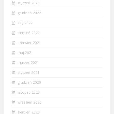
styczeń 2023
grudzień 2022
luty 2022
sierpień 2021
czerwiec 2021
maj 2021
marzec 2021
styczeń 2021
grudzień 2020
listopad 2020
wrzesień 2020
sierpień 2020