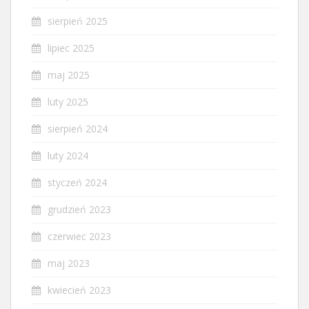
sierpień 2025
lipiec 2025
maj 2025
luty 2025
sierpień 2024
luty 2024
styczeń 2024
grudzień 2023
czerwiec 2023
maj 2023
kwiecień 2023