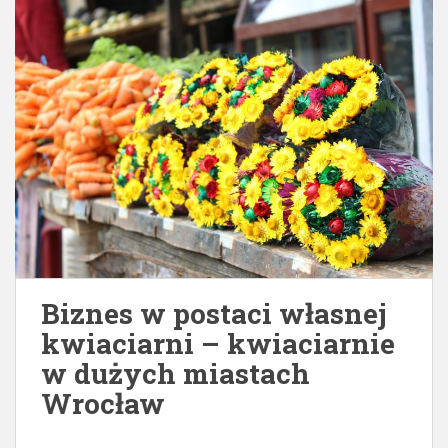
Biznes w postaci własnej
kwiaciarni – kwiaciarnie
w dużych miastach
Wrocław