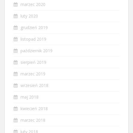
marzec 2020
luty 2020
grudzień 2019
listopad 2019
październik 2019
sierpień 2019
marzec 2019
wrzesień 2018
maj 2018
kwiecień 2018
marzec 2018
luty 2018