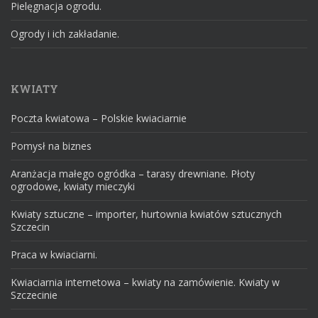
Pielęgnacja ogrodu.
Ogrody i ich zakładanie.
KWIATY
Poczta kwiatowa – Polskie kwiaciarnie
Pomysł na biznes
Aranżacja małego ogródka – tarasy drewniane. Płoty
ogrodowe, kwiaty mieczyki
Kwiaty sztuczne – importer, hurtownia kwiatów sztucznych
Szczecin
Praca w kwiaciarni.
Kwiaciarnia internetowa – kwiaty na zamówienie. Kwiaty w
Szczecinie