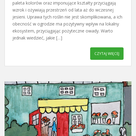
paleta kolorów oraz imponujące kształty przyciągają
wzrok i ożywiają przestrzeń od lata aż do wczesnej
jesieni. Uprawa tych roślin nie jest skomplikowana, a ich
obecność w ogrodzie ma pozytywny wpływ na lokalny
ekosystem, przyciągając pożyteczne owady. Warto
jednak wiedzieć, jakie […]
CZYTAJ WIĘCEJ