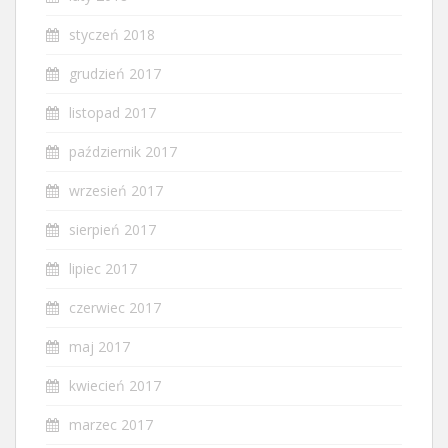
styczeń 2018
grudzień 2017
listopad 2017
październik 2017
wrzesień 2017
sierpień 2017
lipiec 2017
czerwiec 2017
maj 2017
kwiecień 2017
marzec 2017