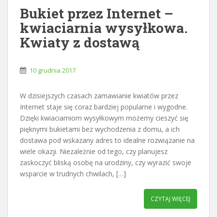
Bukiet przez Internet –
kwiaciarnia wysyłkowa.
Kwiaty z dostawą
10 grudnia 2017
W dzisiejszych czasach zamawianie kwiatów przez
Internet staje się coraz bardziej popularne i wygodne.
Dzięki kwiaciarniom wysyłkowym możemy cieszyć się
pięknymi bukietami bez wychodzenia z domu, a ich
dostawa pod wskazany adres to idealne rozwiązanie na
wiele okazji. Niezależnie od tego, czy planujesz
zaskoczyć bliską osobę na urodziny, czy wyrazić swoje
wsparcie w trudnych chwilach, […]
CZYTAJ WIĘCEJ