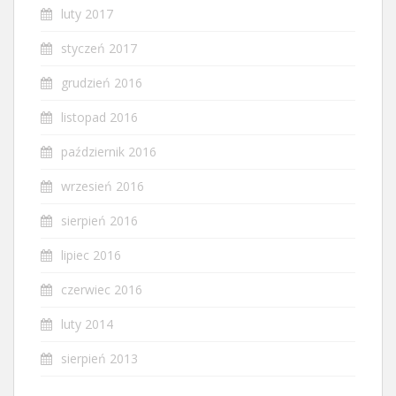
luty 2017
styczeń 2017
grudzień 2016
listopad 2016
październik 2016
wrzesień 2016
sierpień 2016
lipiec 2016
czerwiec 2016
luty 2014
sierpień 2013