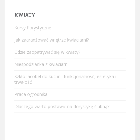
KWIATY
Kursy florystyczne
Jak zaaranżować wnętrze kwiaciarni?
Gdzie zaopatrywać się w kwiaty?
Niespodzianka z kwiaciarni
Szkło lacobel do kuchni: funkcjonalność, estetyka i
trwałość
Praca ogrodnika.
Dlaczego warto postawić na florystykę ślubną?