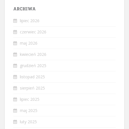
ARCHIWA
lipiec 2026
czerwiec 2026
maj 2026
kwiecień 2026
grudzień 2025
listopad 2025
sierpień 2025
lipiec 2025
maj 2025
luty 2025