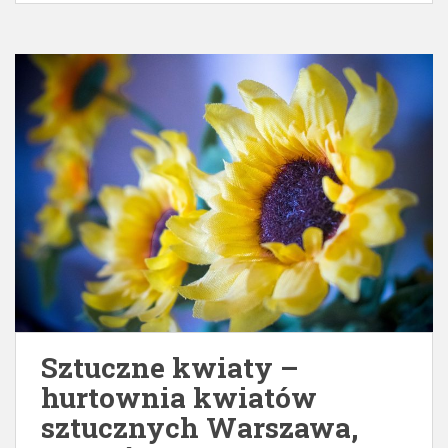
Sztuczne kwiaty –
hurtownia kwiatów
sztucznych Warszawa,