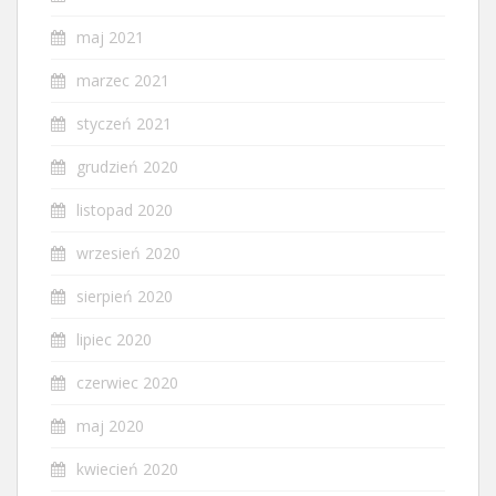
maj 2021
marzec 2021
styczeń 2021
grudzień 2020
listopad 2020
wrzesień 2020
sierpień 2020
lipiec 2020
czerwiec 2020
maj 2020
kwiecień 2020