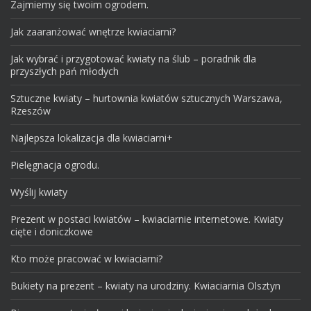
Zajmiemy się twoim ogrodem.
Jak zaaranżować wnętrze kwiaciarni?
Jak wybrać i przygotować kwiaty na ślub – poradnik dla
przyszłych pań młodych
Sztuczne kwiaty – hurtownia kwiatów sztucznych Warszawa,
Rzeszów
Najlepsza lokalizacja dla kwiaciarni+
Pielęgnacja ogrodu.
Wyślij kwiaty
Prezent w postaci kwiatów – kwiaciarnie internetowe. Kwiaty
cięte i doniczkowe
Kto może pracować w kwiaciarni?
Bukiety na prezent – kwiaty na urodziny. Kwiaciarnia Olsztyn