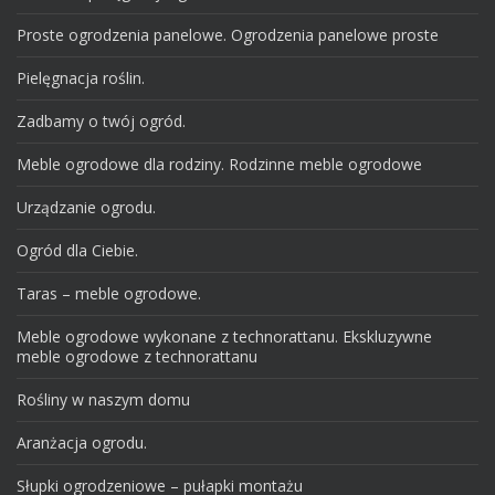
Proste ogrodzenia panelowe. Ogrodzenia panelowe proste
Pielęgnacja roślin.
Zadbamy o twój ogród.
Meble ogrodowe dla rodziny. Rodzinne meble ogrodowe
Urządzanie ogrodu.
Ogród dla Ciebie.
Taras – meble ogrodowe.
Meble ogrodowe wykonane z technorattanu. Ekskluzywne
meble ogrodowe z technorattanu
Rośliny w naszym domu
Aranżacja ogrodu.
Słupki ogrodzeniowe – pułapki montażu