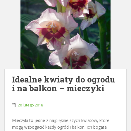
Idealne kwiaty do ogrodu
i na balkon – mieczyki
20 lutego 2018
Mieczyki to jedne z najpiękniejszych kwiatów, które
mogą wzbogacić każdy ogród i balkon. Ich bogata