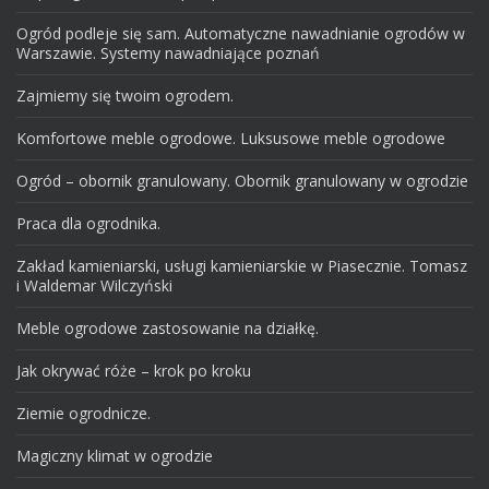
Ogród podleje się sam. Automatyczne nawadnianie ogrodów w
Warszawie. Systemy nawadniające poznań
Zajmiemy się twoim ogrodem.
Komfortowe meble ogrodowe. Luksusowe meble ogrodowe
Ogród – obornik granulowany. Obornik granulowany w ogrodzie
Praca dla ogrodnika.
Zakład kamieniarski, usługi kamieniarskie w Piasecznie. Tomasz
i Waldemar Wilczyński
Meble ogrodowe zastosowanie na działkę.
Jak okrywać róże – krok po kroku
Ziemie ogrodnicze.
Magiczny klimat w ogrodzie