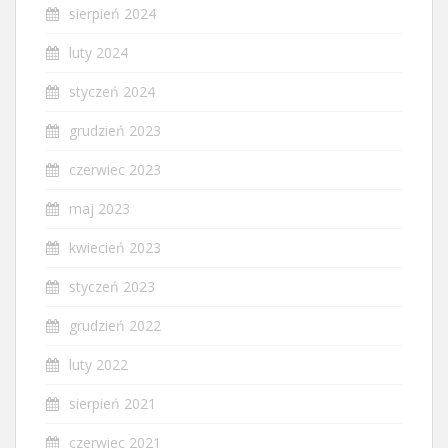
sierpień 2024
luty 2024
styczeń 2024
grudzień 2023
czerwiec 2023
maj 2023
kwiecień 2023
styczeń 2023
grudzień 2022
luty 2022
sierpień 2021
czerwiec 2021