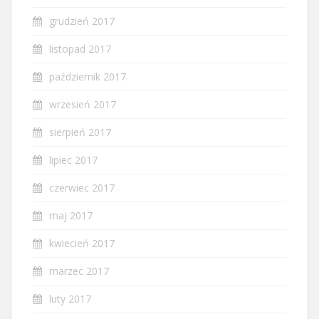
grudzień 2017
listopad 2017
październik 2017
wrzesień 2017
sierpień 2017
lipiec 2017
czerwiec 2017
maj 2017
kwiecień 2017
marzec 2017
luty 2017