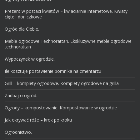
Prezent w postaci kwiatów – kwiaciarnie internetowe. Kwiaty
cięte i doniczkowe
Ogród dla Ciebie.
Meble ogrodowe Technorattan. Ekskluzywne meble ogrodowe
technorattan
Wypoczynek w ogrodzie.
Ile kosztuje postawienie pomnika na cmentarzu
Grill – komplety ogrodowe. Komplety ogrodowe na grilla
Zadbaj o ogród.
Ogrody – kompostowanie. Kompostowanie w ogrodzie
Jak okrywać róże – krok po kroku
Ogrodnictwo.