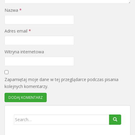
Nazwa
*
Adres email
*
Witryna internetowa
Zapamiętaj moje dane w tej przeglądarce podczas pisania
kolejnych komentarzy.
Search
for: