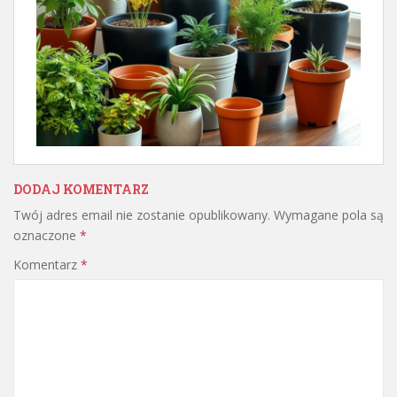
DODAJ KOMENTARZ
Twój adres email nie zostanie opublikowany.
Wymagane pola są
oznaczone
*
Komentarz
*