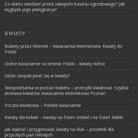
Co warto wiedzieć przed zakupem basenu ogrodowego? Jak
wygląda jego pielęgnacja?
KWIATY
Bukiety przez Internet – kwiaciarnia internetowa. Kwiaty do
Polski
Dobre kwiaciarnie na terenie Polski – kwiaty Kielce
Gdzie zaopatrywać się w kwiaty?
Niespodzianka w postaci bukietu – przesyłki kwiatowe. Szybka
dostawa kwiatów: kwiaciarnia internetowa Poznań
Poczta kwiatowa – Polskie kwiaciarnie
Kwiaty dla kobiet – kwiaty na Dzień Kobiet i na Dzień Matki
Jak wybrać i przygotować kwiaty na ślub – poradnik dla
przyszłych pań młodych