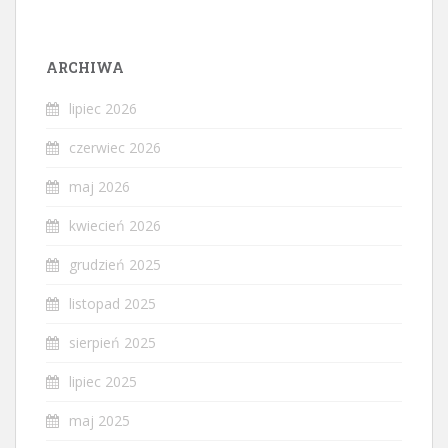
ARCHIWA
lipiec 2026
czerwiec 2026
maj 2026
kwiecień 2026
grudzień 2025
listopad 2025
sierpień 2025
lipiec 2025
maj 2025