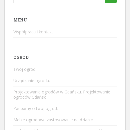
for:
MENU
Współpraca i kontakt
OGRÓD
Twój ogród.
Urządzanie ogrodu.
Projektowanie ogrodów w Gdańsku. Projektowanie
ogrodów Gdańsk
Zadbamy o twój ogród.
Meble ogrodowe zastosowanie na działkę.