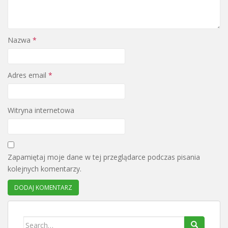
Nazwa
*
Adres email
*
Witryna internetowa
Zapamiętaj moje dane w tej przeglądarce podczas pisania
kolejnych komentarzy.
Search