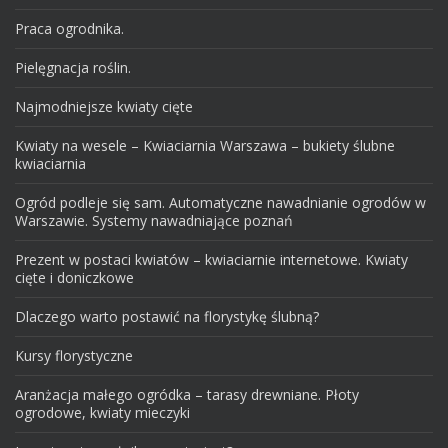
Praca ogrodnika.
Pielęgnacja roślin.
Najmodniejsze kwiaty cięte
Kwiaty na wesele – Kwiaciarnia Warszawa – bukiety ślubne
kwiaciarnia
Ogród podleje się sam. Automatyczne nawadnianie ogrodów w
Warszawie. Systemy nawadniające poznań
Prezent w postaci kwiatów – kwiaciarnie internetowe. Kwiaty
cięte i doniczkowe
Dlaczego warto postawić na florystykę ślubną?
Kursy florystyczne
Aranżacja małego ogródka – tarasy drewniane. Płoty
ogrodowe, kwiaty mieczyki