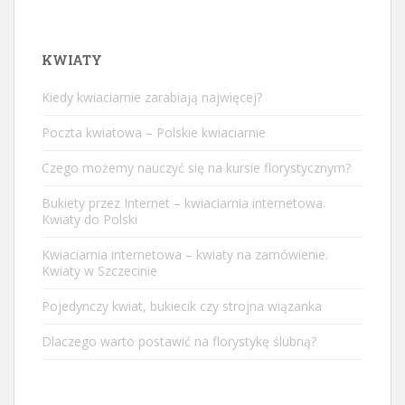
KWIATY
Kiedy kwiaciarnie zarabiają najwięcej?
Poczta kwiatowa – Polskie kwiaciarnie
Czego możemy nauczyć się na kursie florystycznym?
Bukiety przez Internet – kwiaciarnia internetowa.
Kwiaty do Polski
Kwiaciarnia internetowa – kwiaty na zamówienie.
Kwiaty w Szczecinie
Pojedynczy kwiat, bukiecik czy strojna wiązanka
Dlaczego warto postawić na florystykę ślubną?