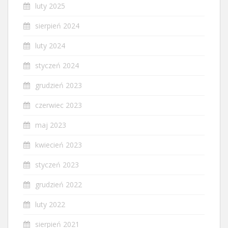
luty 2025
sierpień 2024
luty 2024
styczeń 2024
grudzień 2023
czerwiec 2023
maj 2023
kwiecień 2023
styczeń 2023
grudzień 2022
luty 2022
sierpień 2021