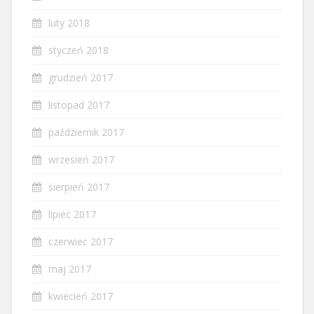
luty 2018
styczeń 2018
grudzień 2017
listopad 2017
październik 2017
wrzesień 2017
sierpień 2017
lipiec 2017
czerwiec 2017
maj 2017
kwiecień 2017