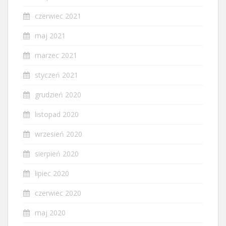
czerwiec 2021
maj 2021
marzec 2021
styczeń 2021
grudzień 2020
listopad 2020
wrzesień 2020
sierpień 2020
lipiec 2020
czerwiec 2020
maj 2020