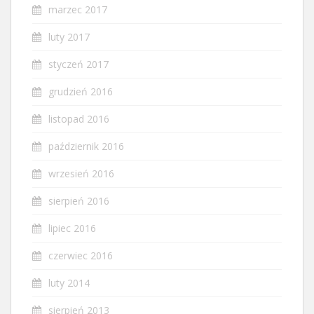
marzec 2017
luty 2017
styczeń 2017
grudzień 2016
listopad 2016
październik 2016
wrzesień 2016
sierpień 2016
lipiec 2016
czerwiec 2016
luty 2014
sierpień 2013