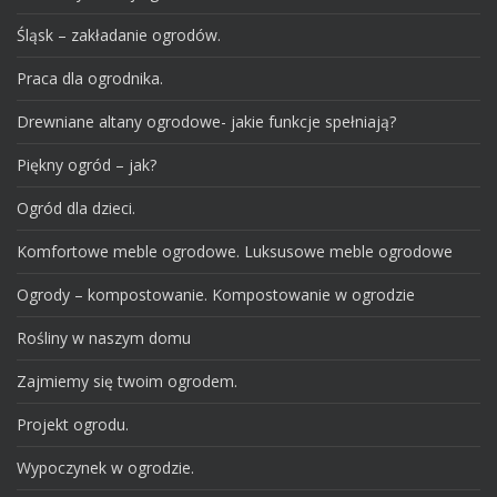
Śląsk – zakładanie ogrodów.
Praca dla ogrodnika.
Drewniane altany ogrodowe- jakie funkcje spełniają?
Piękny ogród – jak?
Ogród dla dzieci.
Komfortowe meble ogrodowe. Luksusowe meble ogrodowe
Ogrody – kompostowanie. Kompostowanie w ogrodzie
Rośliny w naszym domu
Zajmiemy się twoim ogrodem.
Projekt ogrodu.
Wypoczynek w ogrodzie.