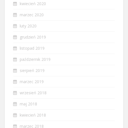
kwiecień 2020
marzec 2020
luty 2020
grudzień 2019
listopad 2019
październik 2019
sierpień 2019
marzec 2019
wrzesień 2018
maj 2018
kwiecień 2018
marzec 2018