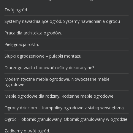
Twój ogród.
Systemy nawadniające ogród. Systemy nawadniania ogrodu
Praca dla architekta ogrodów.
Pielęgnacja roślin.
Słupki ogrodzeniowe – pułapki montażu
Dlaczego warto hodować rośliny dekoracyjne?
Modernistyczne meble ogrodowe. Nowoczesne meble
ogrodowe
Meble ogrodowe dla rodziny. Rodzinne meble ogrodowe
Ogrody dzieciom – trampoliny ogrodowe z siatką wewnętrzną
Ogród – obornik granulowany. Obornik granulowany w ogrodzie
Zadbamy o twój ogród.