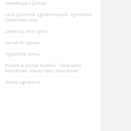
nawadniające poznań
Cena systemów ogrodzeniowych. Ogrodzenia
systemowe cena
Zaaranżuj swój ogród.
Hamak do ogrodu.
Ogrodzenie domu.
Prezent w postaci kwiatów – kwiaciarnie
internetowe. Kwiaty cięte i doniczkowe
Ziemie ogrodnicze.