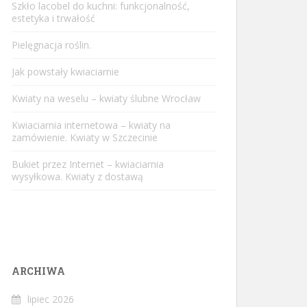
Szkło lacobel do kuchni: funkcjonalność,
estetyka i trwałość
Pielęgnacja roślin.
Jak powstały kwiaciarnie
Kwiaty na weselu – kwiaty ślubne Wrocław
Kwiaciarnia internetowa – kwiaty na
zamówienie. Kwiaty w Szczecinie
Bukiet przez Internet – kwiaciarnia
wysyłkowa. Kwiaty z dostawą
ARCHIWA
lipiec 2026