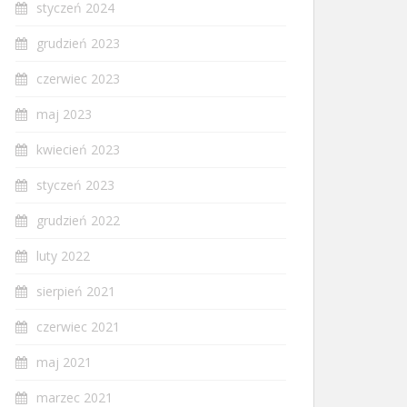
styczeń 2024
grudzień 2023
czerwiec 2023
maj 2023
kwiecień 2023
styczeń 2023
grudzień 2022
luty 2022
sierpień 2021
czerwiec 2021
maj 2021
marzec 2021