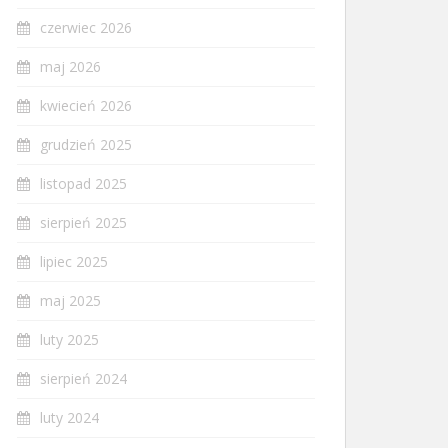
czerwiec 2026
maj 2026
kwiecień 2026
grudzień 2025
listopad 2025
sierpień 2025
lipiec 2025
maj 2025
luty 2025
sierpień 2024
luty 2024