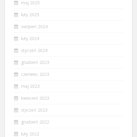
maj 2025
luty 2025
sierpień 2024
luty 2024
styczeń 2024
grudzień 2023
czerwiec 2023
maj 2023
kwiecień 2023
styczeń 2023
grudzień 2022
luty 2022