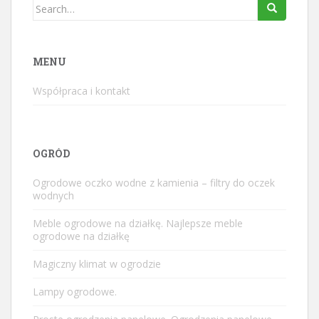
Search
for:
MENU
Współpraca i kontakt
OGRÓD
Ogrodowe oczko wodne z kamienia – filtry do oczek
wodnych
Meble ogrodowe na działkę. Najlepsze meble
ogrodowe na działkę
Magiczny klimat w ogrodzie
Lampy ogrodowe.