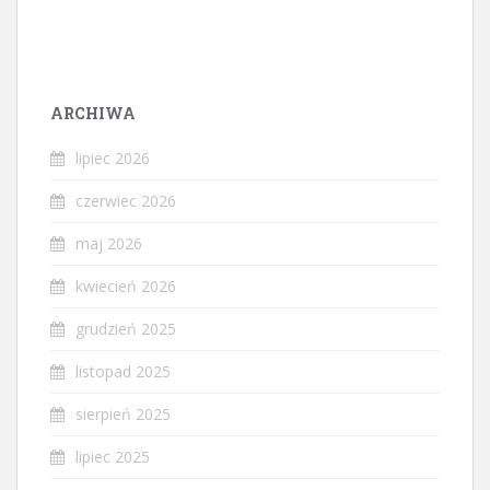
ARCHIWA
lipiec 2026
czerwiec 2026
maj 2026
kwiecień 2026
grudzień 2025
listopad 2025
sierpień 2025
lipiec 2025