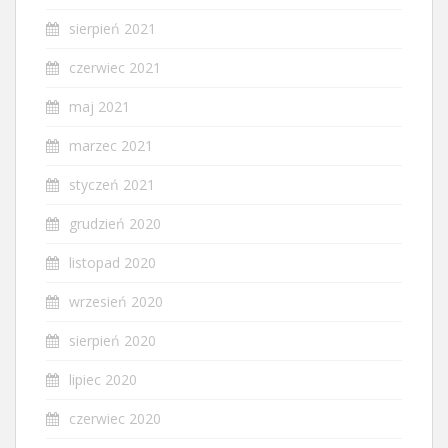
sierpień 2021
czerwiec 2021
maj 2021
marzec 2021
styczeń 2021
grudzień 2020
listopad 2020
wrzesień 2020
sierpień 2020
lipiec 2020
czerwiec 2020