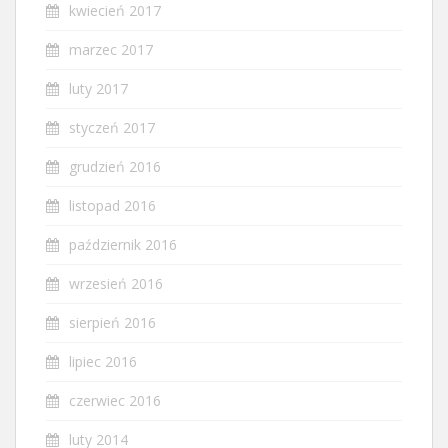
kwiecień 2017
marzec 2017
luty 2017
styczeń 2017
grudzień 2016
listopad 2016
październik 2016
wrzesień 2016
sierpień 2016
lipiec 2016
czerwiec 2016
luty 2014