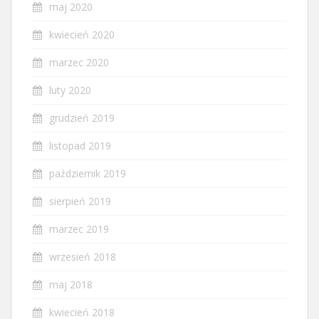
maj 2020
kwiecień 2020
marzec 2020
luty 2020
grudzień 2019
listopad 2019
październik 2019
sierpień 2019
marzec 2019
wrzesień 2018
maj 2018
kwiecień 2018