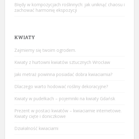
Błędy w kompozycjach roślinnych: jak uniknąć chaosu i
zachować harmonię ekspozycji
KWIATY
Zajmiemy się twoim ogrodem.
Kwiaty z hurtowni kwiatów sztucznych Wrocław
Jaki metraż powinna posiadać dobra kwiaciarnia?
Dlaczego warto hodować rośliny dekoracyjne?
Kwiaty w pudełkach – pojemniki na kwiaty Gdańsk
Prezent w postaci kwiatów – kwiaciarnie internetowe.
Kwiaty cięte i doniczkowe
Działalność kwiaciarni