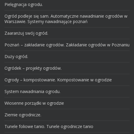
Pielęgnacja ogrodu.
Ogród podleje się sam. Automatyczne nawadnianie ogrodów w
Warszawie. Systemy nawadniające poznań
Zaaranżuj swój ogród.
Poznań – zakładanie ogrodów. Zakładanie ogrodów w Poznaniu
Duży ogród.
Ogródek – projekty ogrodów.
Ogrody – kompostowanie. Kompostowanie w ogrodzie
System nawadniania ogrodu.
Wiosenne porządki w ogrodzie
Ziemie ogrodnicze.
Tunele foliowe tanio. Tunele ogrodnicze tanio