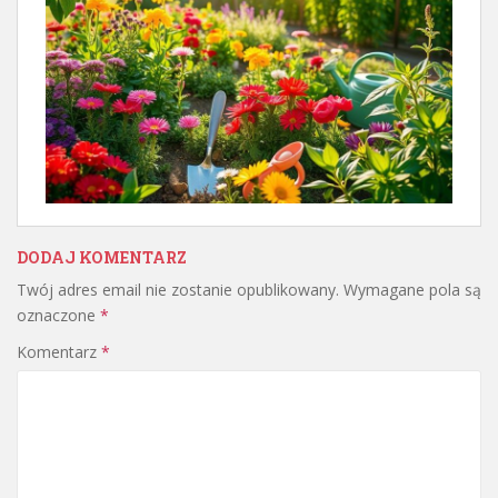
DODAJ KOMENTARZ
Twój adres email nie zostanie opublikowany.
Wymagane pola są
oznaczone
*
Komentarz
*