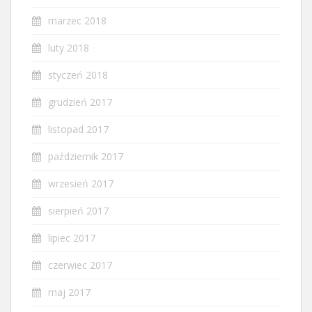
marzec 2018
luty 2018
styczeń 2018
grudzień 2017
listopad 2017
październik 2017
wrzesień 2017
sierpień 2017
lipiec 2017
czerwiec 2017
maj 2017