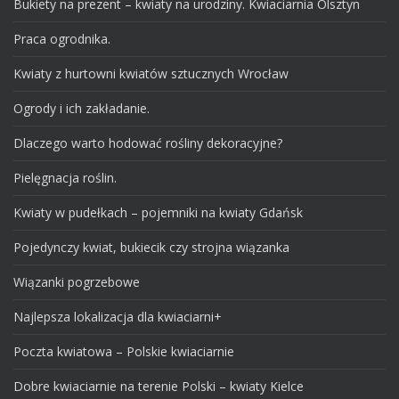
Bukiety na prezent – kwiaty na urodziny. Kwiaciarnia Olsztyn
Praca ogrodnika.
Kwiaty z hurtowni kwiatów sztucznych Wrocław
Ogrody i ich zakładanie.
Dlaczego warto hodować rośliny dekoracyjne?
Pielęgnacja roślin.
Kwiaty w pudełkach – pojemniki na kwiaty Gdańsk
Pojedynczy kwiat, bukiecik czy strojna wiązanka
Wiązanki pogrzebowe
Najlepsza lokalizacja dla kwiaciarni+
Poczta kwiatowa – Polskie kwiaciarnie
Dobre kwiaciarnie na terenie Polski – kwiaty Kielce