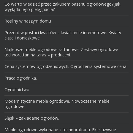
Co warto wiedzieć przed zakupem basenu ogrodowego? Jak
wygląda jego pielęgnacja?
Rośliny w naszym domu
Prezent w postaci kwiatów – kwiaciarnie internetowe. Kwiaty
cięte i doniczkowe
Najlepsze meble ogrodowe rattanowe. Zestawy ogrodowe
technorattan na taras – producent
Cena systemów ogrodzeniowych. Ogrodzenia systemowe cena
Praca ogrodnika.
Ogrodnictwo.
Modernistyczne meble ogrodowe. Nowoczesne meble
ogrodowe
Śląsk – zakładanie ogrodów.
Meble ogrodowe wykonane z technorattanu. Ekskluzywne