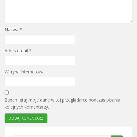
Nazwa
*
Adres email
*
Witryna internetowa
Zapamiętaj moje dane w tej przeglądarce podczas pisania
kolejnych komentarzy.