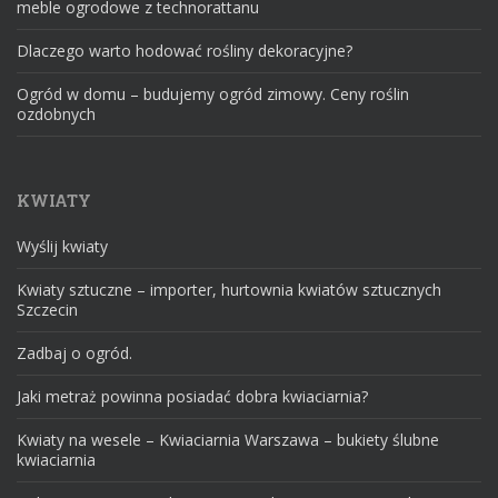
meble ogrodowe z technorattanu
Dlaczego warto hodować rośliny dekoracyjne?
Ogród w domu – budujemy ogród zimowy. Ceny roślin
ozdobnych
KWIATY
Wyślij kwiaty
Kwiaty sztuczne – importer, hurtownia kwiatów sztucznych
Szczecin
Zadbaj o ogród.
Jaki metraż powinna posiadać dobra kwiaciarnia?
Kwiaty na wesele – Kwiaciarnia Warszawa – bukiety ślubne
kwiaciarnia