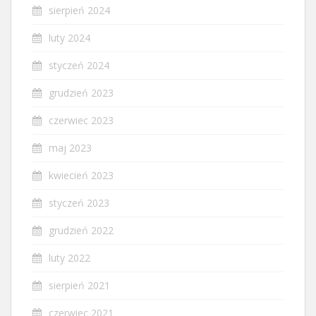
sierpień 2024
luty 2024
styczeń 2024
grudzień 2023
czerwiec 2023
maj 2023
kwiecień 2023
styczeń 2023
grudzień 2022
luty 2022
sierpień 2021
czerwiec 2021