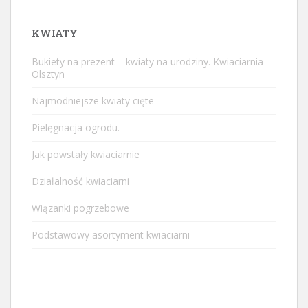
KWIATY
Bukiety na prezent – kwiaty na urodziny. Kwiaciarnia
Olsztyn
Najmodniejsze kwiaty cięte
Pielęgnacja ogrodu.
Jak powstały kwiaciarnie
Działalność kwiaciarni
Wiązanki pogrzebowe
Podstawowy asortyment kwiaciarni