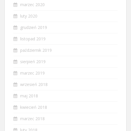
marzec 2020
luty 2020
grudzień 2019
listopad 2019
październik 2019
sierpień 2019
marzec 2019
wrzesień 2018
maj 2018
kwiecień 2018
marzec 2018
luty 2018