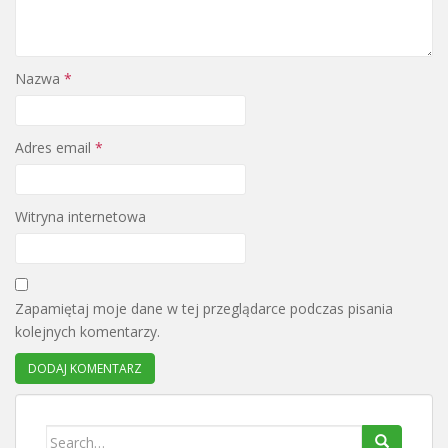
Nazwa
*
Adres email
*
Witryna internetowa
Zapamiętaj moje dane w tej przeglądarce podczas pisania
kolejnych komentarzy.
Search