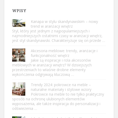
WPISY
Kanapa w stylu skandynawskim – nowy
trend w aranżacji wnętrz
Styl, który jest jednym z najpopularniejszych i
najmodniejszych ostatnimi czasy w aranżacji wnętrz,
jest styl skandynawski. Charakteryzuje się on przede …
Akcesoria meblowe: trendy, aranżacje i
funkcjonalność wnętrz
Jakie są inspiracje i rola akcesoriów
meblowych w aranżacji wnętrz? W dzisiejszych
przestrzeniach to właśnie drobne elementy
wykończenia odgrywają kluczową …
Trendy 2024: pokrowce na meble –
naturalne materiały i stylowe wzory
Pokrowce na meble to nie tylko praktyczny
sposób na ochronę ulubionych elementów
wyposażenia, ale także inspiracja do personalizacji i
odświeżenia …