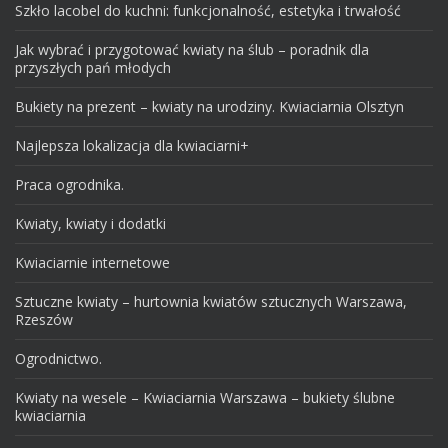
Szkło lacobel do kuchni: funkcjonalność, estetyka i trwałość
Jak wybrać i przygotować kwiaty na ślub – poradnik dla
przyszłych pań młodych
Bukiety na prezent – kwiaty na urodziny. Kwiaciarnia Olsztyn
Najlepsza lokalizacja dla kwiaciarni+
Praca ogrodnika.
Kwiaty, kwiaty i dodatki
Kwiaciarnie internetowe
Sztuczne kwiaty – hurtownia kwiatów sztucznych Warszawa,
Rzeszów
Ogrodnictwo.
Kwiaty na wesele – Kwiaciarnia Warszawa – bukiety ślubne
kwiaciarnia