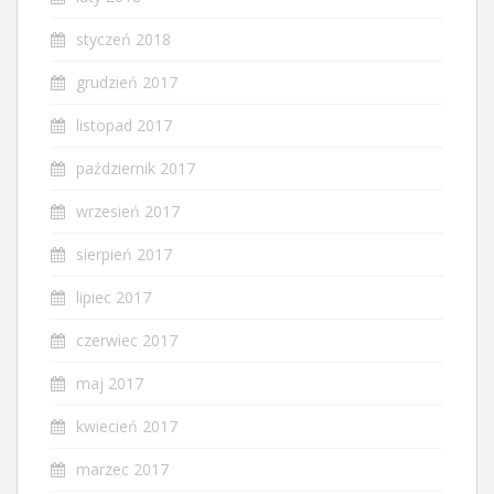
styczeń 2018
grudzień 2017
listopad 2017
październik 2017
wrzesień 2017
sierpień 2017
lipiec 2017
czerwiec 2017
maj 2017
kwiecień 2017
marzec 2017