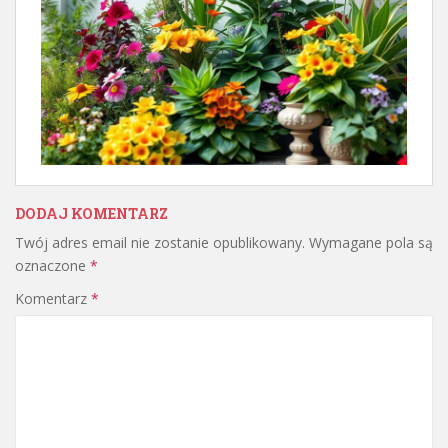
DODAJ KOMENTARZ
Twój adres email nie zostanie opublikowany.
Wymagane pola są
oznaczone
*
Komentarz
*