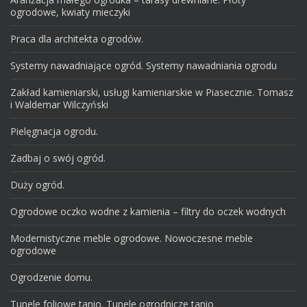
ogrodowe, kwiaty mieczyki
Praca dla architekta ogrodów.
Systemy nawadniające ogród. Systemy nawadniania ogrodu
Zakład kamieniarski, usługi kamieniarskie w Piasecznie. Tomasz
i Waldemar Wilczyński
Pielęgnacja ogrodu.
Zadbaj o swój ogród.
Duży ogród.
Ogrodowe oczko wodne z kamienia – filtry do oczek wodnych
Modernistyczne meble ogrodowe. Nowoczesne meble
ogrodowe
Ogrodzenie domu.
Tunele foliowe tanio. Tunele ogrodnicze tanio