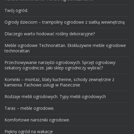
Twój ogród.
Ogrody dzieciom – trampoliny ogrodowe z siatką wewnętrzną
Dlaczego warto hodować rośliny dekoracyjne?
Meble ogrodowe Technorattan. Ekskluzywne meble ogrodowe
technorattan
Przechowywanie narzędzi ogrodowych. Sprzęt ogrodowy:
sekatory ogrodnicze. Jaki sklep ogrodniczy wybrać?
Kominki – montaż, blaty kuchenne, schody zewnętrzne z
kamienia. Fachowe usługi w Piasecznie
Rodzaje mebli ogrodowych. Typy mebli ogrodowych
Taras – meble ogrodowe.
Komfortowe narożniki ogrodowe.
Piękny ogród na wakacje