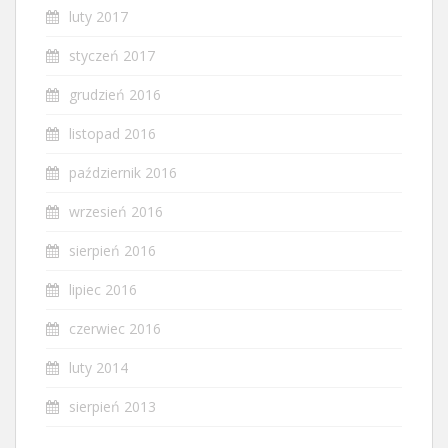
luty 2017
styczeń 2017
grudzień 2016
listopad 2016
październik 2016
wrzesień 2016
sierpień 2016
lipiec 2016
czerwiec 2016
luty 2014
sierpień 2013