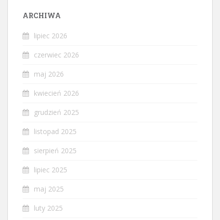
ARCHIWA
lipiec 2026
czerwiec 2026
maj 2026
kwiecień 2026
grudzień 2025
listopad 2025
sierpień 2025
lipiec 2025
maj 2025
luty 2025