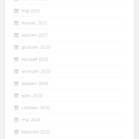
maj 2021
marzec 2021
styczeń 2021
grudzień 2020
listopad 2020
wrzesień 2020
sierpień 2020
lipiec 2020
czerwiec 2020
maj 2020
kwiecień 2020