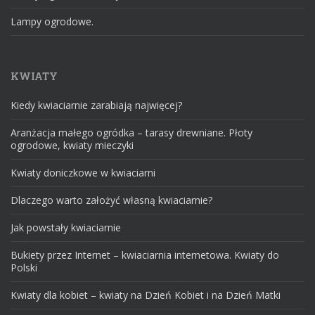
Lampy ogrodowe.
KWIATY
Kiedy kwiaciarnie zarabiają najwięcej?
Aranżacja małego ogródka – tarasy drewniane. Płoty
ogrodowe, kwiaty mieczyki
Kwiaty doniczkowe w kwiaciarni
Dlaczego warto założyć własną kwiaciarnie?
Jak powstały kwiaciarnie
Bukiety przez Internet – kwiaciarnia internetowa. Kwiaty do
Polski
Kwiaty dla kobiet – kwiaty na Dzień Kobiet i na Dzień Matki