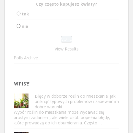
Czy często kupujesz kwiaty?
tak
nie
View Results
Polls Archive
WPISY
Błędy w doborze roślin do mieszkania: jak
uniknąć typowych problemów i zapewnić im
dobre warunki
Wybór roślin do mieszkania może wydawać się
prostym zadaniem, ale wiele osób popełnia błędy,
które prowadzą do ich obumierania. Często …