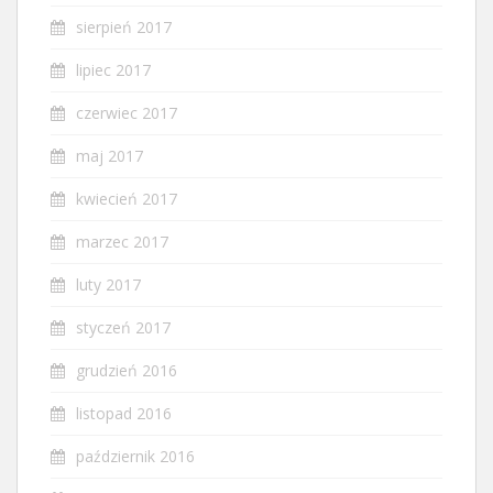
sierpień 2017
lipiec 2017
czerwiec 2017
maj 2017
kwiecień 2017
marzec 2017
luty 2017
styczeń 2017
grudzień 2016
listopad 2016
październik 2016