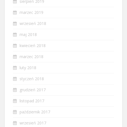
sierpień 2019
marzec 2019
wrzesień 2018
maj 2018
kwiecień 2018
marzec 2018
luty 2018
styczeń 2018
grudzień 2017
listopad 2017
październik 2017
wrzesień 2017