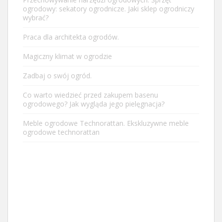
ogrodowy: sekatory ogrodnicze. Jaki sklep ogrodniczy
wybrać?
Praca dla architekta ogrodów.
Magiczny klimat w ogrodzie
Zadbaj o swój ogród.
Co warto wiedzieć przed zakupem basenu
ogrodowego? Jak wygląda jego pielęgnacja?
Meble ogrodowe Technorattan. Ekskluzywne meble
ogrodowe technorattan