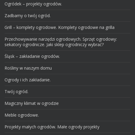
Ogródek – projekty ogrodów.
Zadbamy o twój ogród.
Grill – komplety ogrodowe. Komplety ogrodowe na grilla
Przechowywanie narzędzi ogrodowych. Sprzęt ogrodowy:
sekatory ogrodnicze. Jaki sklep ogrodniczy wybrać?
Śląsk – zakładanie ogrodów.
Rośliny w naszym domu
Ogrody i ich zakładanie.
Twój ogród.
Magiczny klimat w ogrodzie
Meble ogrodowe.
Projekty małych ogrodów. Małe ogrody projekty