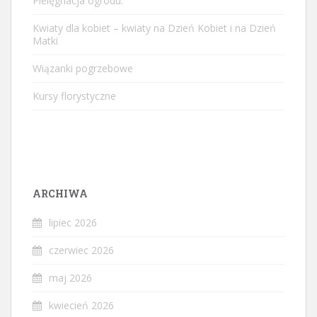
Pielęgnacja ogrodu.
Kwiaty dla kobiet – kwiaty na Dzień Kobiet i na Dzień
Matki
Wiązanki pogrzebowe
Kursy florystyczne
ARCHIWA
lipiec 2026
czerwiec 2026
maj 2026
kwiecień 2026