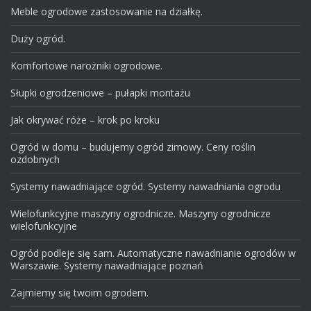
Meble ogrodowe zastosowanie na działkę.
Duży ogród.
Komfortowe narożniki ogrodowe.
Słupki ogrodzeniowe – pułapki montażu
Jak okrywać róże – krok po kroku
Ogród w domu – budujemy ogród zimowy. Ceny roślin
ozdobnych
Systemy nawadniające ogród. Systemy nawadniania ogrodu
Wielofunkcyjne maszyny ogrodnicze. Maszyny ogrodnicze
wielofunkcyjne
Ogród podleje się sam. Automatyczne nawadnianie ogrodów w
Warszawie. Systemy nawadniające poznań
Zajmiemy się twoim ogrodem.