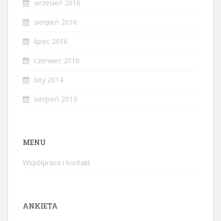
wrzesień 2016
sierpień 2016
lipiec 2016
czerwiec 2016
luty 2014
sierpień 2013
MENU
Współpraca i kontakt
ANKIETA