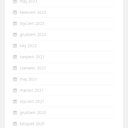
maj 2023
kwiecień 2023
styczeń 2023
grudzień 2022
luty 2022
sierpień 2021
czerwiec 2021
maj 2021
marzec 2021
styczeń 2021
grudzień 2020
listopad 2020