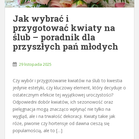
Jak wybrać i
przygotować kwiaty na
ślub – poradnik dla
przyszłych pań młodych
29 listopada 2025
Czy wybór i przygotowanie kwiatów na ślub to kwestia
jedynie estetyki, czy kluczowy element, który decyduje o
ostatecznym efekcie tej wyjątkowej uroczystości?
Odpowiedni dobór kwiatów, ich sezonowość oraz
pielęgnacja mogą znacząco wpłynąć nie tylko na
wygląd, ale i na trwałość dekoracji. Kwiaty takie jak
róże, piwonie czy hortensje od dawna cieszą się
popularnością, ale to […]