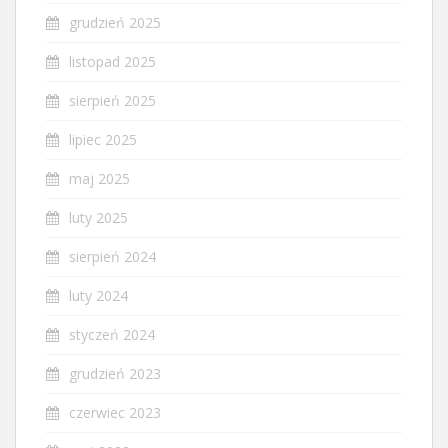
grudzień 2025
listopad 2025
sierpień 2025
lipiec 2025
maj 2025
luty 2025
sierpień 2024
luty 2024
styczeń 2024
grudzień 2023
czerwiec 2023