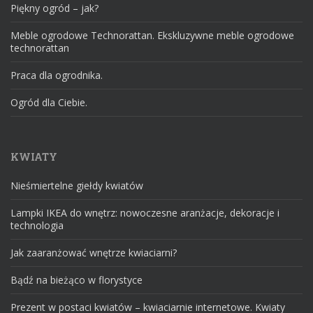
Piękny ogród – jak?
Meble ogrodowe Technorattan. Ekskluzywne meble ogrodowe
technorattan
Praca dla ogrodnika.
Ogród dla Ciebie.
KWIATY
Nieśmiertelne giełdy kwiatów
Lampki IKEA do wnętrz: nowoczesne aranżacje, dekoracje i
technologia
Jak zaaranżować wnętrze kwiaciarni?
Bądź na bieżąco w florystyce
Prezent w postaci kwiatów – kwiaciarnie internetowe. Kwiaty