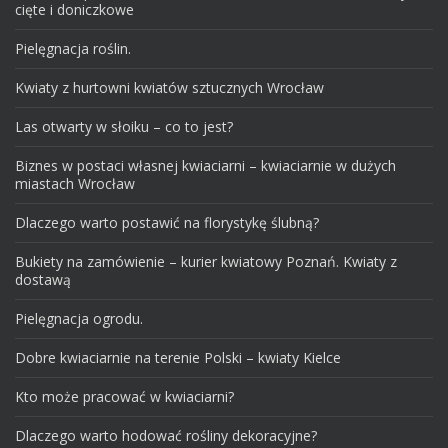
cięte i doniczkowe
Pielęgnacja roślin.
Kwiaty z hurtowni kwiatów sztucznych Wrocław
Las otwarty w słoiku – co to jest?
Biznes w postaci własnej kwiaciarni – kwiaciarnie w dużych
miastach Wrocław
Dlaczego warto postawić na florystykę ślubną?
Bukiety na zamówienie – kurier kwiatowy Poznań. Kwiaty z
dostawą
Pielęgnacja ogrodu.
Dobre kwiaciarnie na terenie Polski – kwiaty Kielce
Kto może pracować w kwiaciarni?
Dlaczego warto hodować rośliny dekoracyjne?