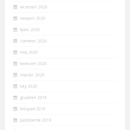
wrzesień 2020
sierpień 2020
lipiec 2020
czerwiec 2020
maj 2020
kwiecień 2020
marzec 2020
luty 2020
grudzień 2019
listopad 2019
październik 2019