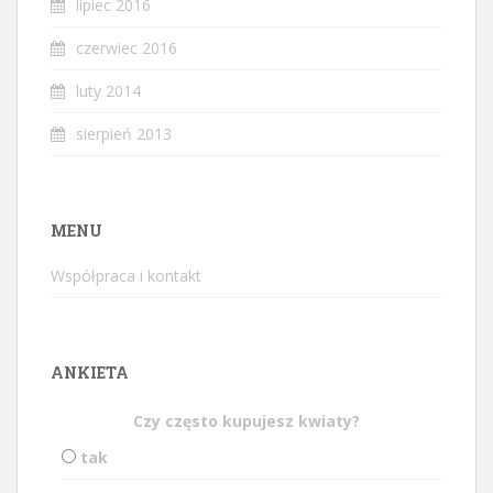
lipiec 2016
czerwiec 2016
luty 2014
sierpień 2013
MENU
Współpraca i kontakt
ANKIETA
Czy często kupujesz kwiaty?
tak