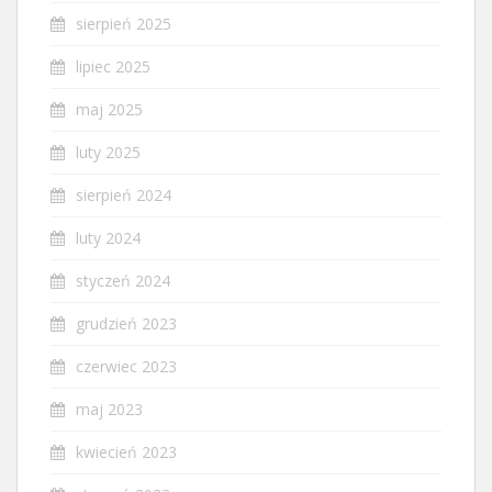
sierpień 2025
lipiec 2025
maj 2025
luty 2025
sierpień 2024
luty 2024
styczeń 2024
grudzień 2023
czerwiec 2023
maj 2023
kwiecień 2023