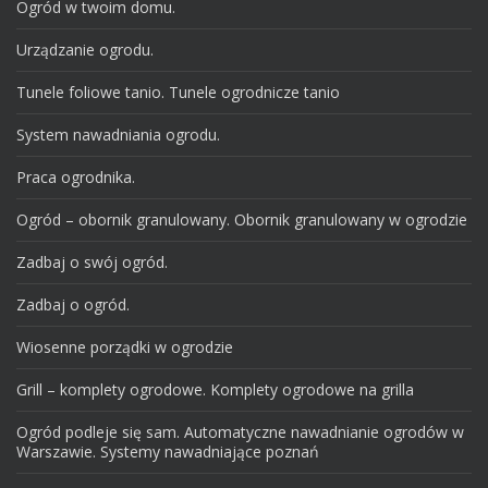
Ogród w twoim domu.
Urządzanie ogrodu.
Tunele foliowe tanio. Tunele ogrodnicze tanio
System nawadniania ogrodu.
Praca ogrodnika.
Ogród – obornik granulowany. Obornik granulowany w ogrodzie
Zadbaj o swój ogród.
Zadbaj o ogród.
Wiosenne porządki w ogrodzie
Grill – komplety ogrodowe. Komplety ogrodowe na grilla
Ogród podleje się sam. Automatyczne nawadnianie ogrodów w
Warszawie. Systemy nawadniające poznań