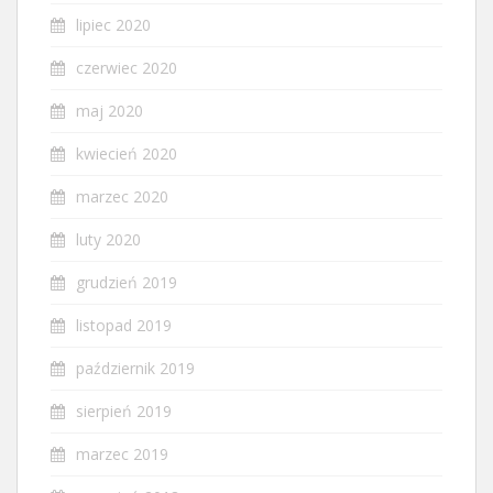
lipiec 2020
czerwiec 2020
maj 2020
kwiecień 2020
marzec 2020
luty 2020
grudzień 2019
listopad 2019
październik 2019
sierpień 2019
marzec 2019