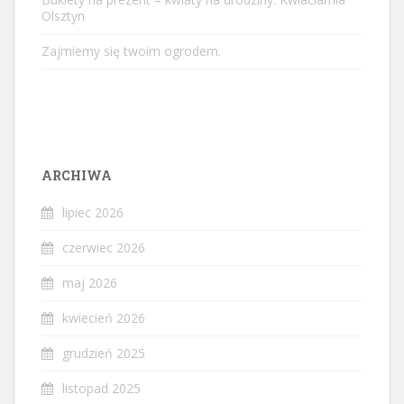
Olsztyn
Zajmiemy się twoim ogrodem.
ARCHIWA
lipiec 2026
czerwiec 2026
maj 2026
kwiecień 2026
grudzień 2025
listopad 2025