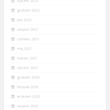
styczeń 2023
grudzień 2022
luty 2022
sierpień 2021
czerwiec 2021
maj 2021
marzec 2021
styczeń 2021
grudzień 2020
listopad 2020
wrzesień 2020
sierpień 2020