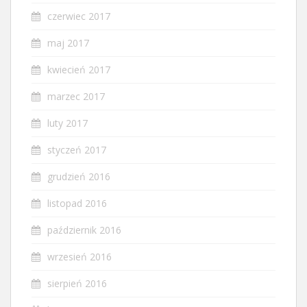
czerwiec 2017
maj 2017
kwiecień 2017
marzec 2017
luty 2017
styczeń 2017
grudzień 2016
listopad 2016
październik 2016
wrzesień 2016
sierpień 2016