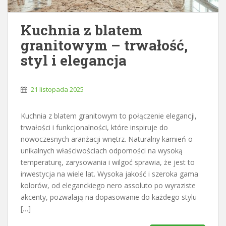
Kuchnia z blatem
granitowym – trwałość,
styl i elegancja
21 listopada 2025
Kuchnia z blatem granitowym to połączenie elegancji,
trwałości i funkcjonalności, które inspiruje do
nowoczesnych aranżacji wnętrz. Naturalny kamień o
unikalnych właściwościach odporności na wysoką
temperaturę, zarysowania i wilgoć sprawia, że jest to
inwestycja na wiele lat. Wysoka jakość i szeroka gama
kolorów, od eleganckiego nero assoluto po wyraziste
akcenty, pozwalają na dopasowanie do każdego stylu
[…]