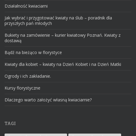
Działalność kwiaciarni
Jak wybrać i przygotować kwiaty na ślub – poradnik dla
przyszłych pań młodych
Bukiety na zamówienie – kurier kwiatowy Poznań. Kwiaty z
dostawą
Bądź na bieżąco w florystyce
Kwiaty dla kobiet – kwiaty na Dzień Kobiet i na Dzień Matki
Ogrody i ich zakładanie.
Kursy florystyczne
Dlaczego warto założyć własną kwiaciarnie?
TAGI