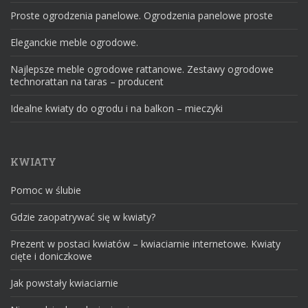
Proste ogrodzenia panelowe. Ogrodzenia panelowe proste
Eleganckie meble ogrodowe.
Najlepsze meble ogrodowe rattanowe. Zestawy ogrodowe
technorattan na taras – producent
Idealne kwiaty do ogrodu i na balkon – mieczyki
KWIATY
Pomoc w ślubie
Gdzie zaopatrywać się w kwiaty?
Prezent w postaci kwiatów – kwiaciarnie internetowe. Kwiaty
cięte i doniczkowe
Jak powstały kwiaciarnie