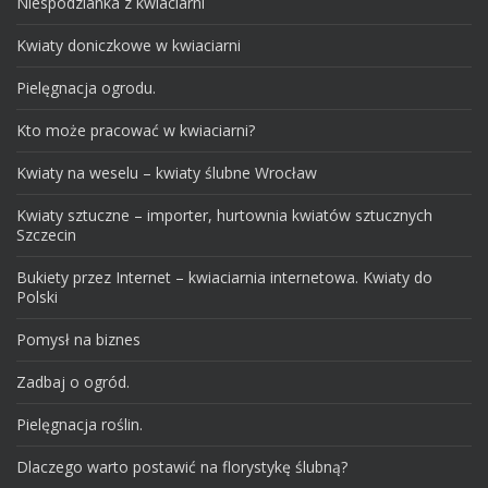
Niespodzianka z kwiaciarni
Kwiaty doniczkowe w kwiaciarni
Pielęgnacja ogrodu.
Kto może pracować w kwiaciarni?
Kwiaty na weselu – kwiaty ślubne Wrocław
Kwiaty sztuczne – importer, hurtownia kwiatów sztucznych
Szczecin
Bukiety przez Internet – kwiaciarnia internetowa. Kwiaty do
Polski
Pomysł na biznes
Zadbaj o ogród.
Pielęgnacja roślin.
Dlaczego warto postawić na florystykę ślubną?