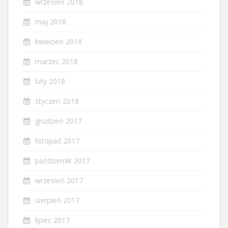
wrzesień 2018
maj 2018
kwiecień 2018
marzec 2018
luty 2018
styczeń 2018
grudzień 2017
listopad 2017
październik 2017
wrzesień 2017
sierpień 2017
lipiec 2017