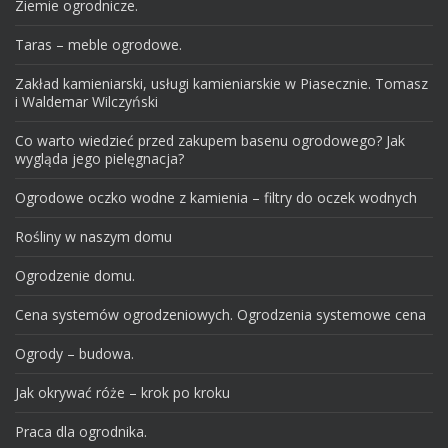
Ziemie ogrodnicze.
Taras – meble ogrodowe.
Zakład kamieniarski, usługi kamieniarskie w Piasecznie. Tomasz
i Waldemar Wilczyński
Co warto wiedzieć przed zakupem basenu ogrodowego? Jak
wygląda jego pielęgnacja?
Ogrodowe oczko wodne z kamienia – filtry do oczek wodnych
Rośliny w naszym domu
Ogrodzenie domu.
Cena systemów ogrodzeniowych. Ogrodzenia systemowe cena
Ogrody – budowa.
Jak okrywać róże – krok po kroku
Praca dla ogrodnika.