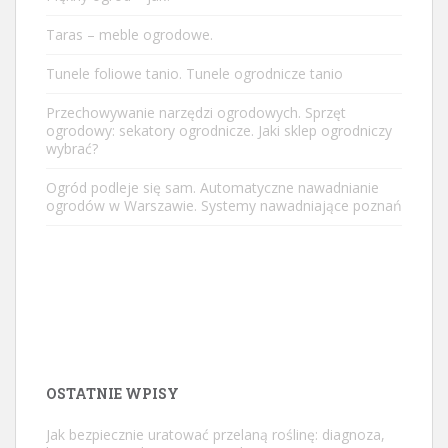
Taras – meble ogrodowe.
Tunele foliowe tanio. Tunele ogrodnicze tanio
Przechowywanie narzędzi ogrodowych. Sprzęt
ogrodowy: sekatory ogrodnicze. Jaki sklep ogrodniczy
wybrać?
Ogród podleje się sam. Automatyczne nawadnianie
ogrodów w Warszawie. Systemy nawadniające poznań
OSTATNIE WPISY
Jak bezpiecznie uratować przelaną roślinę: diagnoza,