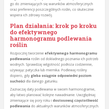
go do zmieniających się warunków atmosferycznych
oraz preferencji poszczególnych roślin, co skutecznie
wspiera ich zdrowy rozwój.
Plan działania: krok po kroku
do efektywnego
harmonogramu podlewania
roślin
Rozpocznij tworzenie
efektywnego harmonogramu
podlewania
roślin od dokładnego poznania ich potrzeb
wodnych. Sprawdzaj wilgotność podłoża codziennie,
używając patyczka lub miernika. Podlewaj rośliny
dopiero, gdy
gleba osiągnie odpowiedni poziom
suchości
dla danego gatunku.
Zaznaczaj daty podlewania w swoim harmonogramie,
aby łatwo planować kolejne nawadnianie. Uwzględniaj
zmieniające się pory roku i
dostosowuj częstotliwość
podlewania
do aktualnych warunków atmosferycznych.