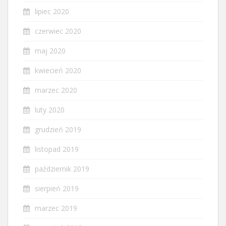
lipiec 2020
czerwiec 2020
maj 2020
kwiecień 2020
marzec 2020
luty 2020
grudzień 2019
listopad 2019
październik 2019
sierpień 2019
marzec 2019