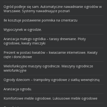
Ogród podleje się sam. Automatyczne nawadnianie ogrodów w
Warszawie. Systemy nawadniające poznań
Ile kosztuje postawienie pomnika na cmentarzu
Wypoczynek w ogrodzie.
Aranżacja małego ogródka – tarasy drewniane. Płoty
ogrodowe, kwiaty mieczyki
Prezent w postaci kwiatów – kwiaciarnie internetowe. Kwiaty
cięte i doniczkowe
Wielofunkcyjne maszyny ogrodnicze. Maszyny ogrodnicze
wielofunkcyjne
Ogrody dzieciom – trampoliny ogrodowe z siatką wewnętrzną
Aranżacja ogrodu.
Komfortowe meble ogrodowe. Luksusowe meble ogrodowe