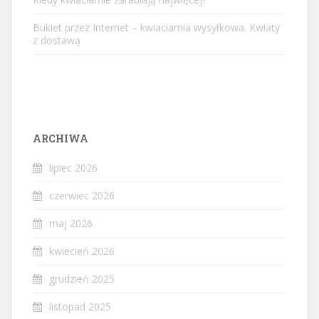
Bukiet przez Internet – kwiaciarnia wysyłkowa. Kwiaty
z dostawą
ARCHIWA
lipiec 2026
czerwiec 2026
maj 2026
kwiecień 2026
grudzień 2025
listopad 2025