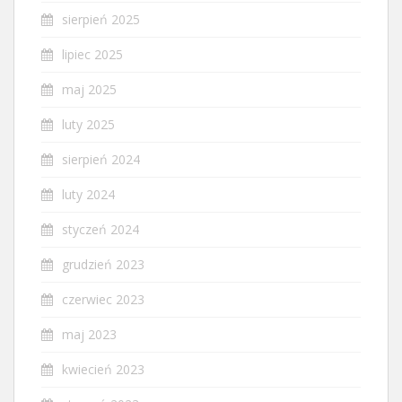
sierpień 2025
lipiec 2025
maj 2025
luty 2025
sierpień 2024
luty 2024
styczeń 2024
grudzień 2023
czerwiec 2023
maj 2023
kwiecień 2023