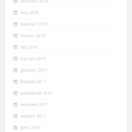
wrzesień 2018
maj 2018
kwiecień 2018
marzec 2018
luty 2018
styczeń 2018
grudzień 2017
listopad 2017
październik 2017
wrzesień 2017
sierpień 2017
lipiec 2017