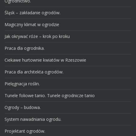
Ogrodnictwo.
Śląsk – zakładanie ogrodów.
Magiczny klimat w ogrodzie
Jak okrywać róże – krok po kroku
Praca dla ogrodnika.
Ciekawe hurtownie kwiatów w Rzeszowie
Praca dla architekta ogrodów.
Pielęgnacja roślin.
Tunele foliowe tanio. Tunele ogrodnicze tanio
Ogrody – budowa.
System nawadniania ogrodu.
Projektant ogrodów.