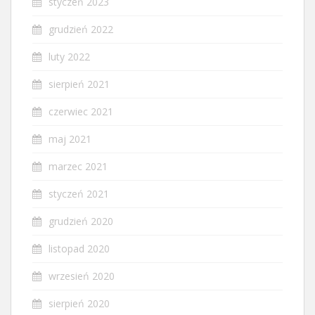
styczeń 2023
grudzień 2022
luty 2022
sierpień 2021
czerwiec 2021
maj 2021
marzec 2021
styczeń 2021
grudzień 2020
listopad 2020
wrzesień 2020
sierpień 2020