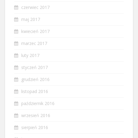
czerwiec 2017
maj 2017
kwiecień 2017
marzec 2017
luty 2017
styczeń 2017
grudzień 2016
listopad 2016
październik 2016
wrzesień 2016
sierpień 2016