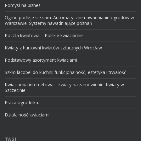
Pomysł na biznes
Ogród podleje się sam. Automatyczne nawadnianie ogrodów w
Warszawie. Systemy nawadniające poznań
Poczta kwiatowa – Polskie kwiaciarnie
Kwiaty z hurtowni kwiatów sztucznych Wrocław
Podstawowy asortyment kwiaciarni
Szkło lacobel do kuchni: funkcjonalność, estetyka i trwałość
Kwiaciarnia internetowa – kwiaty na zamówienie. Kwiaty w
Szczecinie
Praca ogrodnika.
Działalność kwiaciarni
TAGI