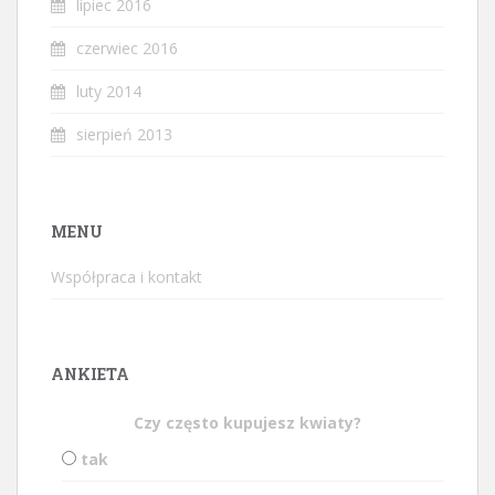
lipiec 2016
czerwiec 2016
luty 2014
sierpień 2013
MENU
Współpraca i kontakt
ANKIETA
Czy często kupujesz kwiaty?
tak