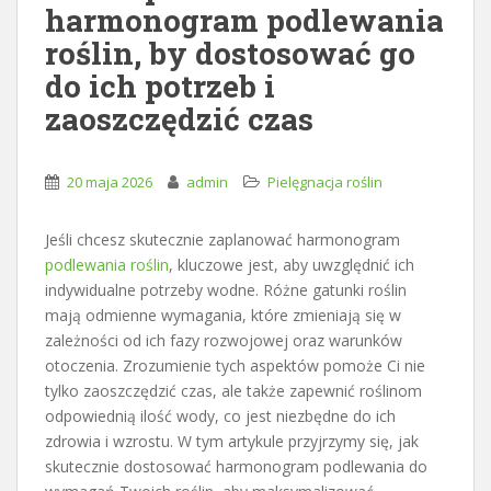
harmonogram podlewania
roślin, by dostosować go
do ich potrzeb i
zaoszczędzić czas
20 maja 2026
admin
Pielęgnacja roślin
Jeśli chcesz skutecznie zaplanować harmonogram
podlewania roślin
, kluczowe jest, aby uwzględnić ich
indywidualne potrzeby wodne. Różne gatunki roślin
mają odmienne wymagania, które zmieniają się w
zależności od ich fazy rozwojowej oraz warunków
otoczenia. Zrozumienie tych aspektów pomoże Ci nie
tylko zaoszczędzić czas, ale także zapewnić roślinom
odpowiednią ilość wody, co jest niezbędne do ich
zdrowia i wzrostu. W tym artykule przyjrzymy się, jak
skutecznie dostosować harmonogram podlewania do