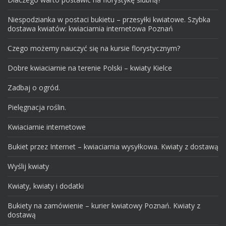
Niespodzianka w postaci bukietu – przesyłki kwiatowe. Szybka
dostawa kwiatów: kwiaciarnia internetowa Poznań
Czego możemy nauczyć się na kursie florystycznym?
Dobre kwiaciarnie na terenie Polski – kwiaty Kielce
Zadbaj o ogród.
Pielęgnacja roślin.
Kwiaciarnie internetowe
Bukiet przez Internet – kwiaciarnia wysyłkowa. Kwiaty z dostawą
Wyślij kwiaty
Kwiaty, kwiaty i dodatki
Bukiety na zamówienie – kurier kwiatowy Poznań. Kwiaty z
dostawą