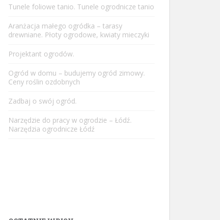
Tunele foliowe tanio. Tunele ogrodnicze tanio
Aranżacja małego ogródka – tarasy
drewniane. Płoty ogrodowe, kwiaty mieczyki
Projektant ogrodów.
Ogród w domu – budujemy ogród zimowy.
Ceny roślin ozdobnych
Zadbaj o swój ogród.
Narzędzie do pracy w ogrodzie – Łódź.
Narzędzia ogrodnicze Łódź