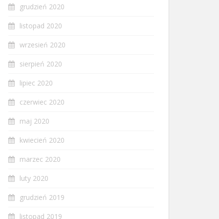
grudzień 2020
listopad 2020
wrzesień 2020
sierpień 2020
lipiec 2020
czerwiec 2020
maj 2020
kwiecień 2020
marzec 2020
luty 2020
grudzień 2019
listopad 2019