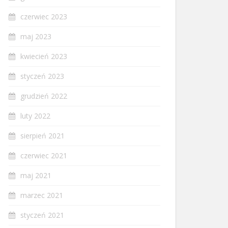
czerwiec 2023
maj 2023
kwiecień 2023
styczeń 2023
grudzień 2022
luty 2022
sierpień 2021
czerwiec 2021
maj 2021
marzec 2021
styczeń 2021