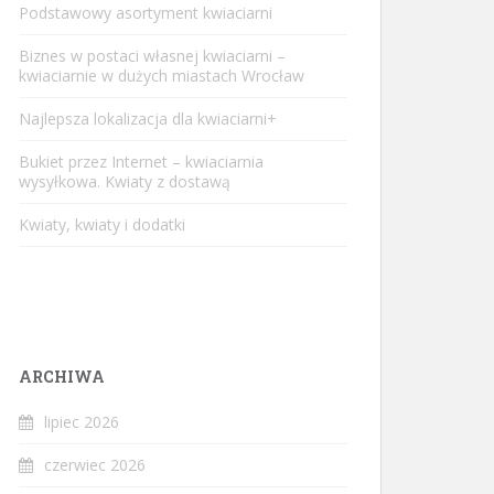
Podstawowy asortyment kwiaciarni
Biznes w postaci własnej kwiaciarni –
kwiaciarnie w dużych miastach Wrocław
Najlepsza lokalizacja dla kwiaciarni+
Bukiet przez Internet – kwiaciarnia
wysyłkowa. Kwiaty z dostawą
Kwiaty, kwiaty i dodatki
ARCHIWA
lipiec 2026
czerwiec 2026