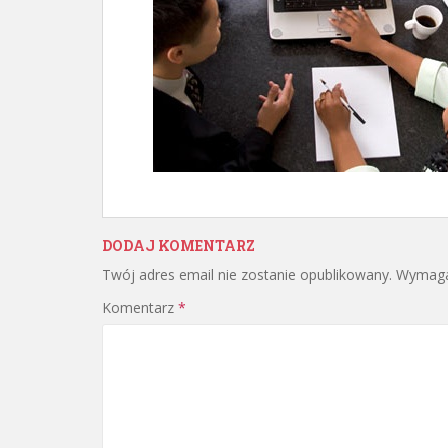
DODAJ KOMENTARZ
Twój adres email nie zostanie opublikowany.
Wymaga
Komentarz
*