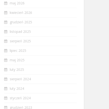
maj 2026
kwiecień 2026
grudzień 2025
listopad 2025
sierpień 2025
lipiec 2025
maj 2025
luty 2025
sierpień 2024
luty 2024
styczeń 2024
grudzień 2023