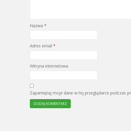
Nazwa
*
Adres email
*
Witryna internetowa
Zapamiętaj moje dane w tej przeglądarce podczas pi