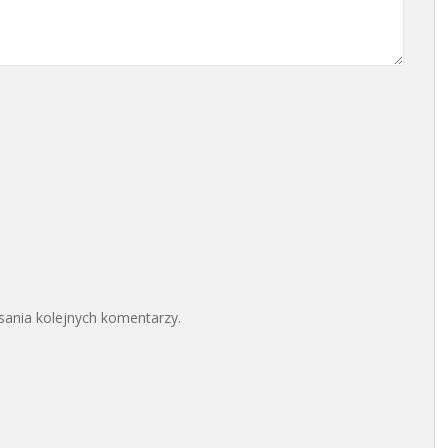
sania kolejnych komentarzy.