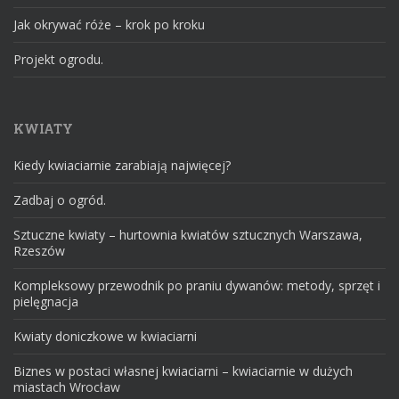
Jak okrywać róże – krok po kroku
Projekt ogrodu.
KWIATY
Kiedy kwiaciarnie zarabiają najwięcej?
Zadbaj o ogród.
Sztuczne kwiaty – hurtownia kwiatów sztucznych Warszawa,
Rzeszów
Kompleksowy przewodnik po praniu dywanów: metody, sprzęt i
pielęgnacja
Kwiaty doniczkowe w kwiaciarni
Biznes w postaci własnej kwiaciarni – kwiaciarnie w dużych
miastach Wrocław