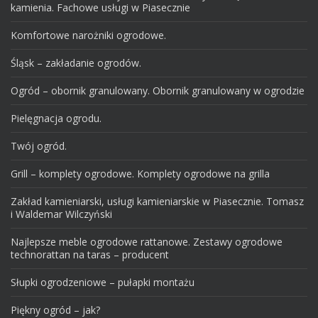
kamienia. Fachowe usługi w Piasecznie
Komfortowe narożniki ogrodowe.
Śląsk – zakładanie ogrodów.
Ogród – obornik granulowany. Obornik granulowany w ogrodzie
Pielęgnacja ogrodu.
Twój ogród.
Grill – komplety ogrodowe. Komplety ogrodowe na grilla
Zakład kamieniarski, usługi kamieniarskie w Piasecznie. Tomasz
i Waldemar Wilczyński
Najlepsze meble ogrodowe rattanowe. Zestawy ogrodowe
technorattan na taras – producent
Słupki ogrodzeniowe – pułapki montażu
Piękny ogród – jak?