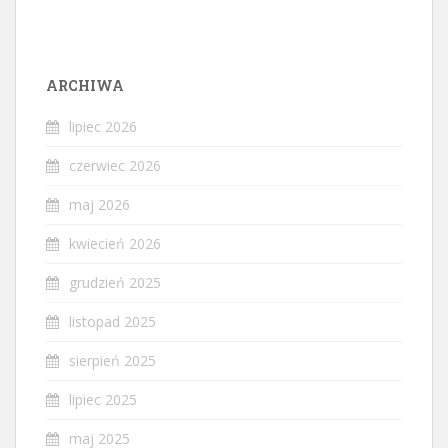
ARCHIWA
lipiec 2026
czerwiec 2026
maj 2026
kwiecień 2026
grudzień 2025
listopad 2025
sierpień 2025
lipiec 2025
maj 2025