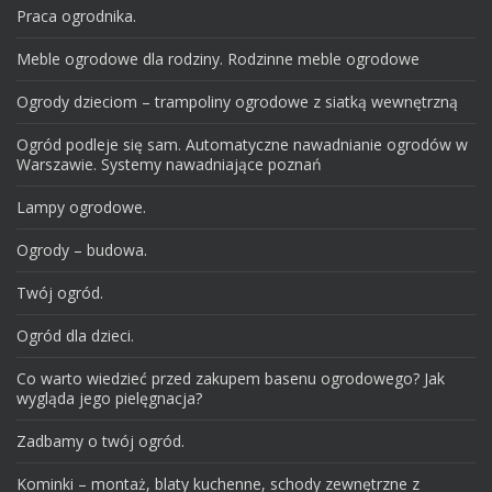
Praca ogrodnika.
Meble ogrodowe dla rodziny. Rodzinne meble ogrodowe
Ogrody dzieciom – trampoliny ogrodowe z siatką wewnętrzną
Ogród podleje się sam. Automatyczne nawadnianie ogrodów w
Warszawie. Systemy nawadniające poznań
Lampy ogrodowe.
Ogrody – budowa.
Twój ogród.
Ogród dla dzieci.
Co warto wiedzieć przed zakupem basenu ogrodowego? Jak
wygląda jego pielęgnacja?
Zadbamy o twój ogród.
Kominki – montaż, blaty kuchenne, schody zewnętrzne z