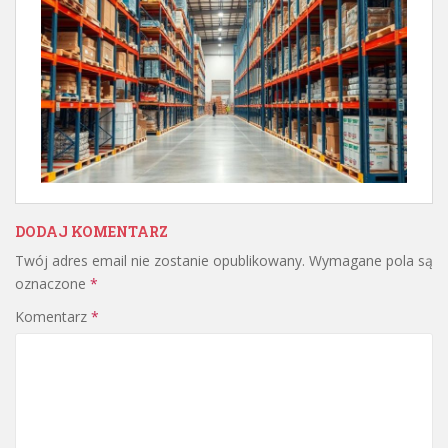
DODAJ KOMENTARZ
Twój adres email nie zostanie opublikowany.
Wymagane pola są
oznaczone
*
Komentarz
*