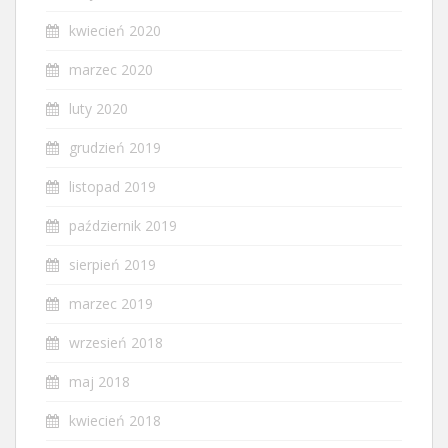
kwiecień 2020
marzec 2020
luty 2020
grudzień 2019
listopad 2019
październik 2019
sierpień 2019
marzec 2019
wrzesień 2018
maj 2018
kwiecień 2018