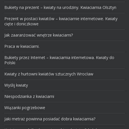
Bukiety na prezent – kwiaty na urodziny. Kwiaciarnia Olsztyn
Prezent w postaci kwiatów – kwiaciarnie internetowe. Kwiaty
cięte i doniczkowe
Jak zaaranżować wnętrze kwiaciarni?
Praca w kwiaciarni.
Bukiety przez Internet – kwiaciarnia internetowa. Kwiaty do
Polski
Kwiaty z hurtowni kwiatów sztucznych Wrocław
Wyślij kwiaty
Niespodzianka z kwiaciarni
Wiązanki pogrzebowe
Jaki metraż powinna posiadać dobra kwiaciarnia?