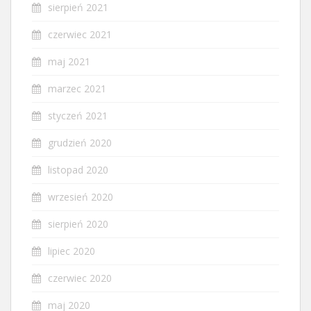
sierpień 2021
czerwiec 2021
maj 2021
marzec 2021
styczeń 2021
grudzień 2020
listopad 2020
wrzesień 2020
sierpień 2020
lipiec 2020
czerwiec 2020
maj 2020