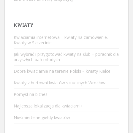
KWIATY
Kwiaciarnia internetowa – kwiaty na zamówienie.
Kwiaty w Szczecinie
Jak wybrać i przygotować kwiaty na ślub – poradnik dla
przyszłych pań młodych
Dobre kwiaciarnie na terenie Polski – kwiaty Kielce
Kwiaty z hurtowni kwiatów sztucznych Wrocław
Pomysł na biznes
Najlepsza lokalizacja dla kwiaciarni+
Nieśmiertelne giełdy kwiatów