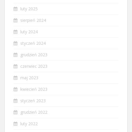
luty 2025
sierpień 2024
luty 2024
styczeń 2024
grudzień 2023
czerwiec 2023
maj 2023
kwiecień 2023
styczeń 2023
grudzień 2022
luty 2022