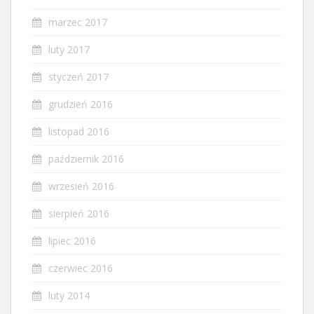
marzec 2017
luty 2017
styczeń 2017
grudzień 2016
listopad 2016
październik 2016
wrzesień 2016
sierpień 2016
lipiec 2016
czerwiec 2016
luty 2014