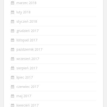
marzec 2018
luty 2018
styczeń 2018
grudzień 2017
listopad 2017
październik 2017
wrzesień 2017
sierpień 2017
lipiec 2017
czerwiec 2017
maj 2017
kwiecień 2017