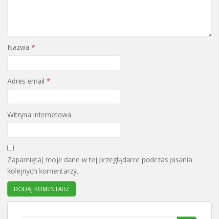
Nazwa
*
Adres email
*
Witryna internetowa
Zapamiętaj moje dane w tej przeglądarce podczas pisania
kolejnych komentarzy.