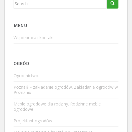
Search
for:
MENU
Współpraca i kontakt
OGRÓD
Ogrodnictwo.
Poznań – zakładanie ogrodów. Zakładanie ogrodów w
Poznaniu
Meble ogrodowe dla rodziny. Rodzinne meble
ogrodowe
Projektant ogrodów.