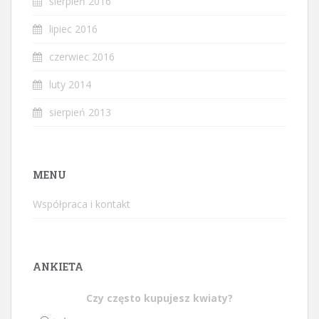
sierpień 2016
lipiec 2016
czerwiec 2016
luty 2014
sierpień 2013
MENU
Współpraca i kontakt
ANKIETA
Czy często kupujesz kwiaty?