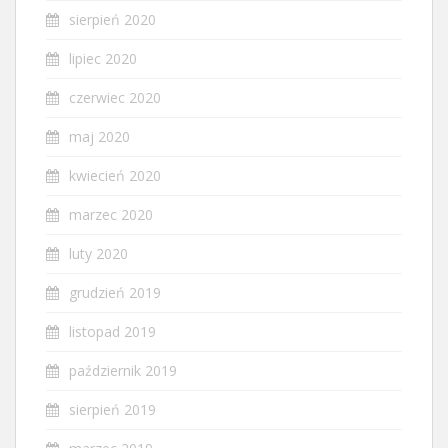
sierpień 2020
lipiec 2020
czerwiec 2020
maj 2020
kwiecień 2020
marzec 2020
luty 2020
grudzień 2019
listopad 2019
październik 2019
sierpień 2019