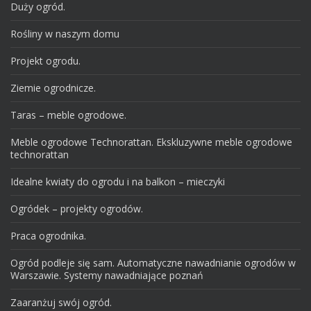
Duży ogród.
Rośliny w naszym domu
Projekt ogrodu.
Ziemie ogrodnicze.
Taras – meble ogrodowe.
Meble ogrodowe Technorattan. Ekskluzywne meble ogrodowe
technorattan
Idealne kwiaty do ogrodu i na balkon – mieczyki
Ogródek – projekty ogrodów.
Praca ogrodnika.
Ogród podleje się sam. Automatyczne nawadnianie ogrodów w
Warszawie. Systemy nawadniające poznań
Zaaranżuj swój ogród.