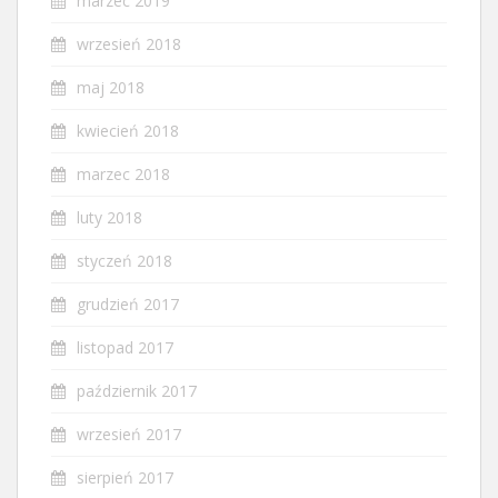
marzec 2019
wrzesień 2018
maj 2018
kwiecień 2018
marzec 2018
luty 2018
styczeń 2018
grudzień 2017
listopad 2017
październik 2017
wrzesień 2017
sierpień 2017