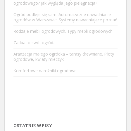
ogrodowego? Jak wygląda jego pielęgnacja?
Ogród podleje się sam. Automatyczne nawadnianie
ogrodów w Warszawie. Systemy nawadniające poznań
Rodzaje mebli ogrodowych. Typy mebli ogrodowych
Zadbaj o swój ogród.
Aranżacja małego ogródka – tarasy drewniane. Płoty
ogrodowe, kwiaty mieczyki
Komfortowe narożniki ogrodowe.
OSTATNIE WPISY