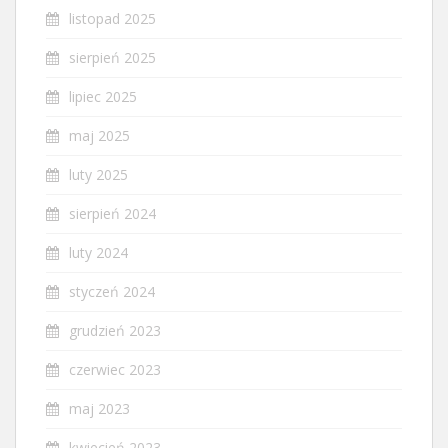
listopad 2025
sierpień 2025
lipiec 2025
maj 2025
luty 2025
sierpień 2024
luty 2024
styczeń 2024
grudzień 2023
czerwiec 2023
maj 2023
kwiecień 2023