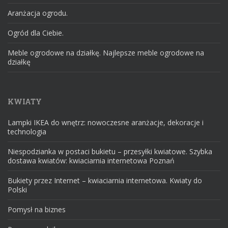
Aranżacja ogrodu.
Ogród dla Ciebie.
Meble ogrodowe na działkę. Najlepsze meble ogrodowe na
działkę
KWIATY
Lampki IKEA do wnętrz: nowoczesne aranżacje, dekoracje i
technologia
Niespodzianka w postaci bukietu – przesyłki kwiatowe. Szybka
dostawa kwiatów: kwiaciarnia internetowa Poznań
Bukiety przez Internet – kwiaciarnia internetowa. Kwiaty do
Polski
Pomysł na biznes