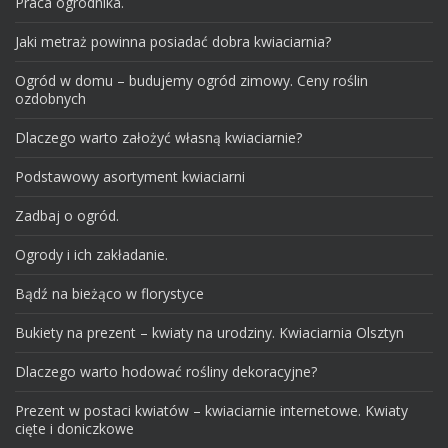
Praca ogrodnika.
Jaki metraż powinna posiadać dobra kwiaciarnia?
Ogród w domu – budujemy ogród zimowy. Ceny roślin
ozdobnych
Dlaczego warto założyć własną kwiaciarnie?
Podstawowy asortyment kwiaciarni
Zadbaj o ogród.
Ogrody i ich zakładanie.
Bądź na bieżąco w florystyce
Bukiety na prezent – kwiaty na urodziny. Kwiaciarnia Olsztyn
Dlaczego warto hodować rośliny dekoracyjne?
Prezent w postaci kwiatów – kwiaciarnie internetowe. Kwiaty
cięte i doniczkowe