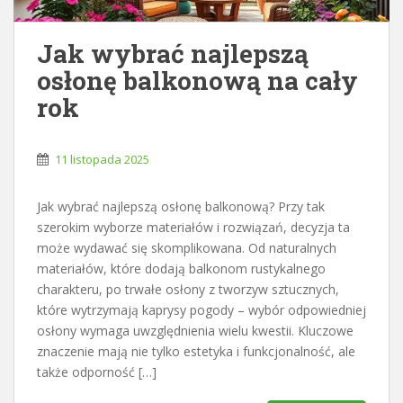
Jak wybrać najlepszą
osłonę balkonową na cały
rok
11 listopada 2025
Jak wybrać najlepszą osłonę balkonową? Przy tak
szerokim wyborze materiałów i rozwiązań, decyzja ta
może wydawać się skomplikowana. Od naturalnych
materiałów, które dodają balkonom rustykalnego
charakteru, po trwałe osłony z tworzyw sztucznych,
które wytrzymają kaprysy pogody – wybór odpowiedniej
osłony wymaga uwzględnienia wielu kwestii. Kluczowe
znaczenie mają nie tylko estetyka i funkcjonalność, ale
także odporność […]