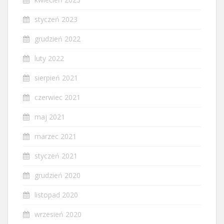
styczeń 2023
grudzień 2022
luty 2022
sierpień 2021
czerwiec 2021
maj 2021
marzec 2021
styczeń 2021
grudzień 2020
listopad 2020
wrzesień 2020