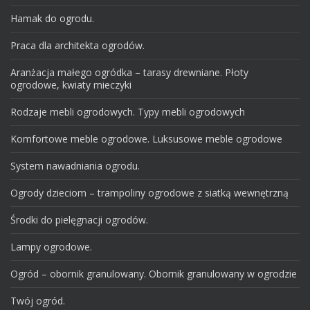
Hamak do ogrodu.
Praca dla architekta ogrodów.
Aranżacja małego ogródka – tarasy drewniane. Płoty
ogrodowe, kwiaty mieczyki
Rodzaje mebli ogrodowych. Typy mebli ogrodowych
Komfortowe meble ogrodowe. Luksusowe meble ogrodowe
System nawadniania ogrodu.
Ogrody dzieciom – trampoliny ogrodowe z siatką wewnętrzną
Środki do pielęgnacji ogrodów.
Lampy ogrodowe.
Ogród – obornik granulowany. Obornik granulowany w ogrodzie
Twój ogród.