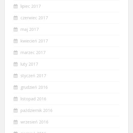
lipiec 2017
czerwiec 2017
maj 2017
kwiecień 2017
marzec 2017
luty 2017
styczeń 2017
grudzień 2016
listopad 2016
październik 2016
wrzesień 2016