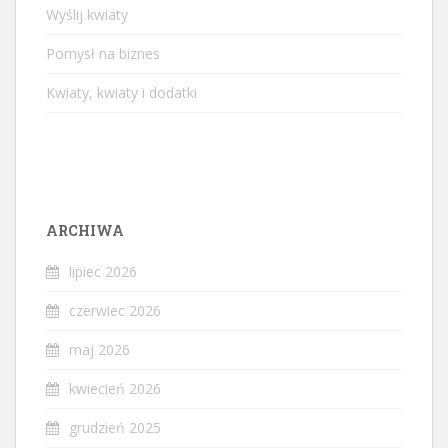
Wyślij kwiaty
Pomysł na biznes
Kwiaty, kwiaty i dodatki
ARCHIWA
lipiec 2026
czerwiec 2026
maj 2026
kwiecień 2026
grudzień 2025