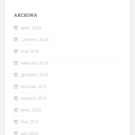
ARCHIWA
lipiec 2026
czerwiec 2026
maj 2026
kwiecień 2026
grudzień 2025
listopad 2025
sierpień 2025
lipiec 2025
maj 2025
luty 2025