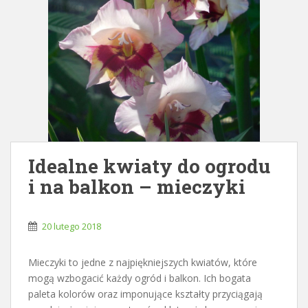
Idealne kwiaty do ogrodu
i na balkon – mieczyki
20 lutego 2018
Mieczyki to jedne z najpiękniejszych kwiatów, które
mogą wzbogacić każdy ogród i balkon. Ich bogata
paleta kolorów oraz imponujące kształty przyciągają