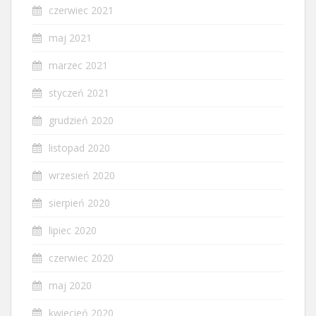
czerwiec 2021
maj 2021
marzec 2021
styczeń 2021
grudzień 2020
listopad 2020
wrzesień 2020
sierpień 2020
lipiec 2020
czerwiec 2020
maj 2020
kwiecień 2020