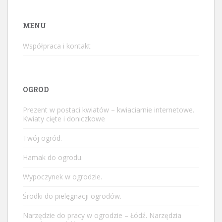
MENU
Współpraca i kontakt
OGRÓD
Prezent w postaci kwiatów – kwiaciarnie internetowe.
Kwiaty cięte i doniczkowe
Twój ogród.
Hamak do ogrodu.
Wypoczynek w ogrodzie.
Środki do pielęgnacji ogrodów.
Narzędzie do pracy w ogrodzie – Łódź. Narzędzia