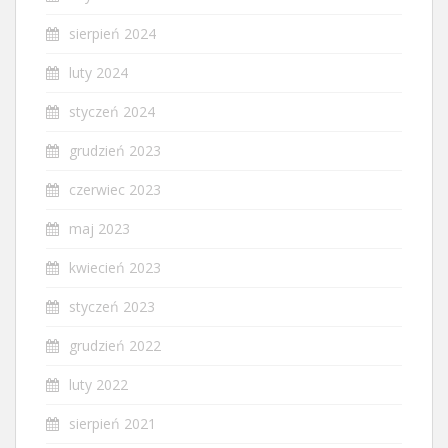
sierpień 2024
luty 2024
styczeń 2024
grudzień 2023
czerwiec 2023
maj 2023
kwiecień 2023
styczeń 2023
grudzień 2022
luty 2022
sierpień 2021