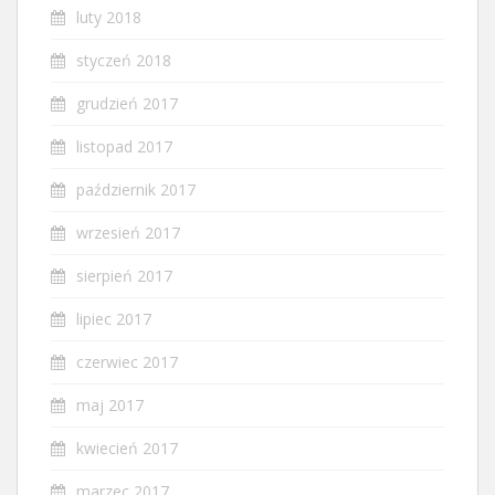
luty 2018
styczeń 2018
grudzień 2017
listopad 2017
październik 2017
wrzesień 2017
sierpień 2017
lipiec 2017
czerwiec 2017
maj 2017
kwiecień 2017
marzec 2017