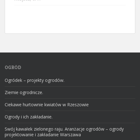
OGRÓD
Ogródek – projekty ogrodów.
Ziemie ogrodnicze.
Ciekawe hurtownie kwiatów w Rzeszowie
Ogrody i ich zakładanie.
Swój kawałek zielonego raju. Aranżacje ogrodów – ogrody
projektowanie i zakładanie Warszawa