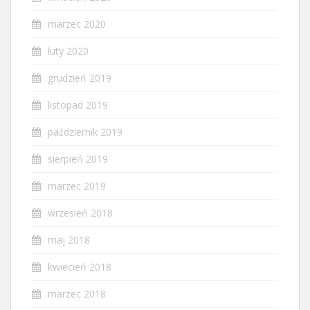
marzec 2020
luty 2020
grudzień 2019
listopad 2019
październik 2019
sierpień 2019
marzec 2019
wrzesień 2018
maj 2018
kwiecień 2018
marzec 2018