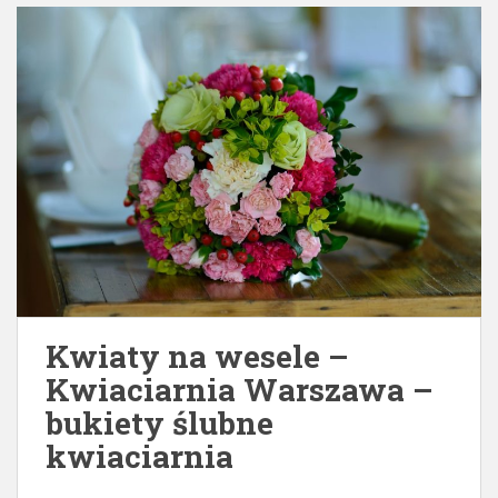
Kwiaty na wesele –
Kwiaciarnia Warszawa –
bukiety ślubne
kwiaciarnia