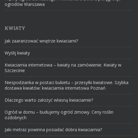
ogrodów Warszawa
KWIATY
Jak zaaranżować wnętrze kwiaciarni?
Wyślij kwiaty
Kwiaciarnia internetowa – kwiaty na zamówienie. Kwiaty w
Szczecinie
Niespodzianka w postaci bukietu – przesyłki kwiatowe. Szybka
dostawa kwiatów: kwiaciarnia internetowa Poznań
Dlaczego warto założyć własną kwiaciarnie?
Ogród w domu – budujemy ogród zimowy. Ceny roślin
ozdobnych
Jaki metraż powinna posiadać dobra kwiaciarnia?