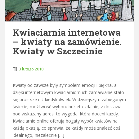
Kwiaciarnia internetowa
– kwiaty na zamówienie.
Kwiaty w Szczecinie
3 lutego 2018
Kwiaty od zawsze były symbolem emocji i piękna, a
dzięki internetowym kwiaciarniom ich zamawianie stało
się prostsze niż kiedykolwiek. W dzisiejszym zabieganym
świecie, możliwość wyboru bukietu zdalnie, z dostawą
pod wskazany adres, to wygoda, którą doceni każdy.
Kwiaciarnie online oferują bogaty wybór kwiatów na
każdą okazję, co sprawia, że każdy może znaleźć coś
idealnego, niezależnie […]