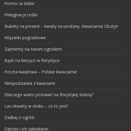
Pomoc w ślubie
Pielęgnacja roślin.
Bukiety na prezent – kwiaty na urodziny. Kwiaciarnia Olsztyn
Wiązanki pogrzebowe
Zajmiemy się twoim ogrodem.
Bądź na bieżąco w florystyce
Poczta kwiatowa – Polskie kwiaciarnie
Niespodzianka z kwiaciarni
Dlaczego warto postawić na florystykę ślubną?
Las otwarty w słoiku – co to jest?
Zadbaj o ogród.
Ogrody i ich zakładanie.