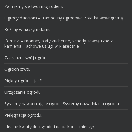
Zajmiemy się twoim ogrodem.
Ogrody dzieciom – trampoliny ogrodowe z siatką wewnętrzną
Rośliny w naszym domu
Kominki – montaż, blaty kuchenne, schody zewnętrzne z
kamienia. Fachowe usługi w Piasecznie
Zaaranżuj swój ogród.
Ogrodnictwo.
Piękny ogród – jak?
Urządzanie ogrodu.
Systemy nawadniające ogród. Systemy nawadniania ogrodu
Pielęgnacja ogrodu.
Idealne kwiaty do ogrodu i na balkon – mieczyki