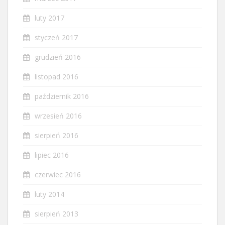
luty 2017
styczeń 2017
grudzień 2016
listopad 2016
październik 2016
wrzesień 2016
sierpień 2016
lipiec 2016
czerwiec 2016
luty 2014
sierpień 2013