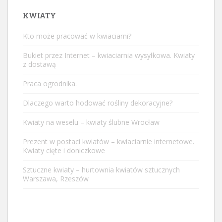
KWIATY
Kto może pracować w kwiaciarni?
Bukiet przez Internet – kwiaciarnia wysyłkowa. Kwiaty
z dostawą
Praca ogrodnika.
Dlaczego warto hodować rośliny dekoracyjne?
Kwiaty na weselu – kwiaty ślubne Wrocław
Prezent w postaci kwiatów – kwiaciarnie internetowe.
Kwiaty cięte i doniczkowe
Sztuczne kwiaty – hurtownia kwiatów sztucznych
Warszawa, Rzeszów