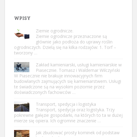
WPISY
Ziemie ogrodnicze.
Ziemie ogrodnicze przeznaczone są
głównie jako podłoża do uprawy roślin
ogrodniczych. Dzielą się na kilka rodzajów: 1. Torf –
tworzony …
Zakład kamieniarski, usługi kamieniarskie w
Piasecznie. Tomasz i Waldemar Wilczyński
W Piasecznie nie brakuje innowacyjnych firm
budowlanych zajmujących się kamieniarstwem. Usługi
te świadczone są na wysokim poziomie przez
doświadczonych fachowców …
Transport, spedycja i logistyka
Transport, spedycja oraz logistyka. Trzy
pokrewne gałęzie gospodarki, na których to ta w dużej
mierze się opiera. Ich ogromne znaczenie …
Jak zbudować prosty kominek od podstaw