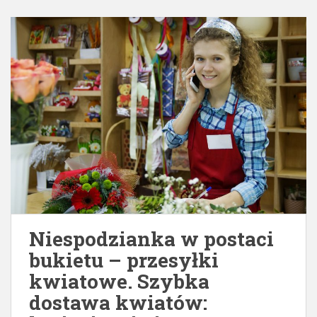
Niespodzianka w postaci
bukietu – przesyłki
kwiatowe. Szybka
dostawa kwiatów: