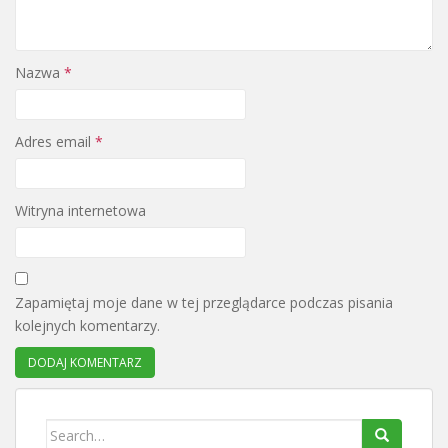
Nazwa
*
Adres email
*
Witryna internetowa
Zapamiętaj moje dane w tej przeglądarce podczas pisania
kolejnych komentarzy.
Search