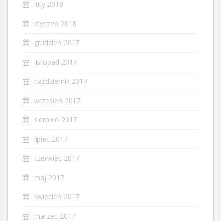
luty 2018
styczeń 2018
grudzień 2017
listopad 2017
październik 2017
wrzesień 2017
sierpień 2017
lipiec 2017
czerwiec 2017
maj 2017
kwiecień 2017
marzec 2017