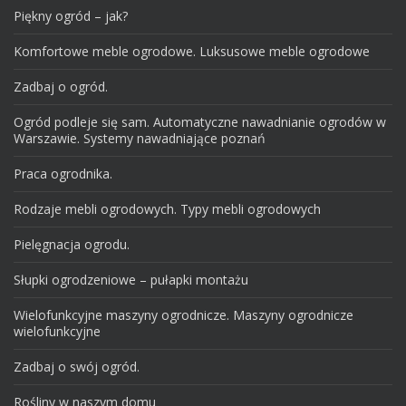
Piękny ogród – jak?
Komfortowe meble ogrodowe. Luksusowe meble ogrodowe
Zadbaj o ogród.
Ogród podleje się sam. Automatyczne nawadnianie ogrodów w
Warszawie. Systemy nawadniające poznań
Praca ogrodnika.
Rodzaje mebli ogrodowych. Typy mebli ogrodowych
Pielęgnacja ogrodu.
Słupki ogrodzeniowe – pułapki montażu
Wielofunkcyjne maszyny ogrodnicze. Maszyny ogrodnicze
wielofunkcyjne
Zadbaj o swój ogród.
Rośliny w naszym domu