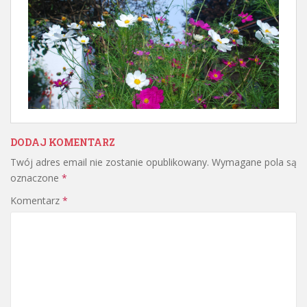
DODAJ KOMENTARZ
Twój adres email nie zostanie opublikowany.
Wymagane pola są
oznaczone
*
Komentarz
*