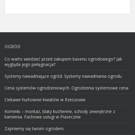
OGRÓD
Co warto wiedzieć przed zakupem basenu ogrodowego? Jak
wygląda jego pielęgnacja?
Systemy nawadniające ogród. Systemy nawadniania ogrodu
Cena systemów ogrodzeniowych. Ogrodzenia systemowe cena
Ciekawe hurtownie kwiatów w Rzeszowie
Kominki – montaż, blaty kuchenne, schody zewnętrzne z
kamienia. Fachowe usługi w Piasecznie
Zajmiemy się twoim ogrodem.