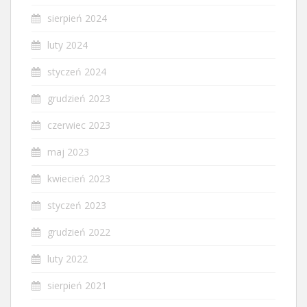
sierpień 2024
luty 2024
styczeń 2024
grudzień 2023
czerwiec 2023
maj 2023
kwiecień 2023
styczeń 2023
grudzień 2022
luty 2022
sierpień 2021