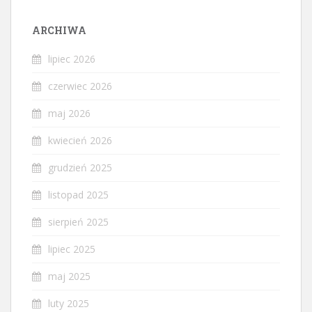
ARCHIWA
lipiec 2026
czerwiec 2026
maj 2026
kwiecień 2026
grudzień 2025
listopad 2025
sierpień 2025
lipiec 2025
maj 2025
luty 2025