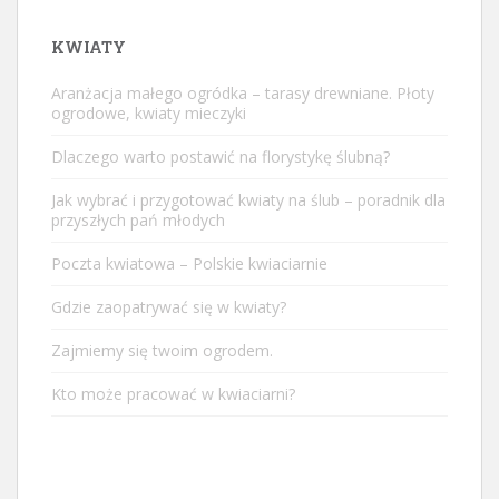
KWIATY
Aranżacja małego ogródka – tarasy drewniane. Płoty
ogrodowe, kwiaty mieczyki
Dlaczego warto postawić na florystykę ślubną?
Jak wybrać i przygotować kwiaty na ślub – poradnik dla
przyszłych pań młodych
Poczta kwiatowa – Polskie kwiaciarnie
Gdzie zaopatrywać się w kwiaty?
Zajmiemy się twoim ogrodem.
Kto może pracować w kwiaciarni?