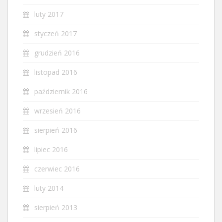
luty 2017
styczeń 2017
grudzień 2016
listopad 2016
październik 2016
wrzesień 2016
sierpień 2016
lipiec 2016
czerwiec 2016
luty 2014
sierpień 2013