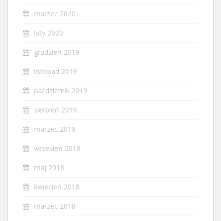
marzec 2020
luty 2020
grudzień 2019
listopad 2019
październik 2019
sierpień 2019
marzec 2019
wrzesień 2018
maj 2018
kwiecień 2018
marzec 2018