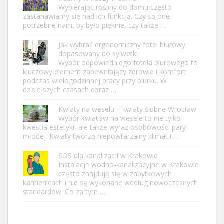
Wybierając rośliny do domu często
zastanawiamy się nad ich funkcją. Czy są one
potrzebne nam, by było pięknie, czy także …
Jak wybrać ergonomiczny fotel biurowy
dopasowany do sylwetki
Wybór odpowiedniego fotela biurowego to
kluczowy element zapewniający zdrowie i komfort
podczas wielogodzinnej pracy przy biurku. W
dzisiejszych czasach coraz …
Kwiaty na weselu – kwiaty ślubne Wrocław
Wybór kwiatów na wesele to nie tylko
kwestia estetyki, ale także wyraz osobowości pary
młodej. Kwiaty tworzą niepowtarzalny klimat i …
SOS dla kanalizacji w Krakowie
Instalacje wodno-kanalizacyjne w Krakowie
często znajdują się w zabytkowych
kamienicach i nie są wykonane według nowoczesnych
standardów. Co za tym …