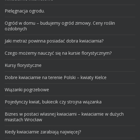
Pielęgnacja ogrodu.
Ogród w domu – budujemy ogród zimowy. Ceny roślin
ozdobnych
Jaki metraż powinna posiadać dobra kwiaciarnia?
Czego możemy nauczyć się na kursie florystycznym?
Kursy florystyczne
Dobre kwiaciarnie na terenie Polski – kwiaty Kielce
Wiązanki pogrzebowe
Pojedynczy kwiat, bukiecik czy strojna wiązanka
Biznes w postaci własnej kwiaciarni – kwiaciarnie w dużych
miastach Wrocław
Kiedy kwiaciarnie zarabiają najwięcej?