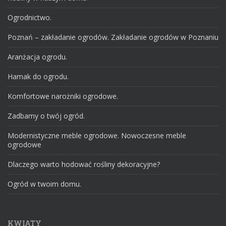
Ogrodnictwo.
Poznań – zakładanie ogrodów. Zakładanie ogrodów w Poznaniu
Aranżacja ogrodu.
Hamak do ogrodu.
Komfortowe narożniki ogrodowe.
Zadbamy o twój ogród.
Modernistyczne meble ogrodowe. Nowoczesne meble
ogrodowe
Dlaczego warto hodować rośliny dekoracyjne?
Ogród w twoim domu.
KWIATY