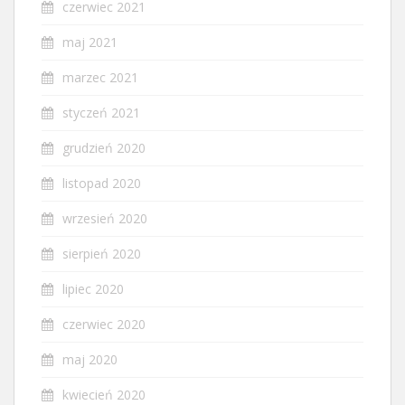
czerwiec 2021
maj 2021
marzec 2021
styczeń 2021
grudzień 2020
listopad 2020
wrzesień 2020
sierpień 2020
lipiec 2020
czerwiec 2020
maj 2020
kwiecień 2020