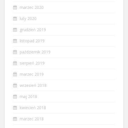
marzec 2020
luty 2020
grudzień 2019
listopad 2019
październik 2019
sierpień 2019
marzec 2019
wrzesień 2018
maj 2018
kwiecień 2018
marzec 2018