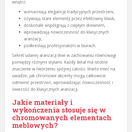
wnętrz:
wzmacniają elegancję tradycyjnych przestrzeni,
ożywiają stare elementy przez efektowny blask,
doskonale współgrają z ciepłym drewnem,
wprowadzają nowoczesność do klasycznych
aranżacji,
podkreślają profesjonalizm w biurach.
Sekret udanej aranżacji tkwi w zachowaniu równowagi
pomiędzy różnymi stylami. Każdy detal ma istotne
znaczenie w tworzeniu spójnej całości. Warto mieć na
uwadze, jak chromowe akcenty mogą całkowicie
odmienić przestrzeń, wprowadzając nowoczesność i
świeżość do klasycznych aranżacji.
Jakie materiały i
wykończenia stosuje się w
chromowanych elementach
meblowych?