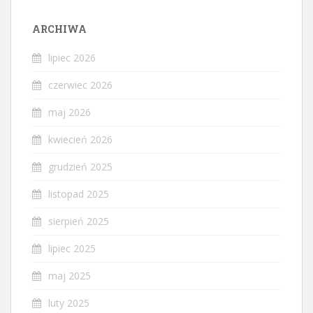
ARCHIWA
lipiec 2026
czerwiec 2026
maj 2026
kwiecień 2026
grudzień 2025
listopad 2025
sierpień 2025
lipiec 2025
maj 2025
luty 2025