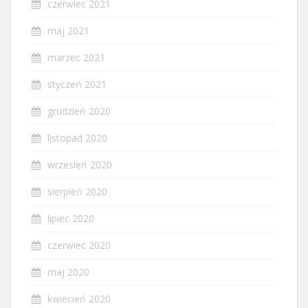
czerwiec 2021
maj 2021
marzec 2021
styczeń 2021
grudzień 2020
listopad 2020
wrzesień 2020
sierpień 2020
lipiec 2020
czerwiec 2020
maj 2020
kwiecień 2020