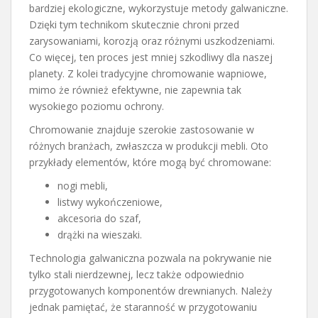
bardziej ekologiczne, wykorzystuje metody galwaniczne.
Dzięki tym technikom skutecznie chroni przed
zarysowaniami, korozją oraz różnymi uszkodzeniami.
Co więcej, ten proces jest mniej szkodliwy dla naszej
planety. Z kolei tradycyjne chromowanie wapniowe,
mimo że również efektywne, nie zapewnia tak
wysokiego poziomu ochrony.
Chromowanie znajduje szerokie zastosowanie w
różnych branżach, zwłaszcza w produkcji mebli. Oto
przykłady elementów, które mogą być chromowane:
nogi mebli,
listwy wykończeniowe,
akcesoria do szaf,
drążki na wieszaki.
Technologia galwaniczna pozwala na pokrywanie nie
tylko stali nierdzewnej, lecz także odpowiednio
przygotowanych komponentów drewnianych. Należy
jednak pamiętać, że staranność w przygotowaniu