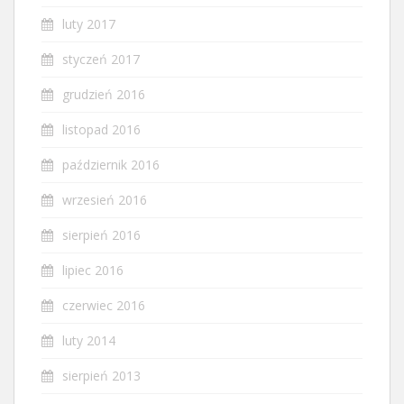
luty 2017
styczeń 2017
grudzień 2016
listopad 2016
październik 2016
wrzesień 2016
sierpień 2016
lipiec 2016
czerwiec 2016
luty 2014
sierpień 2013