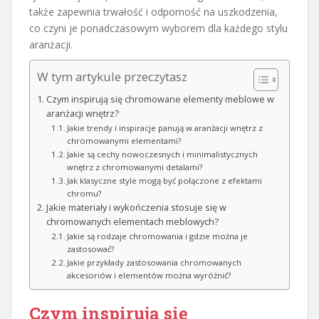
także zapewnia trwałość i odporność na uszkodzenia,
co czyni je ponadczasowym wyborem dla każdego stylu
aranżacji.
W tym artykule przeczytasz
Czym inspirują się chromowane elementy meblowe w
aranżacji wnętrz?
Jakie trendy i inspiracje panują w aranżacji wnętrz z
chromowanymi elementami?
Jakie są cechy nowoczesnych i minimalistycznych
wnętrz z chromowanymi detalami?
Jak klasyczne style mogą być połączone z efektami
chromu?
Jakie materiały i wykończenia stosuje się w
chromowanych elementach meblowych?
Jakie są rodzaje chromowania i gdzie można je
zastosować?
Jakie przykłady zastosowania chromowanych
akcesoriów i elementów można wyróżnić?
Czym inspirują się