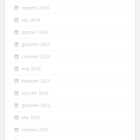
sierpień 2024
luty 2024
styczeń 2024
grudzień 2023
czerwiec 2023
maj 2023
kwiecień 2023
styczeń 2023
grudzień 2022
luty 2022
sierpień 2021