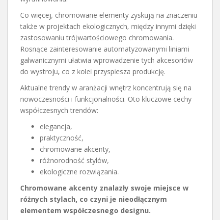
Co więcej, chromowane elementy zyskują na znaczeniu
także w projektach ekologicznych, między innymi dzięki
zastosowaniu trójwartościowego chromowania.
Rosnące zainteresowanie automatyzowanymi liniami
galwanicznymi ułatwia wprowadzenie tych akcesoriów
do wystroju, co z kolei przyspiesza produkcję.
Aktualne trendy w aranżacji wnętrz koncentrują się na
nowoczesności i funkcjonalności. Oto kluczowe cechy
współczesnych trendów:
elegancja,
praktyczność,
chromowane akcenty,
różnorodność stylów,
ekologiczne rozwiązania.
Chromowane akcenty znalazły swoje miejsce w
różnych stylach, co czyni je nieodłącznym
elementem współczesnego designu.