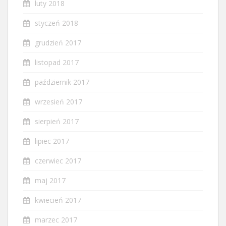
luty 2018
styczeń 2018
grudzień 2017
listopad 2017
październik 2017
wrzesień 2017
sierpień 2017
lipiec 2017
czerwiec 2017
maj 2017
kwiecień 2017
marzec 2017