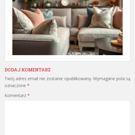
DODAJ KOMENTARZ
Twój adres email nie zostanie opublikowany.
Wymagane pola są
oznaczone
*
Komentarz
*