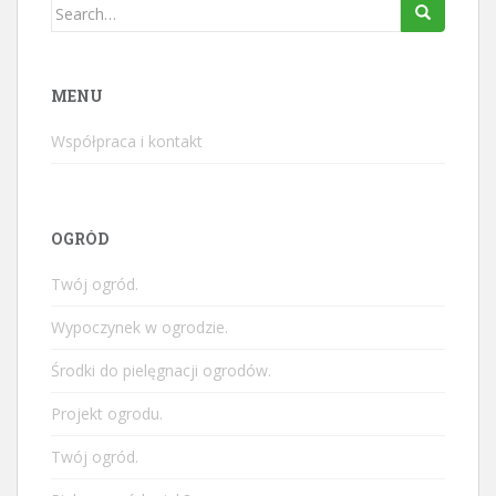
Search
for:
MENU
Współpraca i kontakt
OGRÓD
Twój ogród.
Wypoczynek w ogrodzie.
Środki do pielęgnacji ogrodów.
Projekt ogrodu.
Twój ogród.