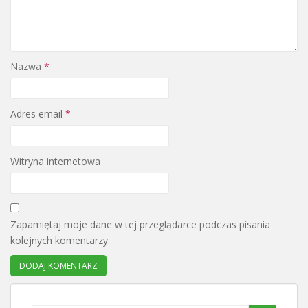
Nazwa
*
Adres email
*
Witryna internetowa
Zapamiętaj moje dane w tej przeglądarce podczas pisania
kolejnych komentarzy.