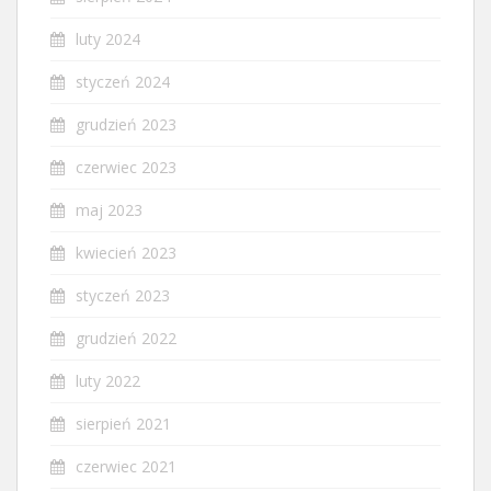
luty 2024
styczeń 2024
grudzień 2023
czerwiec 2023
maj 2023
kwiecień 2023
styczeń 2023
grudzień 2022
luty 2022
sierpień 2021
czerwiec 2021