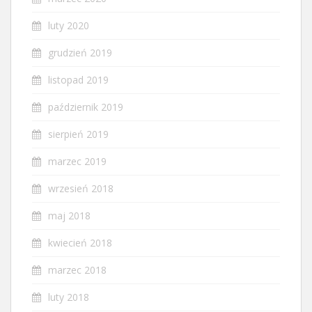
luty 2020
grudzień 2019
listopad 2019
październik 2019
sierpień 2019
marzec 2019
wrzesień 2018
maj 2018
kwiecień 2018
marzec 2018
luty 2018