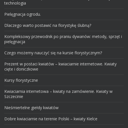
technologia
Pielęgnacja ogrodu.
Dlaczego warto postawić na florystykę ślubną?
Kompleksowy przewodnik po praniu dywanów: metody, sprzęt i
pielęgnacja
Czego możemy nauczyć się na kursie florystycznym?
Prezent w postaci kwiatów – kwiaciarnie internetowe. Kwiaty
cięte i doniczkowe
Kursy florystyczne
Kwiaciarnia internetowa – kwiaty na zamówienie. Kwiaty w
Szczecinie
Nieśmiertelne giełdy kwiatów
Dobre kwiaciarnie na terenie Polski – kwiaty Kielce