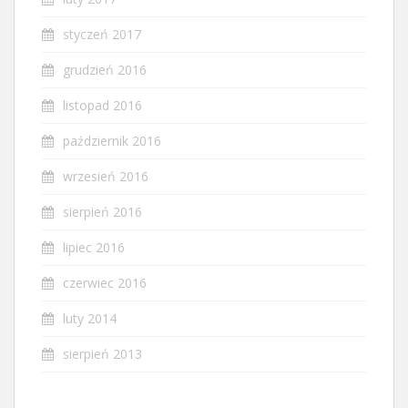
styczeń 2017
grudzień 2016
listopad 2016
październik 2016
wrzesień 2016
sierpień 2016
lipiec 2016
czerwiec 2016
luty 2014
sierpień 2013