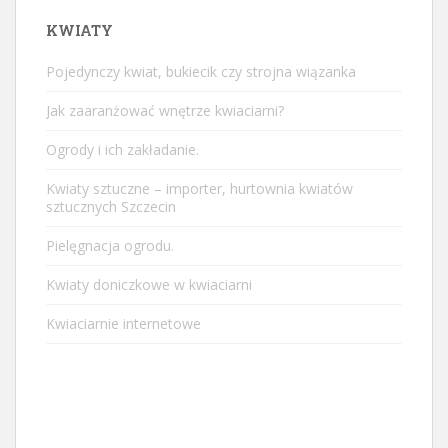
KWIATY
Pojedynczy kwiat, bukiecik czy strojna wiązanka
Jak zaaranżować wnętrze kwiaciarni?
Ogrody i ich zakładanie.
Kwiaty sztuczne – importer, hurtownia kwiatów
sztucznych Szczecin
Pielęgnacja ogrodu.
Kwiaty doniczkowe w kwiaciarni
Kwiaciarnie internetowe