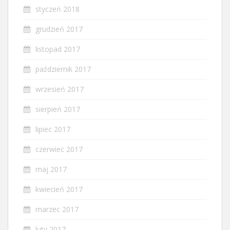
styczeń 2018
grudzień 2017
listopad 2017
październik 2017
wrzesień 2017
sierpień 2017
lipiec 2017
czerwiec 2017
maj 2017
kwiecień 2017
marzec 2017
luty 2017