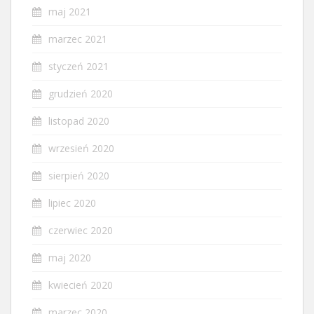
maj 2021
marzec 2021
styczeń 2021
grudzień 2020
listopad 2020
wrzesień 2020
sierpień 2020
lipiec 2020
czerwiec 2020
maj 2020
kwiecień 2020
marzec 2020