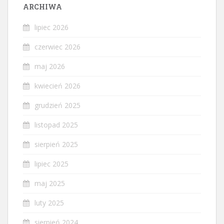
ARCHIWA
lipiec 2026
czerwiec 2026
maj 2026
kwiecień 2026
grudzień 2025
listopad 2025
sierpień 2025
lipiec 2025
maj 2025
luty 2025
sierpień 2024