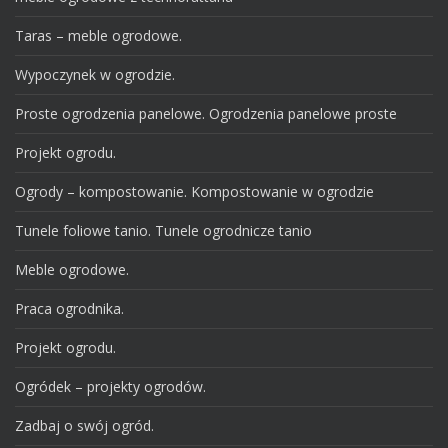
Taras – meble ogrodowe.
Wypoczynek w ogrodzie.
Proste ogrodzenia panelowe. Ogrodzenia panelowe proste
Projekt ogrodu.
Ogrody – kompostowanie. Kompostowanie w ogrodzie
Tunele foliowe tanio. Tunele ogrodnicze tanio
Meble ogrodowe.
Praca ogrodnika.
Projekt ogrodu.
Ogródek – projekty ogrodów.
Zadbaj o swój ogród.