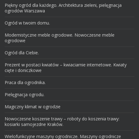
Piękny ogród dla każdego. Architektura zieleni, pielęgnacja
ogrodów Warszawa
Ogród w twoim domu.
Modernistyczne meble ogrodowe. Nowoczesne meble
ogrodowe
Ogród dla Ciebie.
Prezent w postaci kwiatów – kwiaciarnie internetowe. Kwiaty
cięte i doniczkowe
Praca dla ogrodnika.
Pielęgnacja ogrodu.
Magiczny klimat w ogrodzie
Nowoczesne koszenie trawy – roboty do koszenia trawy:
kosiarki samojezdne Kraków.
Wielofunkcyjne maszyny ogrodnicze. Maszyny ogrodnicze